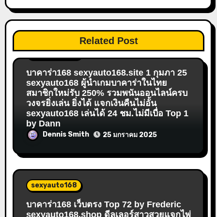
Related Post
sexyauto168
บาคาร่า168 sexyauto168.site 1 กุมภา 25
sexyauto168 ผู้นำเกมบาคาร่าในไทย
สมาชิกใหม่รับ 250% รวมพนันออนไลน์ครบ
วงจรยิ่งเล่น ยิ่งได้ แจกเงินคืนไม่อั้น
sexyauto168 เล่นได้ 24 ชม.ไม่มีเบื่อ Top 1
by Dann
Dennis Smith
25 มกราคม 2025
sexyauto168
บาคาร่า168 เว็บตรง Top 72 by Frederic
sexyauto168.shop ดีลเลอร์สาวสวยแจกไพ่