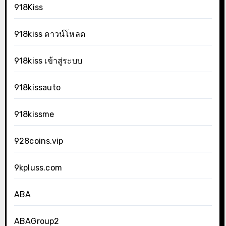
918Kiss
918kiss ดาวน์โหลด
918kiss เข้าสู่ระบบ
918kissauto
918kissme
928coins.vip
9kpluss.com
ABA
ABAGroup2