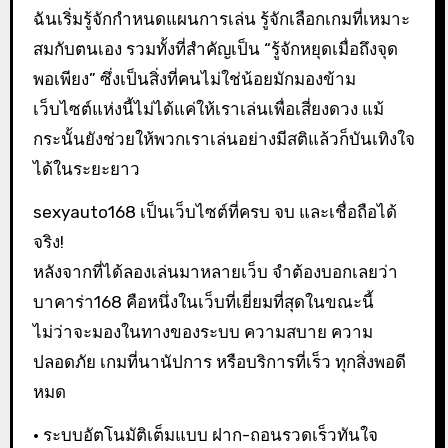
ฉันเริ่มรู้จักกำหนดแผนการเล่น รู้จักเลือกเกมที่เหมาะ
สมกับตนเอง รวมทั้งที่สำคัญเป็น “รู้จักหยุดเมื่อถึงจุด
พอเพียง” ซึ่งเป็นสิ่งที่คนไม่ใช่น้อยมักมองข้าม
เว็บไซต์แห่งนี้ไม่ได้แค่ให้เราเล่นเพื่อเสี่ยงดวง แม้
กระนั้นยังช่วยให้พวกเราเล่นอย่างมีสติแล้วก็บันเทิงใจ
ได้ในระยะยาว
sexyauto168 เป็นเว็บไซต์ที่ครบ จบ และเชื่อถือได้
จริง!
หลังจากที่ได้ลองเล่นมาหลายเว็บ จำต้องบอกเลยว่า
บาคาร่า168 คือหนึ่งในเว็บที่เยี่ยมที่สุดในขณะนี้
ไม่ว่าจะมองในทางของระบบ ความสบาย ความ
ปลอดภัย เกมที่นานัปการ หรือบริการที่เร็ว ทุกสิ่งพอดี
หมด
• ระบบอัตโนมัติเต็มแบบ ฝาก-ถอนรวดเร็วทันใจ