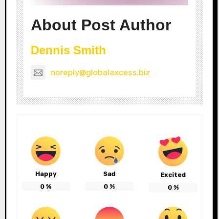
About Post Author
Dennis Smith
noreply@globalaxcess.biz
Happy
Sad
Excited
0
%
0
%
0
%