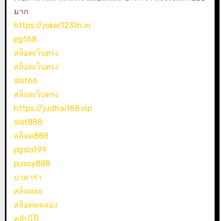
มาก
https://joker123th.in
pg168
สล็อตเว็บตรง
สล็อตเว็บตรง
slot66
สล็อตเว็บตรง
https://judhai168.vip
slot888
สล็อต888
pgslot99
pussy888
บาคาร่า
สล็อตxo
สล็อตทดลอง
คลิปโป๊