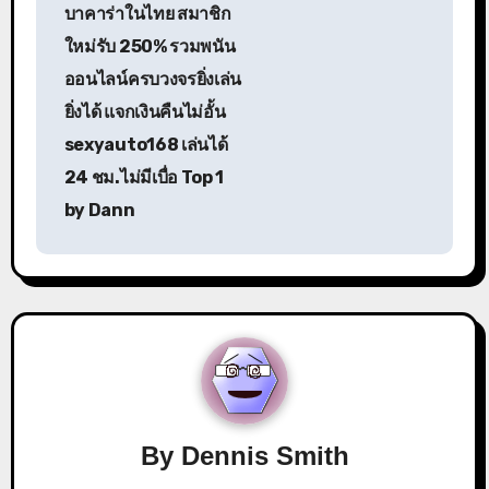
บาคาร่าในไทย สมาชิก
ใหม่รับ 250% รวมพนัน
ออนไลน์ครบวงจรยิ่งเล่น
ยิ่งได้ แจกเงินคืนไม่อั้น
sexyauto168 เล่นได้
24 ชม.ไม่มีเบื่อ Top 1
by Dann
By
Dennis Smith