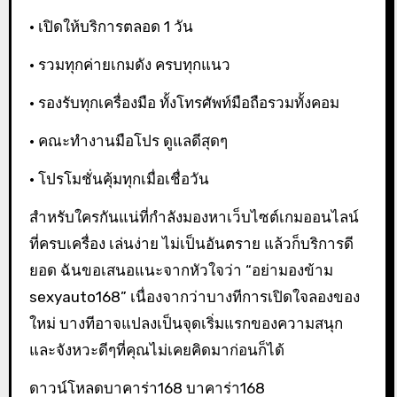
• เปิดให้บริการตลอด 1 วัน
• รวมทุกค่ายเกมดัง ครบทุกแนว
• รองรับทุกเครื่องมือ ทั้งโทรศัพท์มือถือรวมทั้งคอม
• คณะทำงานมือโปร ดูแลดีสุดๆ
• โปรโมชั่นคุ้มทุกเมื่อเชื่อวัน
สำหรับใครกันแน่ที่กำลังมองหาเว็บไซต์เกมออนไลน์
ที่ครบเครื่อง เล่นง่าย ไม่เป็นอันตราย แล้วก็บริการดี
ยอด ฉันขอเสนอแนะจากหัวใจว่า “อย่ามองข้าม
sexyauto168” เนื่องจากว่าบางทีการเปิดใจลองของ
ใหม่ บางทีอาจแปลงเป็นจุดเริ่มแรกของความสนุก
และจังหวะดีๆที่คุณไม่เคยคิดมาก่อนก็ได้
ดาวน์โหลดบาคาร่า168 บาคาร่า168