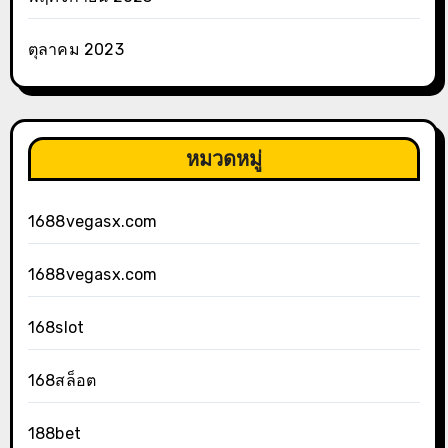
ตุลาคม 2023
หมวดหมู่
1688vegasx.com
1688vegasx.com
168slot
168สล็อต
188bet