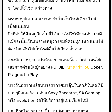
ชั่วโมง ไม่ว่าคุณจะเล่นมืดค่ำแค่ไหน ก็ไม่ต้องกลัวว่า
จะโดนทิ้งไว้ระหว่างทาง
ครบทุกรูปแบบเกม บาคาร่า ในเว็บไซต์เดียว ไม่น่า
เบื่อแน่นอน
สิ่งที่ทำให้ฉันอยู่กับเว็บนี้ได้นานไม่ใช่เพียงแค่ระบบดี
แม้กระนั้นเป็นเพราะเหตุว่า เกมที่ครบทุกแนว แบบไม่
ต้องโยกเงินไปเว็บไซต์อื่นให้เสียเวล่ำเวลา
ลองนึกภาพดู บางวันฉันอยากเล่นสล็อต ก็เข้าเล่นได้
เลยจากค่ายใหญ่ๆอย่าง PG, JILI,
บาคาร่า168
Joker,
Pragmatic Play
บางวันอยากเปลี่ยนบรรยากาศมาลุ้นในคาสิโนสด ก็มี
สาวๆดีลเลอร์จากค่าย Sexy Baccarat, SA Gaming
หรือ Evolution รอให้บริการอยู่แบบเรียลไทม์
และที่ถูกใจมากมายเป็น เกมยิงปลา! ภาพสวย