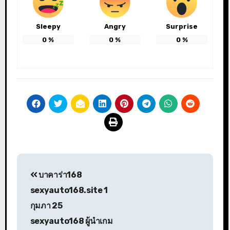
Sleepy
Angry
Surprise
0
%
0
%
0
%
แนะแนว
บาคาร่า168
เรื่อง
sexyauto168.site 1
กุมภา 25
sexyauto168 ผู้นำเกม