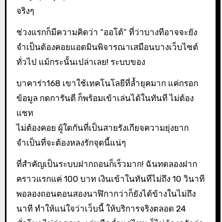
จริงๆ
ช่วงแรกก็มีความคิดว่า “ออโต้” ที่ว่าบางทีอาจจะยัง
จำเป็นต้องคอยแอดมินพิจารณาเสมือนบางเว็บไซต์
ทั่วไป แม้กระนั้นเปล่าเลย! ระบบของ
บาคาร่า168 เขาใช้เทคโนโลยีที่ล้ำยุคมาก แค่กรอก
ข้อมูล กดการันตี ก็พร้อมเข้าเล่นได้ในทันที ไม่ต้อง
แชท
ไม่ต้องคอย ผู้ใดกันที่เป็นสายรังเกียจความยุ่งยาก
จำเป็นที่จะต้องหลงรักจุดนี้แน่ๆ
ที่สำคัญเป็นระบบฝากถอนก็เร็วมาก! ฉันทดลองฝาก
คราวแรกแค่ 100 บาท เงินเข้าในทันทีไม่ถึง 10 วินาที
พอลองถอนตอนสองนาฬิกากว่าก็ยังได้ข้างในไม่ถึง
นาที ทำให้แน่ใจว่าเว็บนี้ ให้บริการจริงตลอด 24