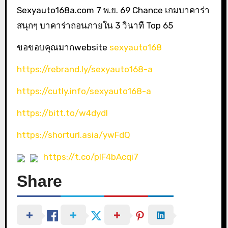
Sexyauto168a.com 7 พ.ย. 69 Chance เกมบาคาร่า
สนุกๆ บาคาร่าถอนภายใน 3 วินาที Top 65
ขอขอบคุณมากwebsite
sexyauto168
https://rebrand.ly/sexyauto168-a
https://cutly.info/sexyauto168-a
https://bitt.to/w4dydl
https://shorturl.asia/ywFdQ
https://t.co/plF4bAcqi7
Share