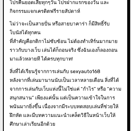
โปรคืนยอดเสียทุกๆวัน โปรฝากแรกของวัน และ
กิจกรรมแจกเครดิตฟรีรายสัปดาห์
ไม่ว่าจะเป็นสายปั่น หรือสายบาคาร่า ก็มีสิทธิ์รับ
โบนัสได้ทุกคน
ที่สำคัญคือกติกาไม่ซับซ้อน ไม่ต้องทำเทิร์นมากมาย
ราวกับบางเว็บ เล่นได้ก็ถอนจริง ซึ่งฉันเองก็ลองถอน
มาแล้วหลายที ได้ครบทุกบาท!
สิ่งที่ได้เรียนรู้จากการเล่นกับ sexyauto168
หลังจากที่เล่นมานานนับเป็นเวลาหลายเดือน สิ่งที่ได้
จากการเล่นกับเว็บแห่งนี้ไม่ใช่แค่ “กำไร” หรือ “ความ
สนุกสนาน” เพียงแค่นั้น แต่เป็นความเข้าใจในการ
พนันมากยิ่งขึ้น เนื่องจากมีระบบทดสอบเล่นที่ช่วยให้
ฝึกหัด และมีบทความแนะนำเคล็ดวิธีในหน้าเว็บให้
ศึกษาเล่าเรียนอีกด้วย