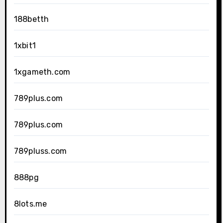
188betth
1xbit1
1xgameth.com
789plus.com
789plus.com
789pluss.com
888pg
8lots.me