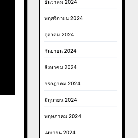
ธันวาคม 2024
พฤศจิกายน 2024
ตุลาคม 2024
กันยายน 2024
สิงหาคม 2024
กรกฎาคม 2024
มิถุนายน 2024
พฤษภาคม 2024
เมษายน 2024