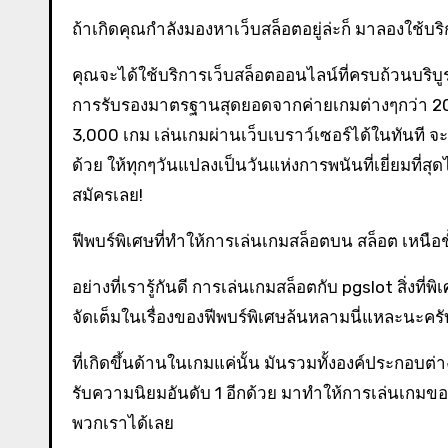
ถ้าเกิดคุณกำลังมองหาเว็บสล็อตอยู่ล่ะก็ มาลองใช้บร
คุณจะได้ใช้บริการเว็บสล็อตออนไลน์ที่ครบถ้วนบริบูรณ์ท
การรับรองมาตรฐานสุดยอดจากค่ายเกมต่างๆกว่า 20
3,000 เกม เล่นเกมผ่านเว็บเบราว์เซอร์ได้ในทันที 
ด้วย ให้ทุกๆวันแปลงเป็นวันแห่งการพนันที่เยี่ยมที่สุด
สมัครเลย!
ฟีพบร์พิเศษที่ทำให้การเล่นเกมสล็อตบน สล็อต เหนือ
อย่างที่เรารู้กันดี การเล่นเกมสล็อตกับ pgslot สิ่งที
จัดเต็มในเรื่องของฟีพบร์พิเศษล้นหลามนี่แหละนะครับ 
ที่เกิดขึ้นด้านในเกมแค่นั้น มันรวมทั้งองค์ประกอบต่า
รับความนิยมอันดับ 1 อีกด้วย มาทำให้การเล่นเกมของค
พวกเราได้เลย