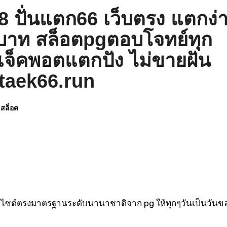
8 ปั่นแตก66 เว็บตรง แตกง่
 บาท สล็อตpgตอบโจทย์ทุก
แจ็คพอตแตกปัง ไม่ขายฝัน
taek66.run
#
สล็อต
บไซต์ตรงมาตรฐานระดับนานาชาติจาก pg ให้ทุกๆวันเป็นวันข