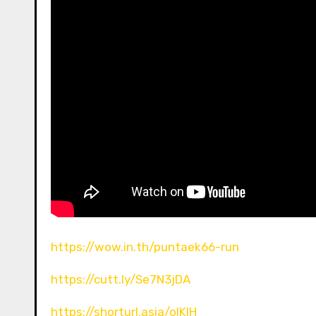
https://wow.in.th/puntaek66-run
https://cutt.ly/Se7N3jDA
https://shorturl.asia/olKIH