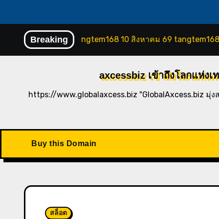
Skip
8d.com
Breaking
Tangtem168 10 สิงหาคม 69 tangtem168 เว็บเดียวครบ ท
to
content
axcessbiz เข้าถึงโลกแห่ง
https://www.globalaxcess.biz "GlobalAxcess.biz มุ่ง
Buy this Domain
สล็อต