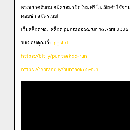
พวกเราครับผม สมัครสมาชิกใหม่ฟรี ไม่เสียค่าใช้จ่ายอ
คอยช้า สมัครเลย!
เว็บสล็อตNo.1 สล็อต puntaek66.run 16 April 202
ขอขอบคุณเว็บ
pgslot
https://bit.ly/puntaek66-run
https://rebrand.ly/puntaek66-run