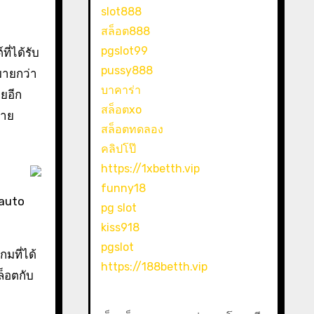
slot888
สล็อต888
pgslot99
ี่ได้รับ
pussy888
มายกว่า
บาคาร่า
ยอีก
สล็อตxo
่าย
สล็อตทดลอง
คลิปโป๊
https://1xbetth.vip
funny18
 auto
pg slot
kiss918
pgslot
กมที่ได้
https://188betth.vip
ล็อตกับ