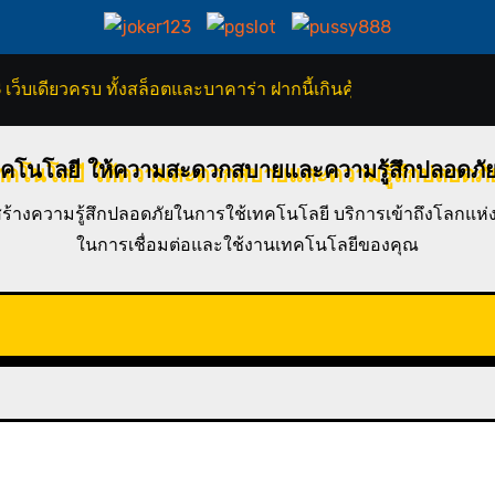
ั้งสล็อตและบาคาร่า ฝากนี้เกินคุ้มรับทุนฟรี 100 สายทุนน้อย ส
เทคโนโลยี ให้ความสะดวกสบายและความรู้สึกปลอดภ
สร้างความรู้สึกปลอดภัยในการใช้เทคโนโลยี บริการเข้าถึงโลกแห
ในการเชื่อมต่อและใช้งานเทคโนโลยีของคุณ