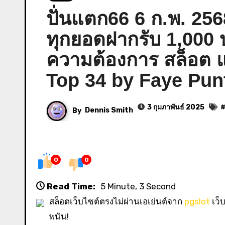
ปั่นแตก66 6 ก.พ. 256
ทุกยอดฝากรับ 1,000
ความต้องการ สล็อต 
Top 34 by Faye Pun
3 กุมภาพันธ์ 2025
By
Dennis Smith
0
0
Read Time:
5 Minute, 3 Second
สล็อตเว็บไซต์ตรงไม่ผ่านเอเย่นต์จาก
pgslot
เว็
พนัน!