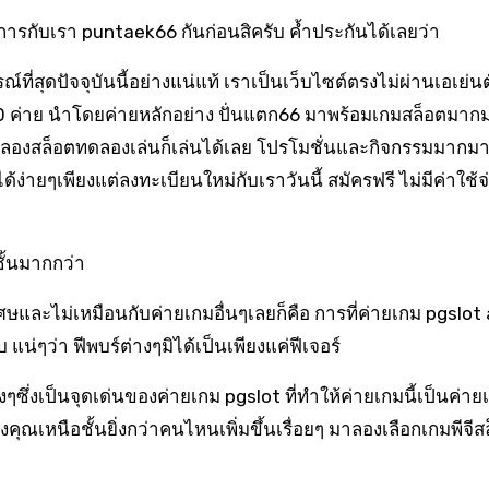
ิการกับเรา puntaek66 กันก่อนสิครับ ค้ำประกันได้เลยว่า
ี่สุดปัจจุบันนี้อย่างแน่แท้ เราเป็นเว็บไซต์ตรงไม่ผ่านเอเย่นต์ท
 ค่าย นำโดยค่ายหลักอย่าง ปั่นแตก66 มาพร้อมเกมสล็อตมาก
จะลองสล็อตทดลองเล่นก็เล่นได้เลย โปรโมชั่นและกิจกรรมมากมา
ได้ง่ายๆเพียงแต่ลงทะเบียนใหม่กับเราวันนี้ สมัครฟรี ไม่มีค่าใช้จ
ชั้นมากกว่า
่พิเศษและไม่เหมือนกับค่ายเกมอื่นๆเลยก็คือ การที่ค่ายเกม pgslot
แน่ๆว่า ฟีพบร์ต่างๆมิได้เป็นเพียงแค่ฟีเจอร์
งๆซึ่งเป็นจุดเด่นของค่ายเกม pgslot ที่ทำให้ค่ายเกมนี้เป็นค่ายเ
ุณเหนือชั้นยิ่งกว่าคนไหนเพิ่มขึ้นเรื่อยๆ มาลองเลือกเกมพีจีส