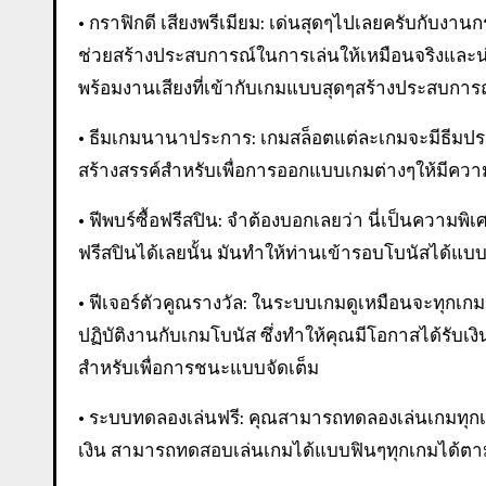
• กราฟิกดี เสียงพรีเมียม: เด่นสุดๆไปเลยครับกับงานกร
ช่วยสร้างประสบการณ์ในการเล่นให้เหมือนจริงและน่
พร้อมงานเสียงที่เข้ากับเกมแบบสุดๆสร้างประสบการณ์
• ธีมเกมนานาประการ: เกมสล็อตแต่ละเกมจะมีธีมประจำ
สร้างสรรค์สำหรับเพื่อการออกแบบเกมต่างๆให้มีควา
• ฟีพบร์ซื้อฟรีสปิน: จำต้องบอกเลยว่า นี่เป็นความพ
ฟรีสปินได้เลยนั้น มันทำให้ท่านเข้ารอบโบนัสได้แบบไ
• ฟีเจอร์ตัวคูณรางวัล: ในระบบเกมดูเหมือนจะทุกเกมของ 
ปฏิบัติงานกับเกมโบนัส ซึ่งทำให้คุณมีโอกาสได้รับเงิ
สำหรับเพื่อการชนะแบบจัดเต็ม
• ระบบทดลองเล่นฟรี: คุณสามารถทดลองเล่นเกมทุกเ
เงิน สามารถทดสอบเล่นเกมได้แบบฟินๆทุกเกมได้