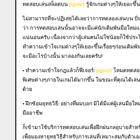
ทดสอบเล่นสล็อตบน
pgslot
รู้จักเกมต่างๆให้เยอะขึ้
ไม่สามารถที่จะปฏิเสธได้เลยว่าการทดลองเล่นบน ปั่น
ว่า การทดสอบเล่นนั้นอาจจะมีแค่นักเดิมพันมือใหม่แค่
แน่นอนครับ เนื่องจากว่าผู้เล่นคนไม่ใช่น้อยก็ใช้
ทำความเข้าใจเกมต่างๆให้เยอะขึ้นเรื่อยๆก่อนเดิมพ
จะมีอะไรบ้างนั้น มาลองกันเลยครับ!
• ทำความเข้าใจกฎแล้วก็ฟีเจอร์:
pgslot
โหมดทดสอบเ
พิเศษต่างๆภายในเกมได้มากขึ้น ในขณะที่คุณได้เล่น
ด้วย
• ฝึกซ้อมยุทธวิธี: อย่างที่ผมบอก มิได้มีแค่ผู้เล่นมือ
มืออาชีพ
ก็เข้ามาใช้บริการทดสอบเล่นเพื่อฝึกฝนกลอุบายสำหรับ
เพื่อมองหายุทธวิธีสำหรับการเล่นที่เหมาะสมกับตัวเอ