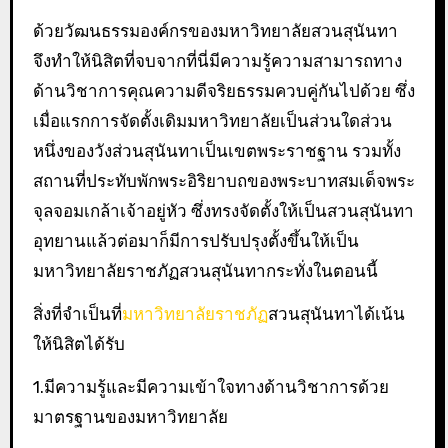
ด้วยวัฒนธรรมองค์กรของมหาวิทยาลัยสวนสุนันทา
จึงทำให้นิสิตที่จบจากที่นี่มีความรู้ความสามารถทาง
ด้านวิชาการคุณความดีจริยธรรมควบคู่กันไปด้วย ซึ่ง
เมื่อแรกการจัดตั้งเดิมมหาวิทยาลัยเป็นส่วนใดส่วน
หนึ่งของวังส่วนสุนันทาเป็นเขตพระราชฐาน รวมทั้ง
สถานที่ประทับพักพระอิริยาบถของพระบาทสมเด็จพระ
จุลจอมเกล้าเจ้าอยู่หัว ซึ่งทรงจัดตั้งให้เป็นสวนสุนันทา
อุทยานแล้วต่อมาก็มีการปรับปรุงตั้งขึ้นให้เป็น
มหาวิทยาลัยราชภัฏสวนสุนันทากระทั่งในตอนนี้
สิ่งที่จำเป็นที่
มหาวิทยาลัยราชภัฏ
สวนสุนันทาได้เน้น
ให้นิสิตได้รับ
1.มีความรู้และมีความเข้าใจทางด้านวิชาการด้วย
มาตรฐานของมหาวิทยาลัย