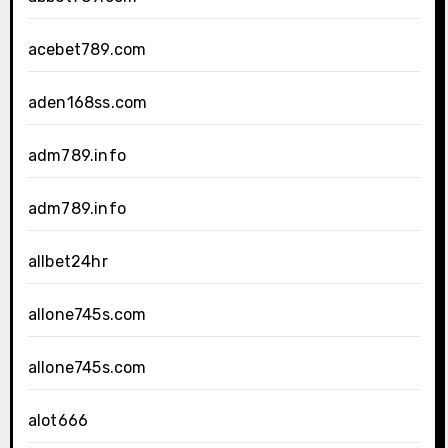
acebet789.com
aden168ss.com
adm789.info
adm789.info
allbet24hr
allone745s.com
allone745s.com
alot666