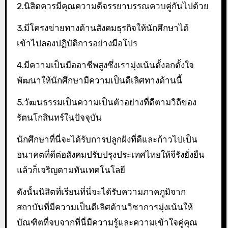
2.นิสิตควรมีคุณความดีจรรยาบรรณควบคู่กันไปด้วย
3.มีโครงข่ายทางด้านสังคมธุรกิจให้นักศึกษาได้
เข้าไปลองปฏิบัติการอย่างมือโปร
4.มีความเป็นมืออาชีพสูงซึ่งเรามุ่งเน้นตั้งอกตั้งใจ
พัฒนาให้นักศึกษามีความเป็นดีเลิศทางด้านนี้
5.วัฒนธรรมเป็นความเป็นตัวอย่างที่ดีตามวิถีของ
รัตนโกสินทร์ในปัจจุบัน
นักศึกษาที่นี่จะได้รับการปลูกฝังที่ดีและก้าวไปเป็น
อนาคตที่ดีต่อสังคมปรับปรุงประเทศไทยให้จีรังยั่งยืน
แล้วก็เจริญตามทันเทคโนโลยี
ดังนั้นนิสิตที่เรียนที่นี่จะได้รับความภาคภูมิจาก
สถาบันที่มีความเป็นดีเลิศด้านวิชาการมุ่งเน้นให้
บัณฑิตที่จบจากที่นี่มีความรู้และความเข้าใจคู่คุณ