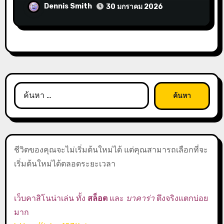
Dennis Smith
30 มกราคม 2026
ค้นหา
สำหรับ:
ชีวิตของคุณจะไม่เริ่มต้นใหม่ได้ แต่คุณสามารถเลือกที่จะ
เริ่มต้นใหม่ได้ตลอดระยะเวลา
เว็บคาสิโนน่าเล่น ทั้ง
สล็อต
และ
บาคาร่า
ตึงจริงแตกบ่อย
มาก