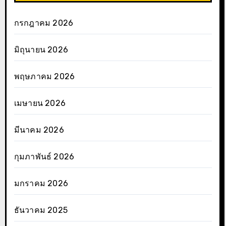
กรกฎาคม 2026
มิถุนายน 2026
พฤษภาคม 2026
เมษายน 2026
มีนาคม 2026
กุมภาพันธ์ 2026
มกราคม 2026
ธันวาคม 2025