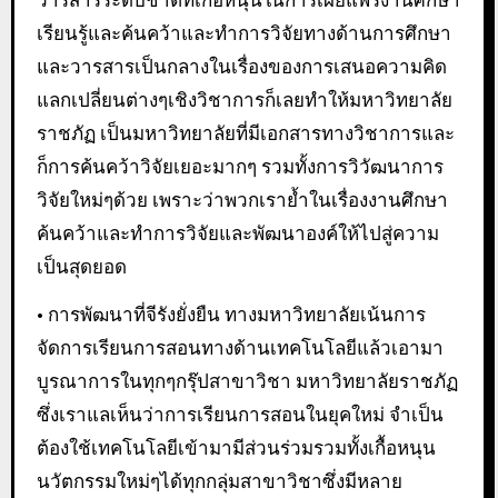
วารสารระดับชาติที่เกื้อหนุนในการเผยแพร่งานศึกษา
เรียนรู้และค้นคว้าและทำการวิจัยทางด้านการศึกษา
และวารสารเป็นกลางในเรื่องของการเสนอความคิด
แลกเปลี่ยนต่างๆเชิงวิชาการก็เลยทำให้มหาวิทยาลัย
ราชภัฏ เป็นมหาวิทยาลัยที่มีเอกสารทางวิชาการและ
ก็การค้นคว้าวิจัยเยอะมากๆ รวมทั้งการวิวัฒนาการ
วิจัยใหม่ๆด้วย เพราะว่าพวกเราย้ำในเรื่องงานศึกษา
ค้นคว้าและทำการวิจัยและพัฒนาองค์ให้ไปสู่ความ
เป็นสุดยอด
• การพัฒนาที่จีรังยั่งยืน ทางมหาวิทยาลัยเน้นการ
จัดการเรียนการสอนทางด้านเทคโนโลยีแล้วเอามา
บูรณาการในทุกๆกรุ๊ปสาขาวิชา มหาวิทยาลัยราชภัฏ
ซึ่งเราแลเห็นว่าการเรียนการสอนในยุคใหม่ จำเป็น
ต้องใช้เทคโนโลยีเข้ามามีส่วนร่วมรวมทั้งเกื้อหนุน
นวัตกรรมใหม่ๆได้ทุกกลุ่มสาขาวิชาซึ่งมีหลาย