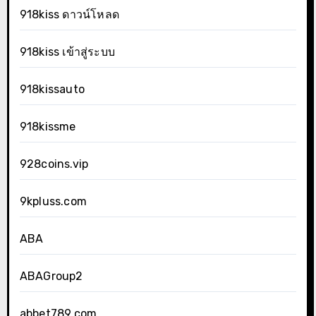
918kiss ดาวน์โหลด
918kiss เข้าสู่ระบบ
918kissauto
918kissme
928coins.vip
9kpluss.com
ABA
ABAGroup2
abbet789.com