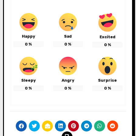
Happy
Sad
Excited
0
%
0
%
0
%
Sleepy
Angry
Surprise
0
%
0
%
0
%