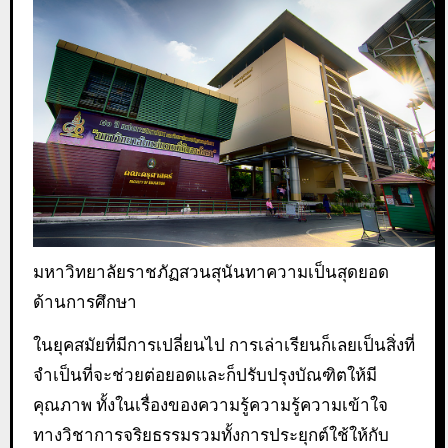
มหาวิทยาลัยราชภัฏสวนสุนันทาความเป็นสุดยอด
ด้านการศึกษา
ในยุคสมัยที่มีการเปลี่ยนไป การเล่าเรียนก็เลยเป็นสิ่งที่
จำเป็นที่จะช่วยต่อยอดและก็ปรับปรุงบัณฑิตให้มี
คุณภาพ ทั้งในเรื่องของความรู้ความรู้ความเข้าใจ
ทางวิชาการจริยธรรมรวมทั้งการประยุกต์ใช้ให้กับ