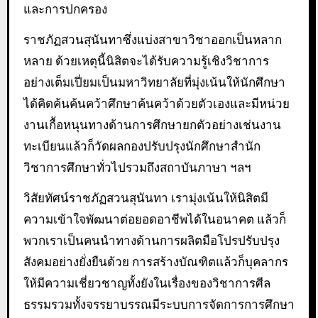
และการปกครอง
ราชภัฏสวนสุนันทาซึ่งแบ่งสาขาวิชาออกเป็นหลาก
หลาย ด้วยเหตุนี้นิสิตจะได้รับความรู้เชิงวิชาการ
อย่างเต็มเปี่ยมเป็นมหาวิทยาลัยที่มุ่งเน้นให้นักศึกษา
ได้คิดค้นค้นคว้าศึกษาค้นคว้าด้วยตัวเองและมีหน่วย
งานเกื้อหนุนทางด้านการศึกษายกตัวอย่างเช่นงาน
ทะเบียนแล้วก็วัดผลกองปรับปรุงนักศึกษาสำนัก
วิชาการศึกษาทั่วไปรวมถึงสถาบันภาษา ฯลฯ
วิสัยทัศน์ราชภัฏสวนสุนันทา เรามุ่งเน้นให้นิสิตมี
ความเข้าใจพัฒนาต่อยอดอาชีพได้ในอนาคต แล้วก็
พวกเราเป็นคนนำทางด้านการผลิตมือโปรปรับปรุง
สังคมอย่างยั่งยืนด้วย การสร้างบัณฑิตแล้วก็บุคลากร
ให้มีความเชี่ยวชาญทั้งยังในเรื่องของวิชาการศีล
ธรรมรวมทั้งจรรยาบรรณมีระบบการจัดการการศึกษา