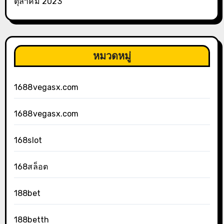
ตุลาคม 2023
หมวดหมู่
1688vegasx.com
1688vegasx.com
168slot
168สล็อต
188bet
188betth