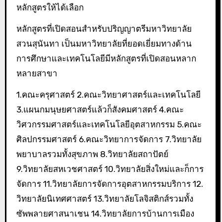
หลักสูตรให้ได้เลือก
หลักสูตรที่เปิดสอนสำหรับปริญญาตรีมหาวิทยาลัย
สวนสุนันทา เป็นมหาวิทยาลัยที่ยอดเยี่ยมทางด้าน
การศึกษาและเทคโนโลยีมีหลักสูตรที่เปิดสอนหลาก
หลายสาขา
1.คณะครุศาสตร์ 2.คณะวิทยาศาสตร์และเทคโนโลยี
3.แผนกมนุษยศาสตร์แล้วก็สังคมศาสตร์ 4.คณะ
วิศวกรรมศาสตร์และเทคโนโลยีอุตสาหกรรม 5.คณะ
ศิลปกรรมศาสตร์ 6.คณะวิทยาการจัดการ 7.วิทยาลัย
พยาบาลรวมทั้งสุขภาพ 8.วิทยาลัยสถาปัตย์
9.วิทยาลัยสหเวชศาสตร์ 10.วิทยาลัยสิ่งใหม่และก็การ
จัดการ 11.วิทยาลัยการจัดการอุตสาหกรรมบริการ 12.
วิทยาลัยนิเทศศาสตร์ 13.วิทยาลัยโลจิสติกส์รวมทั้ง
ซัพพลายศาสนาเชน 14.วิทยาลัยการบ้านการเมือง