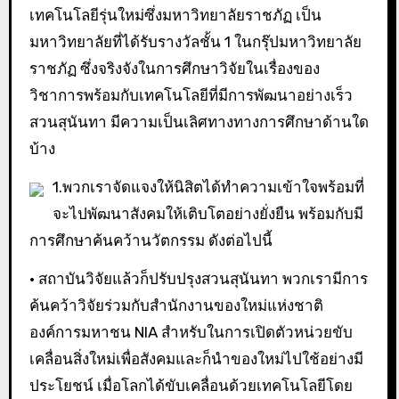
เทคโนโลยีรุ่นใหม่ซึ่งมหาวิทยาลัยราชภัฏ เป็น
มหาวิทยาลัยที่ได้รับรางวัลชั้น 1 ในกรุ๊ปมหาวิทยาลัย
ราชภัฏ ซึ่งจริงจังในการศึกษาวิจัยในเรื่องของ
วิชาการพร้อมกับเทคโนโลยีที่มีการพัฒนาอย่างเร็ว
สวนสุนันทา มีความเป็นเลิศทางทางการศึกษาด้านใด
บ้าง
1.พวกเราจัดแจงให้นิสิตได้ทำความเข้าใจพร้อมที่
จะไปพัฒนาสังคมให้เติบโตอย่างยั่งยืน พร้อมกับมี
การศึกษาค้นคว้านวัตกรรม ดังต่อไปนี้
• สถาบันวิจัยแล้วก็ปรับปรุงสวนสุนันทา พวกเรามีการ
ค้นคว้าวิจัยร่วมกับสำนักงานของใหม่แห่งชาติ
องค์การมหาชน NIA สำหรับในการเปิดตัวหน่วยขับ
เคลื่อนสิ่งใหม่เพื่อสังคมและก็นำของใหม่ไปใช้อย่างมี
ประโยชน์ เมื่อโลกได้ขับเคลื่อนด้วยเทคโนโลยีโดย