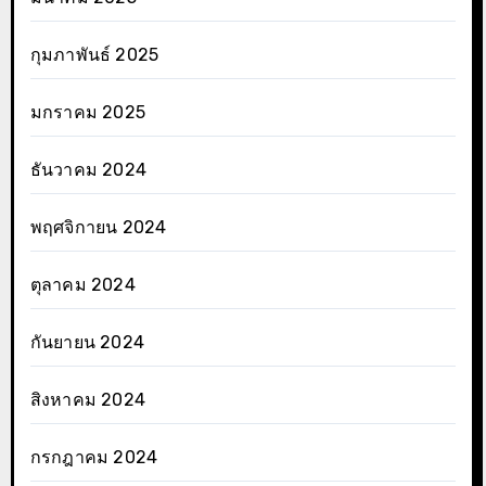
กุมภาพันธ์ 2025
มกราคม 2025
ธันวาคม 2024
พฤศจิกายน 2024
ตุลาคม 2024
กันยายน 2024
สิงหาคม 2024
กรกฎาคม 2024