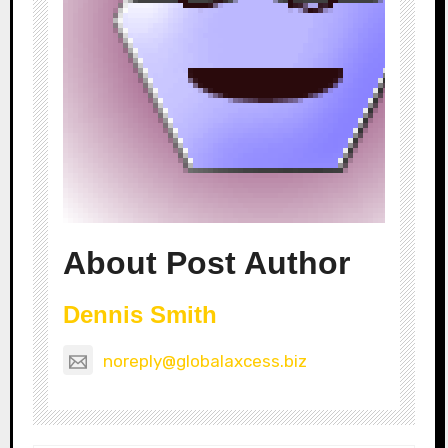
About Post Author
Dennis Smith
noreply@globalaxcess.biz