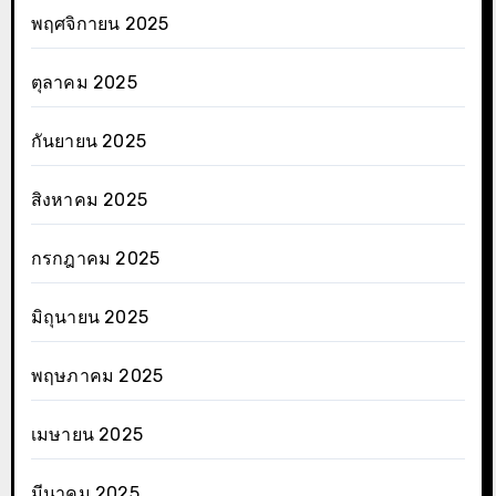
พฤศจิกายน 2025
ตุลาคม 2025
กันยายน 2025
สิงหาคม 2025
กรกฎาคม 2025
มิถุนายน 2025
พฤษภาคม 2025
เมษายน 2025
มีนาคม 2025