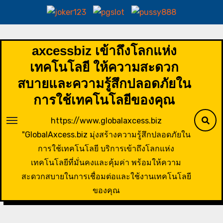
Skip
to
axcessbiz เข้าถึงโลกแห่ง
content
เทคโนโลยี ให้ความสะดวก
สบายและความรู้สึกปลอดภัยใน
การใช้เทคโนโลยีของคุณ
https://www.globalaxcess.biz
"GlobalAxcess.biz มุ่งสร้างความรู้สึกปลอดภัยใน
การใช้เทคโนโลยี บริการเข้าถึงโลกแห่ง
เทคโนโลยีที่มั่นคงและคุ้มค่า พร้อมให้ความ
สะดวกสบายในการเชื่อมต่อและใช้งานเทคโนโลยี
ของคุณ