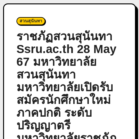
สวนสุนันทา
ราชภัฏสวนสุนันทา
Ssru.ac.th 28 May
67 มหาวิทยาลัย
สวนสุนันทา
มหาวิทยาลัยเปิดรับ
สมัครนักศึกษาใหม่
ภาคปกติ ระดับ
ปริญญาตรี
มหาวิทยาลัยราชภัฏ