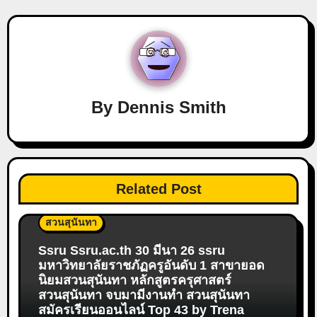
By
Dennis Smith
Related Post
สวนสุนันทา
Ssru Ssru.ac.th 30 มีนา 26 ssru
มหาวิทยาลัยราชภัฏครูอันดับ 1 สาขายอด
นิยมสวนสุนันทา หลักสูตรครุศาสตร์
สวนสุนันทา จบมามีงานทำ สวนสุนันทา
สมัครเรียนออนไลน์ Top 43 by Trena