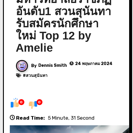
อันดับ1 สวนสุนันทา
รับสมัครนักศึกษา
ใหม่ Top 12 by
Amelie
24 พฤษภาคม 2024
By
Dennis Smith
#
สวนสุนันทา
0
0
Read Time:
5 Minute, 31 Second