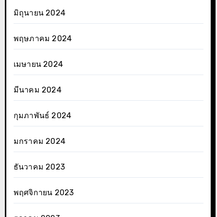
มิถุนายน 2024
พฤษภาคม 2024
เมษายน 2024
มีนาคม 2024
กุมภาพันธ์ 2024
มกราคม 2024
ธันวาคม 2023
พฤศจิกายน 2023