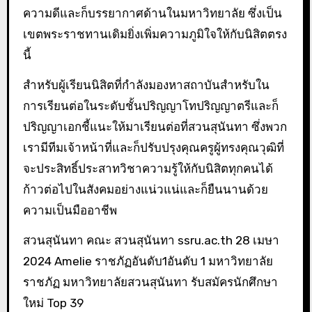
ความดีและก็บรรยากาศด้านในมหาวิทยาลัย ซึ่งเป็น
เขตพระราชทานเดิมยิ่งเพิ่มความภูมิใจให้กับนิสิตตรง
นี้
สำหรับผู้เรียนนิสิตที่กำลังมองหาสถาบันสำหรับใน
การเรียนต่อในระดับชั้นปริญญาโทปริญญาตรีและก็
ปริญญาเอกชี้แนะให้มาเรียนต่อที่สวนสุนันทา ซึ่งพวก
เรามีทีมเจ้าหน้าที่และก็ปรับปรุงคุณครูผู้ทรงคุณวุฒิที่
จะประสิทธิ์ประสาทวิชาความรู้ให้กับนิสิตทุกคนได้
ก้าวต่อไปในสังคมอย่างแน่วแน่และก็ยืนนานด้วย
ความเป็นมืออาชีพ
สวนสุนันทา คณะ สวนสุนันทา ssru.ac.th 28 เมษา
2024 Amelie ราชภัฏอันดับ1อันดับ 1 มหาวิทยาลัย
ราชภัฏ มหาวิทยาลัยสวนสุนันทา รับสมัครนักศึกษา
ใหม่ Top 39