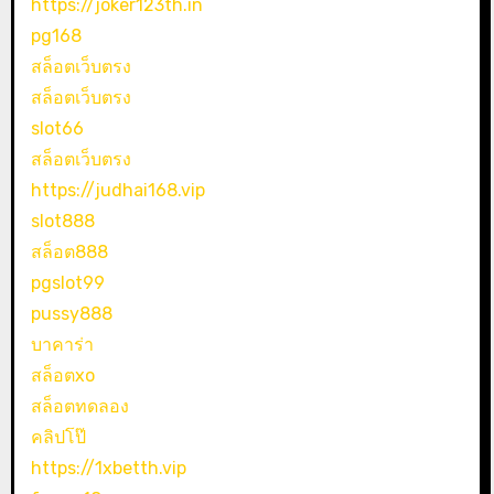
https://joker123th.in
pg168
สล็อตเว็บตรง
สล็อตเว็บตรง
slot66
สล็อตเว็บตรง
https://judhai168.vip
slot888
สล็อต888
pgslot99
pussy888
บาคาร่า
สล็อตxo
สล็อตทดลอง
คลิปโป๊
https://1xbetth.vip