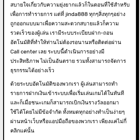
สบายใจเกี่ยวกับความยุ่งยากแล้วก็ในตอนที่ใช้สำหรับ
เพื่อการทำรายการ แต่ที่ jinda888 ทุกๆสิ่งทุกๆอย่าง
ถูกออกแบบมาเพื่อความสะดวกสบายแล้วก็ความ
รวดเร็วของผู้เล่น เรามีระบบระเบียบฝาก-ถอน
อัตโนมัติที่ทำให้ท่านไม่ต้องรอนานหรือติดต่อผ่าน
Call center เลย ระบบนี้ดำเนินการอย่างมี
ประสิทธิภาพ ไม่เป็นอันตราย รวมทั้งสามารถจัดการ
ธุรกรรมได้อย่างเร็ว
ด้วยระบบอัตโนมัติของพวกเรา ผู้เล่นสามารถทำ
รายการฝากเงินเข้าระบบเพื่อเริ่มเล่นเกมได้ในทันที
และก็เมื่อชนะเกมก็สามารถเบิกเงินรางวัลออกมา
ใช้ได้โดยไม่มีข้อจำกัด ทั้งหมดทุกอย่างทำเป็นง่ายๆ
ผ่านหน้าเว็บหรือแอปมือถือของพวกเรา เพียงแค่ไม่กี่
คลิกแค่นั้น