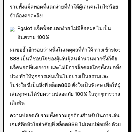
รวมทั้งแจ็คพอตที่แตกง่ายที่ทำให้ผู้เล่นคนไม่ใช่น้อย
จำต้องตกตะลึง!
Pgslot แจ็คพ็อตแตกง่าย ไม่มีล็อคผล ไม่เป็น
อันตราย 100%
ผมขอย้ำอีกรอบว่าหนึ่งในเหตุผลที่ทำให้ ทางเข้าslot
888 เป็นที่ชอบใจของผู้เล่นผู้คนจำนวนมากซึ่งก็คือ
แจ็คพอตที่แตกง่าย และไม่มีการล็อคผลใดๆทั้งหมดทั้ง
ปวง ทำให้ทุกการเล่นเป็นไปอย่างเป็นธรรมและ
โปร่งใส นี่เป็นสิ่งที่ สล็อต888 ตั้งใจเป็นพิเศษ เพื่อให้ผู้
เล่นทุกคนได้รับความปลอดภัย 100% ในทุกๆการวาง
เดิมพัน
ความปลอดภัยรวมทั้งความถูกต้องสำหรับในการเล่น
เกมส์คือหัวใจสำคัญที่ สล็อต888 ไม่เคยปล่อยทิ้ง ด้วย