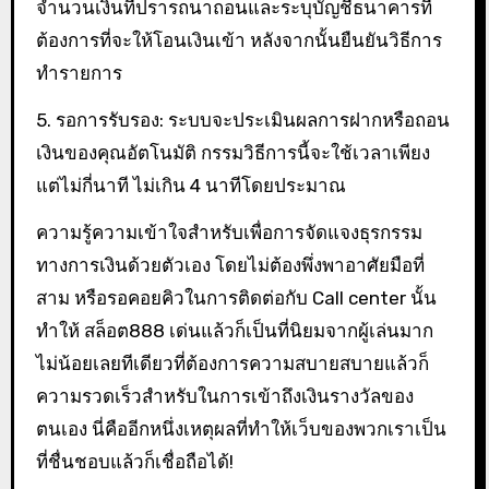
จำนวนเงินที่ปรารถนาถอนและระบุบัญชีธนาคารที่
ต้องการที่จะให้โอนเงินเข้า หลังจากนั้นยืนยันวิธีการ
ทำรายการ
5. รอการรับรอง: ระบบจะประเมินผลการฝากหรือถอน
เงินของคุณอัตโนมัติ กรรมวิธีการนี้จะใช้เวลาเพียง
แต่ไม่กี่นาที ไม่เกิน 4 นาทีโดยประมาณ
ความรู้ความเข้าใจสำหรับเพื่อการจัดแจงธุรกรรม
ทางการเงินด้วยตัวเอง โดยไม่ต้องพึ่งพาอาศัยมือที่
สาม หรือรอคอยคิวในการติดต่อกับ Call center นั้น
ทำให้ สล็อต888 เด่นแล้วก็เป็นที่นิยมจากผู้เล่นมาก
ไม่น้อยเลยทีเดียวที่ต้องการความสบายสบายแล้วก็
ความรวดเร็วสำหรับในการเข้าถึงเงินรางวัลของ
ตนเอง นี่คืออีกหนึ่งเหตุผลที่ทำให้เว็บของพวกเราเป็น
ที่ชื่นชอบแล้วก็เชื่อถือได้!