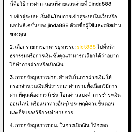
นี่คือวิธีการฝาก-ถอนที่ง่ายแสนง่ายที่ Jinda888
1. เข้าสู่ระบบ: เริ่มต้นโดยการเข้าสู่ระบบในเว็บหรือ
แอปพลิเคชั่นของ jinda888 ด้วยชื่อผู้ใช้และรหัสผ่าน
ของคุณ
2. เลือกรายการอาหารธุรกรรม:
slot888
ไปที่หน้า
ธุรกรรมหรือการเงิน ซึ่งคุณสามารถเลือกได้ว่าอยาก
ได้ทำการฝากหรือเบิกเงิน
3. กรอกข้อมูลการฝาก: สำหรับในการฝากเงิน ให้
กรอกจำนวนเงินที่ปรารถนาฝากรวมทั้งเลือกวิธีการ
ฝากที่คุณต้องการ (เช่น โอนผ่านแบงค์, การชำระเงิน
ออนไลน์, หรือแนวทางอื่นๆ) ประพฤติตามขั้นตอน
และก็รับรองวิธีการทำรายการ
4. กรอกข้อมูลการถอน: ในการเบิกเงิน ให้กรอก