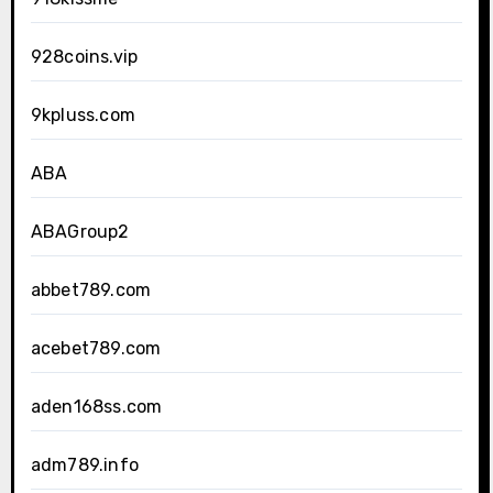
928coins.vip
9kpluss.com
ABA
ABAGroup2
abbet789.com
acebet789.com
aden168ss.com
adm789.info