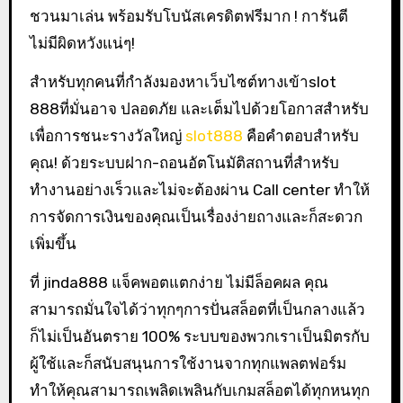
ชวนมาเล่น พร้อมรับโบนัสเครดิตฟรีมาก ! การันตี
ไม่มีผิดหวังแน่ๆ!
สำหรับทุกคนที่กำลังมองหาเว็บไซต์ทางเข้าslot
888ที่มั่นอาจ ปลอดภัย และเต็มไปด้วยโอกาสสำหรับ
เพื่อการชนะรางวัลใหญ่
slot888
คือคำตอบสำหรับ
คุณ! ด้วยระบบฝาก-ถอนอัตโนมัติสถานที่สำหรับ
ทำงานอย่างเร็วและไม่จะต้องผ่าน Call center ทำให้
การจัดการเงินของคุณเป็นเรื่องง่ายถางและก็สะดวก
เพิ่มขึ้น
ที่ jinda888 แจ็คพอตแตกง่าย ไม่มีล็อคผล คุณ
สามารถมั่นใจได้ว่าทุกๆการปั่นสล็อตที่เป็นกลางแล้ว
ก็ไม่เป็นอันตราย 100% ระบบของพวกเราเป็นมิตรกับ
ผู้ใช้และก็สนับสนุนการใช้งานจากทุกแพลตฟอร์ม
ทำให้คุณสามารถเพลิดเพลินกับเกมสล็อตได้ทุกหนทุก