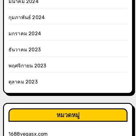
มีนาคม 2024
กุมภาพันธ์ 2024
มกราคม 2024
ธันวาคม 2023
พฤศจิกายน 2023
ตุลาคม 2023
หมวดหมู่
1688vegasx.com