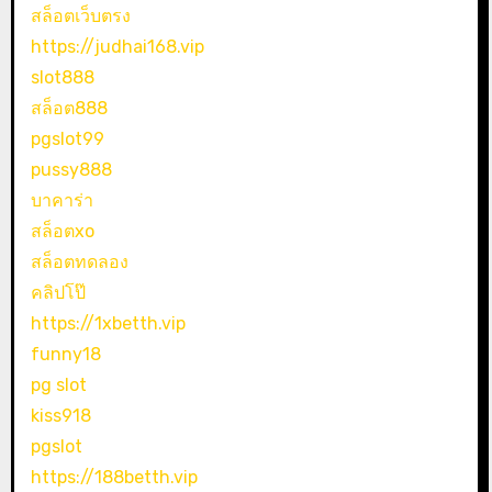
สล็อตเว็บตรง
https://judhai168.vip
slot888
สล็อต888
pgslot99
pussy888
บาคาร่า
สล็อตxo
สล็อตทดลอง
คลิปโป๊
https://1xbetth.vip
funny18
pg slot
kiss918
pgslot
https://188betth.vip