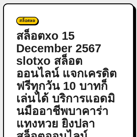
สล็อตxo
สล็อตxo 15
December 2567
slotxo สล็อต
ออนไลน์ แจกเครดิต
ฟรีทุกวัน 10 บาทก็
เล่นได้ บริการแอดมิ
นมืออาชีพบาคาร่า
แทงหวย ยิงปลา
สล็อตออนไลน์