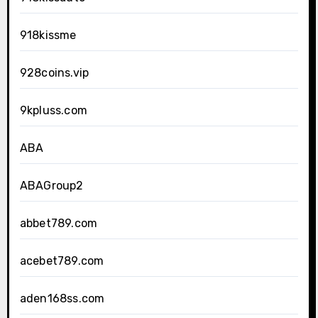
918kissme
928coins.vip
9kpluss.com
ABA
ABAGroup2
abbet789.com
acebet789.com
aden168ss.com