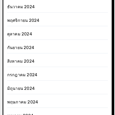
ธันวาคม 2024
พฤศจิกายน 2024
ตุลาคม 2024
กันยายน 2024
สิงหาคม 2024
กรกฎาคม 2024
มิถุนายน 2024
พฤษภาคม 2024