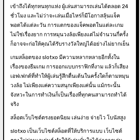
เข้าถึงได้ทุกหนทุกแห่ง ผู้เล่นสามารถเล่นได้ตลอด 24
ชั่วโมง และไม่ว่าจะเล่นเมื่อไหร่ก็มีโอกาสลุ้นแจ็ค
พอตได้แต่ละวัน การแตกของแจ็คพอตในแต่ละเกม
ไม่ใช่เรื่องยาก การหมุนวงล้อเพียงแต่ไม่จำนวนกี่ครั้ง
ก็อาจจะก่อให้คุณได้รับรางวัลใหญ่ได้อย่างไม่ยากเย็น
เกมสล็อตของ slotxo มีความหลากหลายอีกทั้งใน
เรื่องของธีมเกม การออกแบบกราฟิกที่งาม แล้วก็เสียง
เอฟเฟกต์ที่ทำให้ผู้เล่นรู้สึกตื่นเต้นในครั้งใดก็ตามหมุน
วงล้อ ไม่เพียงแค่ความสนุกเพียงแค่นั้น แม้กระนั้น
จังหวะในการทำเงินก็เป็นเรื่องที่ทุกคนสามารถทำได้
จริง
สล็อตเว็บไซต์ตรงยอดนิยม เล่นง่าย จ่ายไว โบนัสสูง
slotxo เป็นเว็บไซต์สล็อตที่ให้บริการแบบ เว็บไซต์