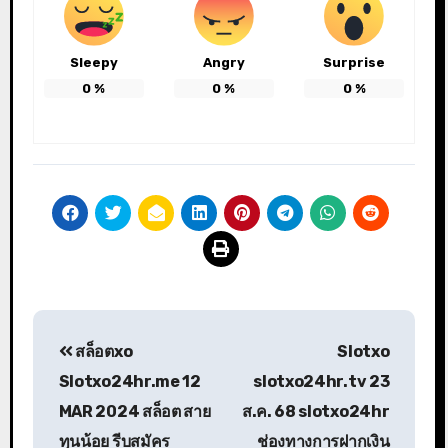
Sleepy
Angry
Surprise
0
%
0
%
0
%
แนะแนว
สล็อตxo
Slotxo
เรื่อง
Slotxo24hr.me 12
slotxo24hr.tv 23
MAR 2024 สล็อต สาย
ส.ค. 68 slotxo24hr
ทุนน้อย รีบสมัคร
ช่องทางการฝากเงิน