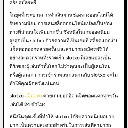
ครั้ง สมัครฟรี
ในยุคที่กระบวนการทำเงินผ่านช่องทางออนไลน์ได้
รับความนิยม การเล่นสล็อตออนไลน์แปลงเป็นช่อง
ทางที่น่าสนใจเพิ่มมากขึ้น ซึ่งหนึ่งในเกมยอดนิยม
สูงสุดเป็น slotxo ด้วยความที่เป็นเกมที่ สล็อตแตกง่าย
แจ็คพอตออกหลายครั้ง และสามารถ สมัครฟรี ได้
อย่างสะดวกรวมทั้งรวดเร็ว slotxo ก็เลยแปลงเป็น
ที่รักของผู้เล่นทั่วทั้งโลก ไม่ว่าคุณจะเป็นผู้เล่นใหม่
หรือผู้เล่นเก่า การเข้าร่วมสนุกสนานกับ slotxo จะไม่
ทำให้คุณผิดหวังแน่นอน
slotxo
สล็อตxo
ค่ายเกมยอดฮิต แจ็คพอตแตกทุกๆวัน
เล่นได้ 24 ชั่วโมง
หนึ่งในจุดแข็งที่ทำให้ slotxo ได้รับความนิยมอย่าง
มาก เป็นความสะดวกสำหรับในการเล่นที่สามารถ