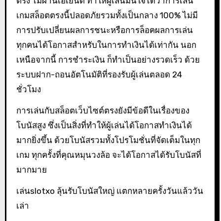
ตรง ไม่ผ่านเอเย่นต์ ทำให้ผู้เล่นมั่นใจได้ว่าการเล่น
เกมสล็อตตรงนี้ปลอดภัยรวมทั้งเป็นกลาง 100% ไม่มี
การปรับเปลี่ยนผลการชนะหรือการล็อคผลการเล่น
ทุกคนได้โอกาสสำหรับในการทำเงินได้เท่ากัน นอก
เหนือจากนี้ การชำระเงิน ก็ทำเป็นอย่างรวดเร็ว ด้วย
ระบบฝาก-ถอนอัตโนมัติที่รองรับผู้เล่นตลอด 24
ชั่วโมง
การเล่นกับสล็อตเว็บไซต์ตรงยังมีข้อดีในเรื่องของ
โบนัสสูง ซึ่งเป็นสิ่งที่ทำให้ผู้เล่นได้โอกาสทำเงินได้
มากยิ่งขึ้น ด้วยโบนัสรวมทั้งโปรโมชั่นที่จัดเต็มในทุก
เกม ทุกครั้งที่คุณหมุนวงล้อ จะได้โอกาสได้รับโบนัสที่
มากมาย
เล่นslotxo ลุ้นรับโบนัสใหญ่ แตกหลายครั้งวันแล้ววัน
เล่า