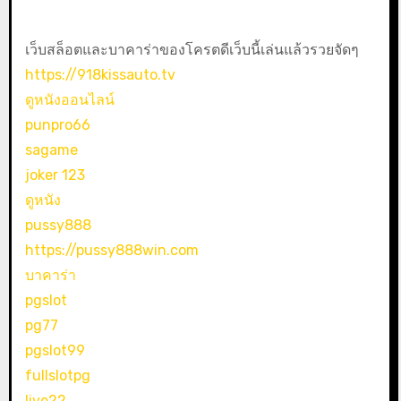
เว็บสล็อตและบาคาร่าของโครตดีเว็บนี้เล่นแล้วรวยจัดๆ
https://918kissauto.tv
ดูหนังออนไลน์
punpro66
sagame
joker 123
ดูหนัง
pussy888
https://pussy888win.com
บาคาร่า
pgslot
pg77
pgslot99
fullslotpg
live22