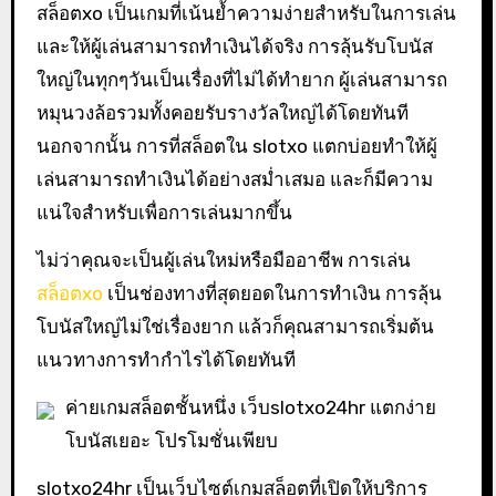
สล็อตxo เป็นเกมที่เน้นย้ำความง่ายสำหรับในการเล่น
และให้ผู้เล่นสามารถทำเงินได้จริง การลุ้นรับโบนัส
ใหญ่ในทุกๆวันเป็นเรื่องที่ไม่ได้ทำยาก ผู้เล่นสามารถ
หมุนวงล้อรวมทั้งคอยรับรางวัลใหญ่ได้โดยทันที
นอกจากนั้น การที่สล็อตใน slotxo แตกบ่อยทำให้ผู้
เล่นสามารถทำเงินได้อย่างสม่ำเสมอ และก็มีความ
แน่ใจสำหรับเพื่อการเล่นมากขึ้น
ไม่ว่าคุณจะเป็นผู้เล่นใหม่หรือมืออาชีพ การเล่น
สล็อตxo
เป็นช่องทางที่สุดยอดในการทำเงิน การลุ้น
โบนัสใหญ่ไม่ใช่เรื่องยาก แล้วก็คุณสามารถเริ่มต้น
แนวทางการทำกำไรได้โดยทันที
ค่ายเกมสล็อตชั้นหนึ่ง เว็บslotxo24hr แตกง่าย
โบนัสเยอะ โปรโมชั่นเพียบ
slotxo24hr เป็นเว็บไซต์เกมสล็อตที่เปิดให้บริการ