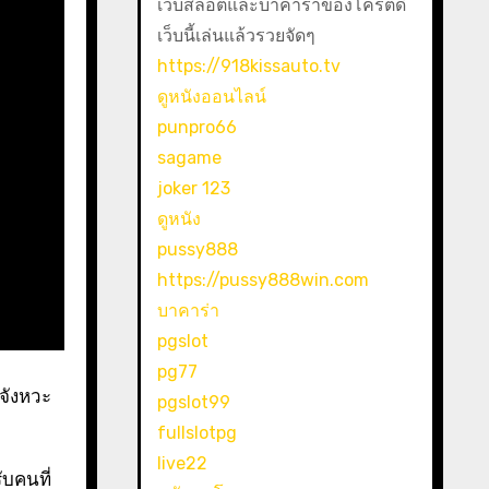
เว็บสล็อตและบาคาร่าของโครตดี
เว็บนี้เล่นแล้วรวยจัดๆ
https://918kissauto.tv
ดูหนังออนไลน์
punpro66
sagame
joker 123
ดูหนัง
pussy888
https://pussy888win.com
บาคาร่า
pgslot
pg77
มจังหวะ
pgslot99
fullslotpg
live22
ับคนที่