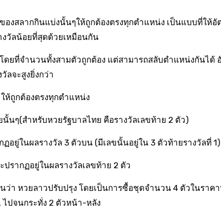
 ของสลากกินแบ่งนั้นๆให้ถูกต้องตรงทุกตำแหน่ง เป็นแบบที่ให้อั
งวัลน้อยที่สุดด้วยเหมือนกัน
1 โดยที่จำนวนทั้งสามตัวถูกต้อง แต่สามารถสลับตำแหน่งกันได้ 
ัลจะสูงยิ่งกว่า
 ให้ถูกต้องตรงทุกตำแหน่ง
ยนั้นๆ(สำหรับหวยรัฐบาลไทย คือรางวัลเลขท้าย 2 ตัว)
อยู่ในผลรางวัล 3 ตัวบน (มีเลขนั้นอยู่ใน 3 ตัวท้ายรางวัลที่ 1)
่าจะปรากฏอยู่ในผลรางวัลเลขท้าย 2 ตัว
นว่า หวยลาวปรับปรุง โดยเป็นการซื้อชุดจำนวน 4 ตัวในราคาที
ง, ไปจนกระทั่ง 2 ตัวหน้า-หลัง