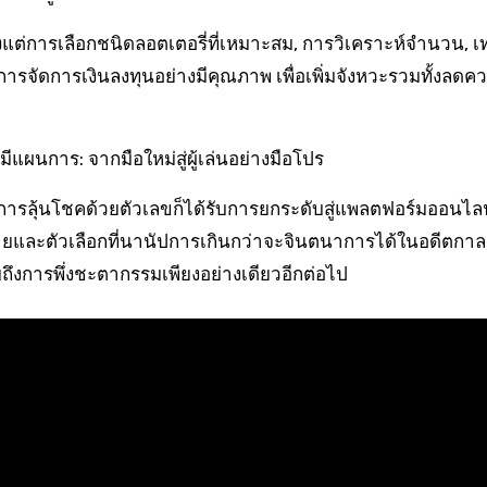
้งแต่การเลือกชนิดลอตเตอรี่ที่เหมาะสม, การวิเคราะห์จำนวน, เ
รจัดการเงินลงทุนอย่างมีคุณภาพ เพื่อเพิ่มจังหวะรวมทั้งลดคว
มีแผนการ: จากมือใหม่สู่ผู้เล่นอย่างมือโปร
าน การลุ้นโชคด้วยตัวเลขก็ได้รับการยกระดับสู่แพลตฟอร์มออนไลน์
ยและตัวเลือกที่นานัปการเกินกว่าจะจินตนาการได้ในอดีตกาล
ายถึงการพึ่งชะตากรรมเพียงอย่างเดียวอีกต่อไป