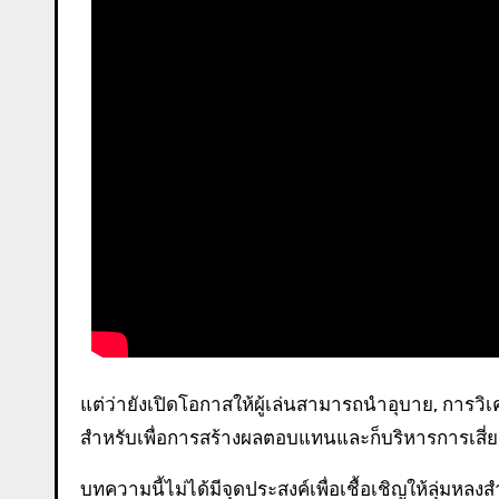
แต่ว่ายังเปิดโอกาสให้ผู้เล่นสามารถนำอุบาย, การวิเค
สำหรับเพื่อการสร้างผลตอบแทนและก็บริหารการเสี่ย
บทความนี้ไม่ได้มีจุดประสงค์เพื่อเชื้อเชิญให้ลุ่มหล