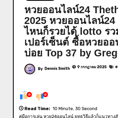
หวยออนไลน์24 Thet
2025 หวยออนไลน์24 แท
ไหนก็รวยได้ lotto รว
เปอร์เซ็นต์ ซื้อหวยอ
บ่อย Top 37 by Greg
9 กรกฎาคม 2025
#
By
Dennis Smith
0
0
Read Time:
10 Minute, 30 Second
คู่มือการเล่น หวย24ออนไลน์ ยุทธวิธีแล้วก็แนวทางสำ