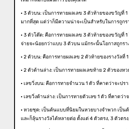
• 3 ตัวบน: เป็นการทายผลเลข 3 ตัวท้ายของขวัญที่ 1
มากที่สุด แต่ว่าก็มีความน่าจะเป็นสำหรับในการถูกรา
• 3 ตัวโต๊ด: คือการทายผลเลข 3 ตัวท้ายของขวัญที่ 
จ่ายจะน้อยกว่าแบบ 3 ตัวบน แม้กระนั้นโอกาสถูกรางว
• 2 ตัวบน: คือการทายผลเลข 2 ตัวท้ายของรางวัลที่ 1
• 2 ตัวด้านล่าง: เป็นการทายผลเลขท้าย 2 ตัวของหว
• เลขวิ่งบน: คือการทายจำนวน 1 ตัว ที่คาดว่าจะปรากฏ
• เลขวิ่งด้านล่าง: เป็นการทายตัวเลข 1 ตัว ที่คาดว
• หวยชุด: เป็นต้นแบบที่นิยมในหวยบางจำพวก เป็นต้
และก็ลุ้นรางวัลได้หลายต่อ ตั้งแต่ 4 ตัวตรง, 3 ตัวตร