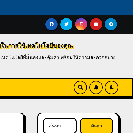
ทุนน้อย สมัครด่วน การันตี กำไรหลักแสน สล็อตเว็บตรง เข้าให้ท
ัยในการใช้เทคโนโลยีของคุณ
่งเทคโนโลยีที่มั่นคงและคุ้มค่า พร้อมให้ความสะดวกสบาย
ค้นหา
สำหรับ: