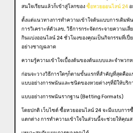
สนใจเรียนแล้วก็เข้าสู่โลกของ
ซื้อหวยออนไลน์ 24
อย
ตั้งแต่แนวทางการทำความเข้าใจต้นแบบการเดิมพันร
การวิเคราะห์ตัวเลข, วิธีการกระจัดกระจายความเสี่ยง,
กินแบ่งออนไลน์ 24 ชั่วโมงของคุณเป็นกิจกรรมที่เปี่
อย่างชาญฉลาด
ความรู้ความเข้าใจเบื้องต้นของต้นแบบและจำพว
ก่อนจะวางวิธีการใดๆก็ตามขั้นแรกที่สำคัญที่สุดคือ
แบบอย่างการพนันและชนิดของหวยต่างๆที่มีให้บร
แบบอย่างการพนันรากฐาน (Betting Formats)
โดยปกติ เว็บไซต์ ซื้อหวยออนไลน์ 24 จะมีแบบการซื้
แตกต่าง การทำความเข้าใจในส่วนนี้จะช่วยให้คุณส
เหมาะสมกับแผนการของคุณได้