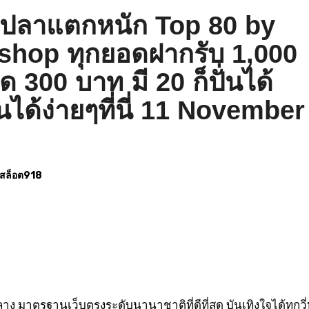
ิงปลาแตกหนัก Top 80 by
shop ทุกยอดฝากรับ 1,000
 300 บาท มี 20 ก็ปั่นได้
ได้ง่ายๆที่นี่ 11 November
สล็อต918