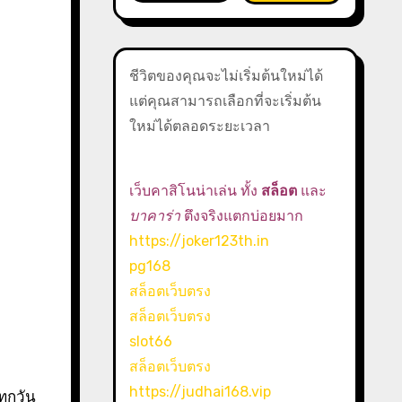
ชีวิตของคุณจะไม่เริ่มต้นใหม่ได้
แต่คุณสามารถเลือกที่จะเริ่มต้น
ใหม่ได้ตลอดระยะเวลา
เว็บคาสิโนน่าเล่น ทั้ง
สล็อต
และ
บาคาร่า
ตึงจริงแตกบ่อยมาก
https://joker123th.in
pg168
สล็อตเว็บตรง
สล็อตเว็บตรง
slot66
สล็อตเว็บตรง
https://judhai168.vip