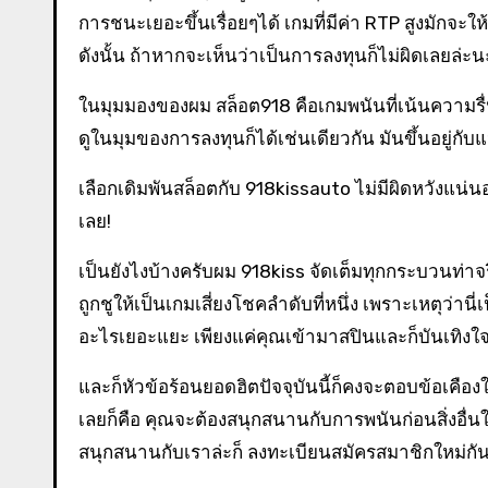
การชนะเยอะขึ้นเรื่อยๆได้ เกมที่มีค่า RTP สูงมักจะใ
ดังนั้น ถ้าหากจะเห็นว่าเป็นการลงทุนก็ไม่ผิดเลยล่ะน
ในมุมมองของผม สล็อต918 คือเกมพนันที่เน้นความรื
ดูในมุมของการลงทุนก็ได้เช่นเดียวกัน มันขึ้นอยู่ก
เลือกเดิมพันสล็อตกับ 918kissauto ไม่มีผิดหวังแน
เลย!
เป็นยังไงบ้างครับผม 918kiss จัดเต็มทุกกระบวนท่าจร
ถูกชูให้เป็นเกมเสี่ยงโชคลำดับที่หนึ่ง เพราะเหตุว่า
อะไรเยอะแยะ เพียงแค่คุณเข้ามาสปินและก็บันเทิงใจ
และก็หัวข้อร้อนยอดฮิตปัจจุบันนี้ก็คงจะตอบข้อเคืองใ
เลยก็คือ คุณจะต้องสนุกสนานกับการพนันก่อนสิ่งอื่
สนุกสนานกับเราล่ะก็ ลงทะเบียนสมัครสมาชิกใหม่กั