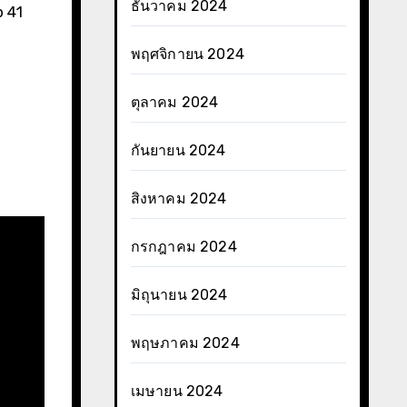
ธันวาคม 2024
p 41
พฤศจิกายน 2024
ตุลาคม 2024
กันยายน 2024
สิงหาคม 2024
กรกฎาคม 2024
มิถุนายน 2024
พฤษภาคม 2024
เมษายน 2024