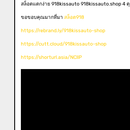
สล็อตแตกง่าย 918kissauto 918kissauto.shop 4 ตุล
ขอขอบคุณมากที่มา
สล็อต918
https://rebrand.ly/918kissauto-shop
https://cutt.cloud/918kissauto-shop
https://shorturl.asia/NClIP