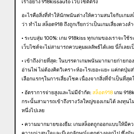
เราอย่าง 918kissauto เว็บไซต์ตรง
อะไรคือสิ่งที่ทำให้นักพนันต่างให้ความสนใจกับเก
ว่า ทำไม สล็อต918 ถึงถูกเรียกว่าเป็นเกมเสี่ยงดวงลำด
• ระบบสุ่ม 100%: เกม 918kiss ทุกเกมของเราจะใช้ระ
เว็บไซต์จะไม่สามารถควบคุมผลลัพธ์ได้เลย นี่ก็เลย
• เข้าถึงง่ายที่สุด: ในบรรดาเกมพนันมากมายก่ายกอ
อ่านไพ่ ไม่ต้องคิดวิเคราะห์อะไรเยอะแยะ แค่กดปุ่มสป
เลือกแรกๆในการเสี่ยงโชค เนื่องจากสิ่งที่จำเป็นที่ส
• อัตราการจ่ายสูงและไม่มีจำกัด:
สล็อต918
เกม 918k
กระนั้นสามารถเข้าถึงรางวัลใหญ่ของเกมได้ ลงทุนไม่ก
หนึ่งไปเลย
• ความมากมายของธีม: เกมสล็อตถูกออกแบบให้มีความ
ความน่าสนใจและมีเอกลักษณ์แตกต่างออกไป ซึ่งมันก