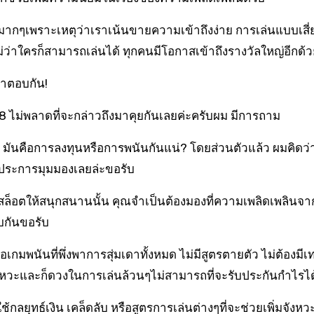
ดีมากๆเพราะเหตุว่าเราเน้นขายความเข้าถึงง่าย การเล่นแบบเสี
่ว่าใครก็สามารถเล่นได้ ทุกคนมีโอกาสเข้าถึงรางวัลใหญ่อีกด้
คำตอบกัน!
18 ไม่พลาดที่จะกล่าวถึงมาคุยกันเลยค่ะครับผม มีการถาม
้ว มันคือการลงทุนหรือการพนันกันแน่? โดยส่วนตัวแล้ว ผมคิดว
ระการมุมมองเลยล่ะขอรับ
กมสล็อตให้สนุกสนานนั้น คุณจำเป็นต้องมองที่ความเพลิดเพลินจ
อบกันขอรับ
อเกมพนันที่พึ่งพาการสุ่มเดาทั้งหมด ไม่มีสูตรตายตัว ไม่ต้องมีเ
จังหวะและก็ดวงในการเล่นล้วนๆไม่สามารถที่จะรับประกันกำไรไ
ช้กลยุทธ์เงิน เคล็ดลับ หรือสูตรการเล่นต่างๆที่จะช่วยเพิ่มจังห