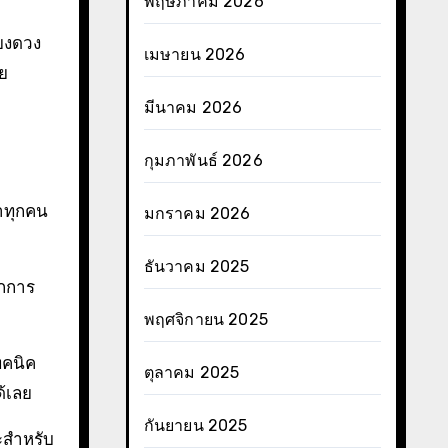
พฤษภาคม 2026
่ยงดวง
เมษายน 2026
วย
มีนาคม 2026
กุมภาพันธ์ 2026
่าทุกคน
มกราคม 2026
ธันวาคม 2025
ากการ
พฤศจิกายน 2025
ทคนิค
ตุลาคม 2025
ด้เลย
กันยายน 2025
วะสำหรับ