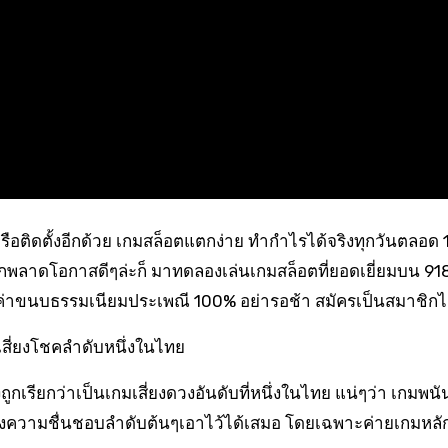
ือติดตั้งอีกด้วย เกมสล็อตแตกง่าย ทำกำไรได้จริงทุกวันตลอด 1 
ากพลาดโอกาสดีๆล่ะก็ มาทดลองเล่นเกมสล็อตที่ยอดเยี่ยมบน 91
คุณค่าขนบธรรมเนียมประเพณี 100% อย่ารอช้า สมัครเป็นสมาชิกไ
เสี่ยงโชคลำดับหนึ่งในไทย
กเรียกว่าเป็นเกมเสี่ยงดวงอันดับที่หนึ่งในไทย แน่ๆว่า เกมพน
องความชื่นชอบลำดับต้นๆเอาไว้ได้เสมอ โดยเฉพาะค่ายเกมหล