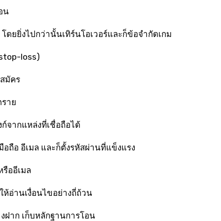
ถอน
โดยยิ่งไปกว่านั้นเทิร์นโอเวอร์และก็ข้อจำกัดเกม
stop-loss)
สมัคร
นตราย
์จากแหล่งที่เชื่อถือได้
อถือ อีเมล และก็ตั้งรหัสผ่านที่แข็งแรง
หรืออีเมล
ห้อ่านเงื่อนไขอย่างถี่ถ้วน
องทางฝาก เก็บหลักฐานการโอน