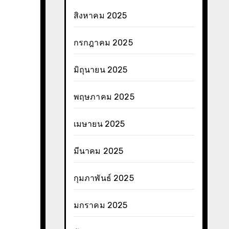
สิงหาคม 2025
กรกฎาคม 2025
มิถุนายน 2025
พฤษภาคม 2025
เมษายน 2025
มีนาคม 2025
กุมภาพันธ์ 2025
มกราคม 2025