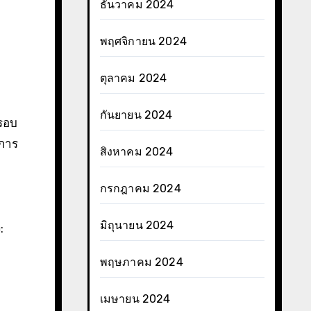
ธันวาคม 2024
พฤศจิกายน 2024
ตุลาคม 2024
กันยายน 2024
มรอบ
 การ
สิงหาคม 2024
กรกฎาคม 2024
มิถุนายน 2024
:
พฤษภาคม 2024
เมษายน 2024