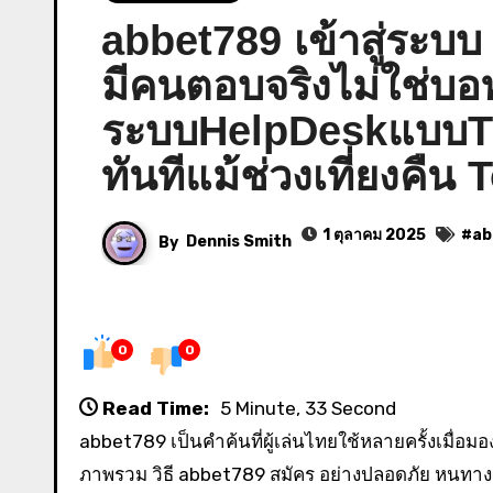
abbet789 เข้าสู่ระบ
มีคนตอบจริงไม่ใช่บอ
ระบบHelpDeskแบบT
ทันทีแม้ช่วงเที่ยงคืน
1 ตุลาคม 2025
#
ab
By
Dennis Smith
0
0
Read Time:
5 Minute, 33 Second
abbet789 เป็นคำค้นที่ผู้เล่นไทยใช้หลายครั้งเมื่อมองหาแพลตฟอร์มเกมออนไลน์ บทความนี้ดีไซน์มาเพื่อให้คุณรู้เรื่อง
ภาพรวม วิธี abbet789 สมัคร อย่างปลอดภัย หนทาง