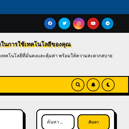
หลุดมือ Top 36 by Guillermo Tangtem168e.com
เว็บเปิดใหม่ 
ัยในการใช้เทคโนโลยีของคุณ
่งเทคโนโลยีที่มั่นคงและคุ้มค่า พร้อมให้ความสะดวกสบาย
ค้นหา
สำหรับ: