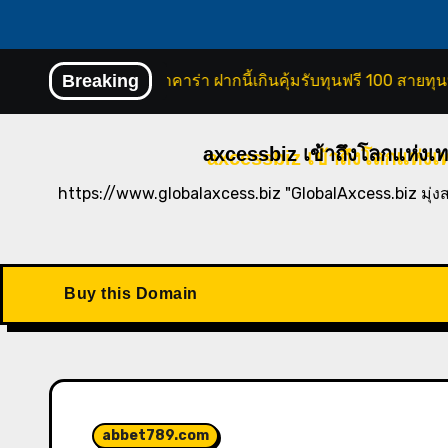
Skip
ล็อตและบาคาร่า ฝากนี้เกินคุ้มรับทุนฟรี 100 สายทุนน้อย สมัคร
Breaking
to
content
axcessbiz เข้าถึงโลกแห่ง
https://www.globalaxcess.biz "GlobalAxcess.biz มุ่ง
Buy this Domain
abbet789.com