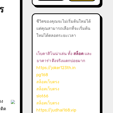
ร
ชีวิตของคุณจะไม่เริ่มต้นใหม่ได้
แต่คุณสามารถเลือกที่จะเริ่มต้น
ใหม่ได้ตลอดระยะเวลา
เว็บคาสิโนน่าเล่น ทั้ง
สล็อต
และ
บาคาร่า
ตึงจริงแตกบ่อยมาก
https://joker123th.in
pg168
สล็อตเว็บตรง
สล็อตเว็บตรง
slot66
สล็อตเว็บตรง
ดิต
https://judhai168.vip