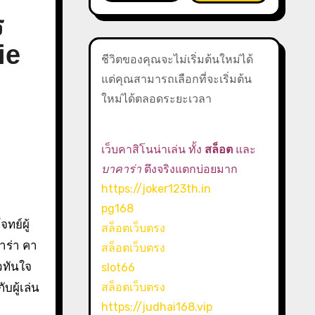
ร
ie
ชีวิตของคุณจะไม่เริ่มต้นใหม่ได้
แต่คุณสามารถเลือกที่จะเริ่มต้น
ใหม่ได้ตลอดระยะเวลา
เว็บคาสิโนน่าเล่น ทั้ง
สล็อต
และ
บาคาร่า
ตึงจริงแตกบ่อยมาก
https://joker123th.in
pg168
สล็อตเว็บตรง
าร่า คา
สล็อตเว็บตรง
วทันใจ
slot66
บผู้เล่น
สล็อตเว็บตรง
https://judhai168.vip