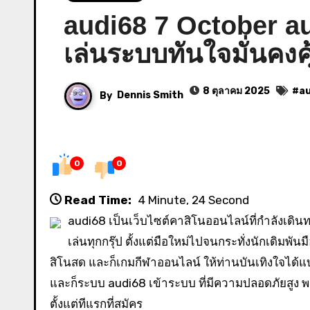
audi68 7 October a
เล่นระบบทันใจมั่นคงค
8 ตุลาคม 2025
#
a
By
Dennis Smith
0
0
Read Time:
4 Minute, 24 Second
audi68 เป็นเว็บไซต์คาสิโนออนไลน์ที่กำลังเดินทางมาแรงในปีนี้ ด้วยระบบที่ล้ำสมัย ไม่เป็นอันตราย แล้วก็ตอบโจทย์ผู้
เล่นทุกกรุ๊ป ตั้งแต่มือใหม่ไปจนกระทั่งนักเดิ
สิโนสด และก็เกมกีฬาออนไลน์ ให้ท่านบันเทิงใจได้แบ
และก็ระบบ audi68 เข้าระบบ ที่มีความปลอดภัยสูง พร้
ตั้งแต่ทีแรกที่สมัคร