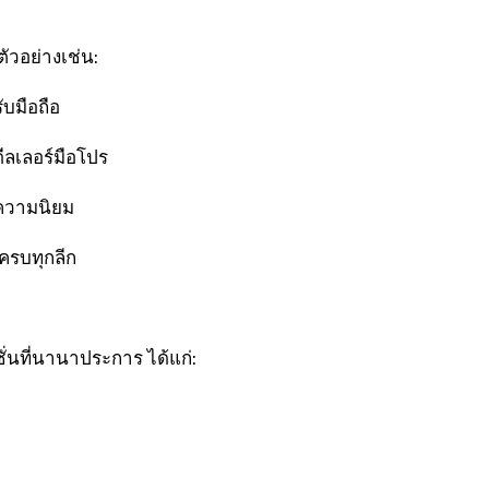
ัวอย่างเช่น:
บมือถือ
ลเลอร์มือโปร
ับความนิยม
ครบทุกลีก
ชั่นที่นานาประการ ได้แก่: