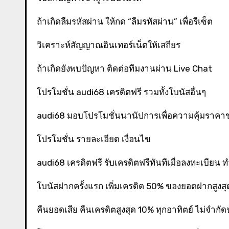
ถ้าเกิดลืมรหัสผ่าน ให้กด “ลืมรหัสผ่าน” เพื่อรีเซ็ต
วิเคราะห์สัญญาณอินเทอร์เน็ตให้เสถียร
ถ้าเกิดยังพบปัญหา ติดต่อทีมงานผ่าน Live Chat
โปรโมชั่น audi68 เครดิตฟรี รวมทั้งโบนัสอื่นๆ
audi68 มอบโปรโมชั่นนานัปการเพื่อความคุ้มราคาของผ
โปรโมชั่น รายละเอียด เงื่อนไข
audi68 เครดิตฟรี รับเครดิตฟรีทันทีเมื่อลงทะเบียน
โบนัสฝากครั้งแรก เพิ่มเครดิต 50% ของยอดฝากสูงสุ
คืนยอดเสีย คืนเครดิตสูงสุด 10% ทุกอาทิตย์ ไม่จำกัด