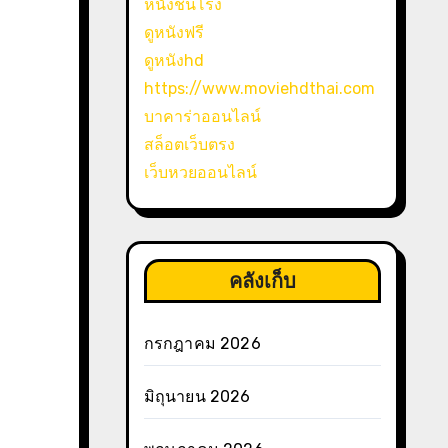
หนังชนโรง
ดูหนังฟรี
ดูหนังhd
https://www.moviehdthai.com
บาคาร่าออนไลน์
สล็อตเว็บตรง
เว็บหวยออนไลน์
คลังเก็บ
กรกฎาคม 2026
มิถุนายน 2026