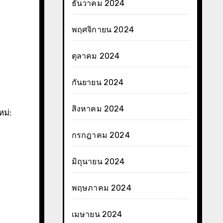
ธันวาคม 2024
พฤศจิกายน 2024
ตุลาคม 2024
กันยายน 2024
สิงหาคม 2024
ม่:
กรกฎาคม 2024
มิถุนายน 2024
พฤษภาคม 2024
เมษายน 2024