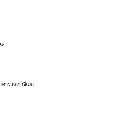
อน:
นาคาร และก็อีเมล