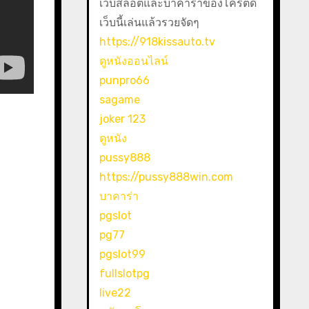
เว็บสล็อตและบาคาร่าของโครตดี
เว็บนี้เล่นแล้วรวยจัดๆ
https://918kissauto.tv
ดูหนังออนไลน์
punpro66
sagame
joker 123
ดูหนัง
pussy888
https://pussy888win.com
บาคาร่า
pgslot
pg77
pgslot99
fullslotpg
live22