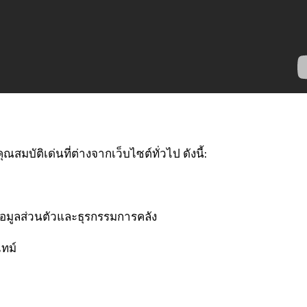
มบัติเด่นที่ต่างจากเว็บไซต์ทั่วไป ดังนี้:
ข้อมูลส่วนตัวและธุรกรรมการคลัง
ทม์