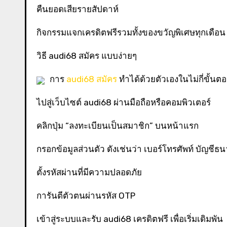
คืนยอดเสียรายสัปดาห์
กิจกรรมแจกเครดิตฟรีรวมทั้งของขวัญพิเศษทุกเดือน
วิธี audi68 สมัคร แบบง่ายๆ
การ
audi68 สมัคร
ทำได้ด้วยตัวเองในไม่กี่ขั้นต
ไปสู่เว็บไซต์ audi68 ผ่านมือถือหรือคอมพิวเตอร์
คลิกปุ่ม “ลงทะเบียนเป็นสมาชิก” บนหน้าแรก
กรอกข้อมูลส่วนตัว ดังเช่นว่า เบอร์โทรศัพท์ บัญชีธ
ตั้งรหัสผ่านที่มีความปลอดภัย
การันตีตัวตนผ่านรหัส OTP
เข้าสู่ระบบและรับ audi68 เครดิตฟรี เพื่อเริ่มเดิมพัน