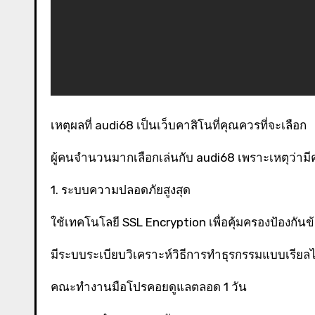
เหตุผลที่ audi68 เป็นเว็บคาสิโนที่คุณควรที่จะเลือก
ผู้คนจำนวนมากเลือกเล่นกับ audi68 เพราะเหตุว่ามีคุณส
1. ระบบความปลอดภัยสูงสุด
ใช้เทคโนโลยี SSL Encryption เพื่อคุ้มครองป้องกัน
มีระบบระเบียบวิเคราะห์วิธีการทำธุรกรรมแบบเรียลไ
คณะทำงานมือโปรคอยดูแลตลอด 1 วัน