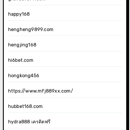
happy168
hengheng9899.com
hengjing168
hi6bet.com
hongkong456
https://www.mfj889xx.com/
hubbet168.com
hydra888 เครดิตฟรี