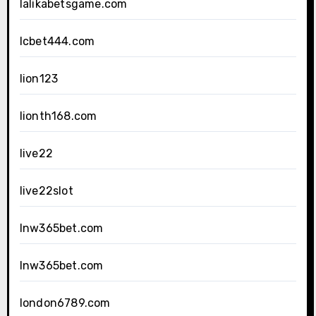
lalikabetsgame.com
lcbet444.com
lion123
lionth168.com
live22
live22slot
lnw365bet.com
lnw365bet.com
london6789.com