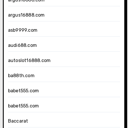
argus16888.com
asb9999.com
audi688.com
autoslot16888.com
ba88th.com
babet555.com
babet555.com
Baccarat