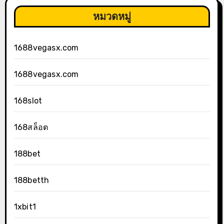
หมวดหมู่
1688vegasx.com
1688vegasx.com
168slot
168สล็อต
188bet
188betth
1xbit1