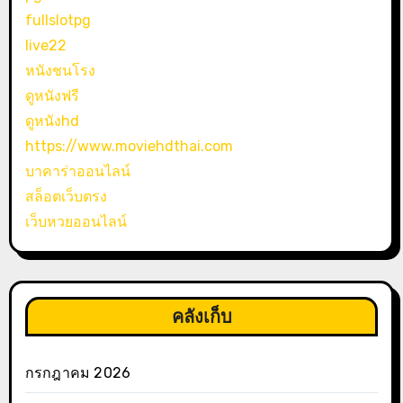
fullslotpg
live22
หนังชนโรง
ดูหนังฟรี
ดูหนังhd
https://www.moviehdthai.com
บาคาร่าออนไลน์
สล็อตเว็บตรง
เว็บหวยออนไลน์
คลังเก็บ
กรกฎาคม 2026