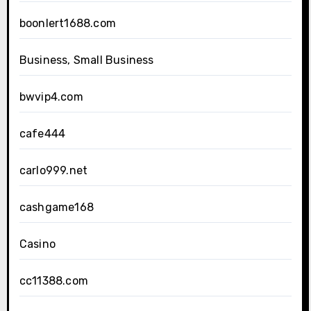
boonlert1688.com
Business, Small Business
bwvip4.com
cafe444
carlo999.net
cashgame168
Casino
cc11388.com