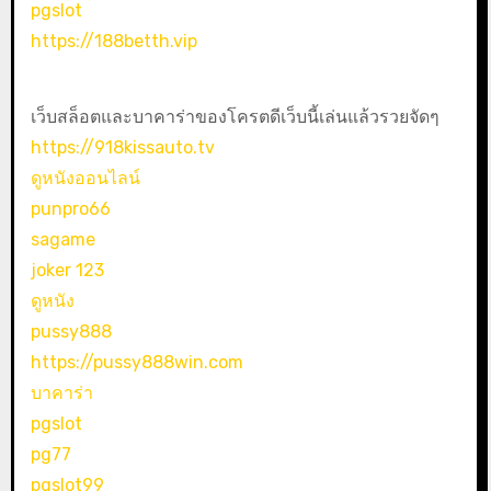
pgslot
https://188betth.vip
เว็บสล็อตและบาคาร่าของโครตดีเว็บนี้เล่นแล้วรวยจัดๆ
https://918kissauto.tv
ดูหนังออนไลน์
punpro66
sagame
joker 123
ดูหนัง
pussy888
https://pussy888win.com
บาคาร่า
pgslot
pg77
pgslot99