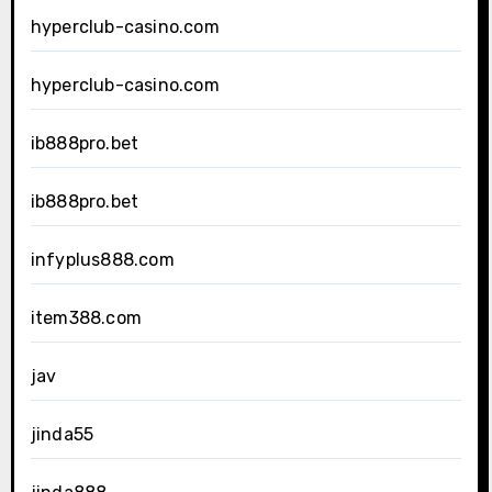
hyperclub-casino.com
hyperclub-casino.com
ib888pro.bet
ib888pro.bet
infyplus888.com
item388.com
jav
jinda55