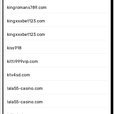
kingromans789.com
kingxxxbet123.com
kingxxxbet123.com
kiss918
kitti999vip.com
ktv4sd.com
lala55-casino.com
lala55-casino.com