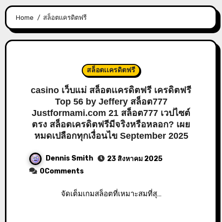
Home
สล็อตเเครดิตฟรี
สล็อตเเครดิตฟรี
casino เว็บแม่ สล็อตเเครดิตฟรี เครดิตฟรี
Top 56 by Jeffery สล็อต777
Justformami.com 21 สล็อต777 เวปไซต์
ตรง สล็อตเครดิตฟรีมีจริงหรือหลอก? เผย
หมดเปลือกทุกเงื่อนไข September 2025
Dennis Smith
23 สิงหาคม 2025
0Comments
จัดเต็มเกมสล็อตที่เหมาะสมที่สุ…