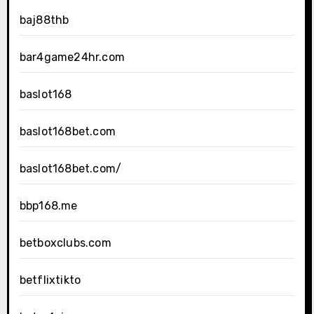
baj88thb
bar4game24hr.com
baslot168
baslot168bet.com
baslot168bet.com/
bbp168.me
betboxclubs.com
betflixtikto