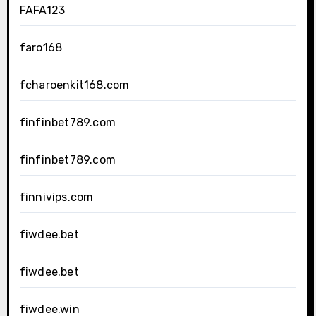
FAFA123
faro168
fcharoenkit168.com
finfinbet789.com
finfinbet789.com
finnivips.com
fiwdee.bet
fiwdee.bet
fiwdee.win