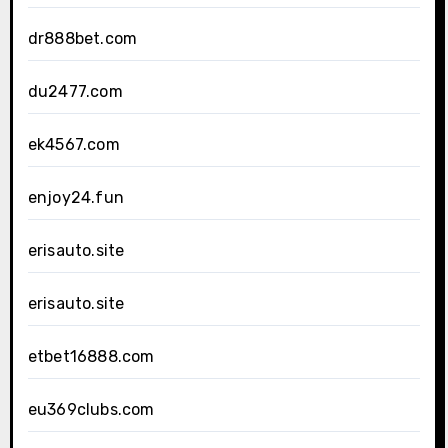
dr888bet.com
du2477.com
ek4567.com
enjoy24.fun
erisauto.site
erisauto.site
etbet16888.com
eu369clubs.com