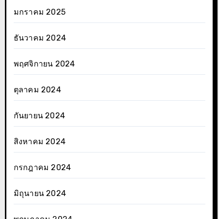
มกราคม 2025
ธันวาคม 2024
พฤศจิกายน 2024
ตุลาคม 2024
กันยายน 2024
สิงหาคม 2024
กรกฎาคม 2024
มิถุนายน 2024