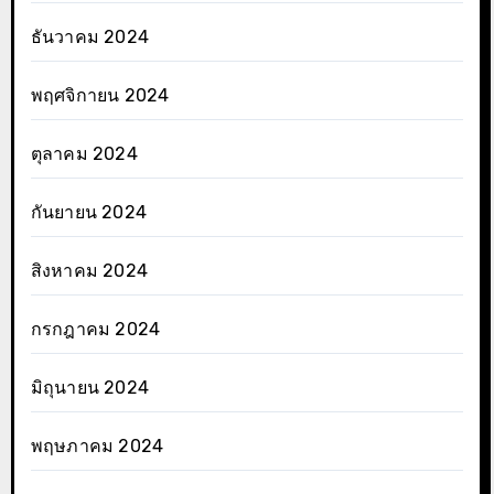
ธันวาคม 2024
พฤศจิกายน 2024
ตุลาคม 2024
กันยายน 2024
สิงหาคม 2024
กรกฎาคม 2024
มิถุนายน 2024
พฤษภาคม 2024