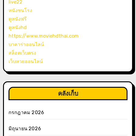
live22
หนังชนโรง
ดูหนังฟรี
ดูหนังhd
https://www.moviehdthai.com
บาคาร่าออนไลน์
สล็อตเว็บตรง
เว็บหวยออนไลน์
คลังเก็บ
กรกฎาคม 2026
มิถุนายน 2026