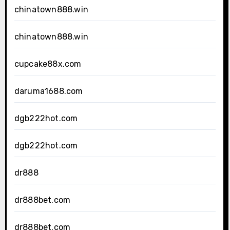
chinatown888.win
chinatown888.win
cupcake88x.com
daruma1688.com
dgb222hot.com
dgb222hot.com
dr888
dr888bet.com
dr888bet.com