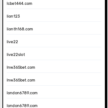
lcbet444.com
lion123
lionth168.com
live22
live22slot
lnw365bet.com
lnw365bet.com
london6789.com
london6789.com