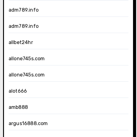
adm789.info
adm789.info
allbet24hr
allone745s.com
allone745s.com
alot666
amb888
argus16888.com