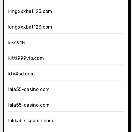
kingxxxbet123.com
kingxxxbet123.com
kiss918
kitti999vip.com
ktv4sd.com
lala55-casino.com
lala55-casino.com
lalikabetsgame.com