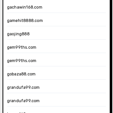
gachawin168.com
gamehit8888.com
gaojing888
gem99ths.com
gem99ths.com
gobaza88.com
grandufa99.com
grandufa99.com