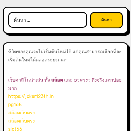
ค้นหา
สำหรับ:
ชีวิตของคุณจะไม่เริ่มต้นใหม่ได้ แต่คุณสามารถเลือกที่จะ
เริ่มต้นใหม่ได้ตลอดระยะเวลา
เว็บคาสิโนน่าเล่น ทั้ง
สล็อต
และ
บาคาร่า
ตึงจริงแตกบ่อย
มาก
https://joker123th.in
pg168
สล็อตเว็บตรง
สล็อตเว็บตรง
slot66