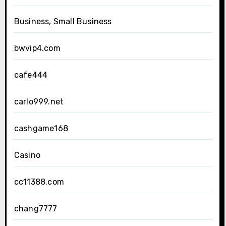
Business, Small Business
bwvip4.com
cafe444
carlo999.net
cashgame168
Casino
cc11388.com
chang7777