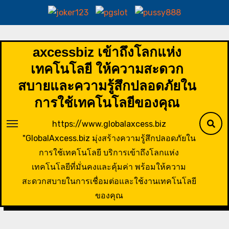
Skip
to
axcessbiz เข้าถึงโลกแห่ง
content
เทคโนโลยี ให้ความสะดวก
สบายและความรู้สึกปลอดภัยใน
การใช้เทคโนโลยีของคุณ
https://www.globalaxcess.biz
"GlobalAxcess.biz มุ่งสร้างความรู้สึกปลอดภัยใน
การใช้เทคโนโลยี บริการเข้าถึงโลกแห่ง
เทคโนโลยีที่มั่นคงและคุ้มค่า พร้อมให้ความ
สะดวกสบายในการเชื่อมต่อและใช้งานเทคโนโลยี
ของคุณ