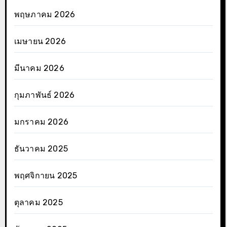
พฤษภาคม 2026
เมษายน 2026
มีนาคม 2026
กุมภาพันธ์ 2026
มกราคม 2026
ธันวาคม 2025
พฤศจิกายน 2025
ตุลาคม 2025