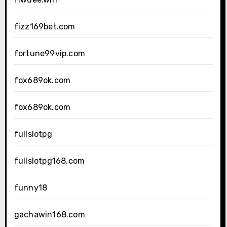
fizz169bet.com
fortune99vip.com
fox689ok.com
fox689ok.com
fullslotpg
fullslotpg168.com
funny18
gachawin168.com