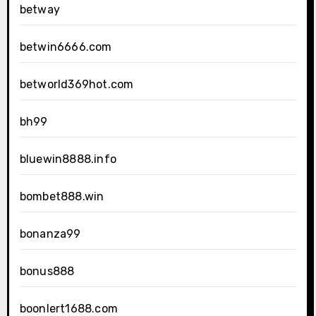
betway
betwin6666.com
betworld369hot.com
bh99
bluewin8888.info
bombet888.win
bonanza99
bonus888
boonlert1688.com