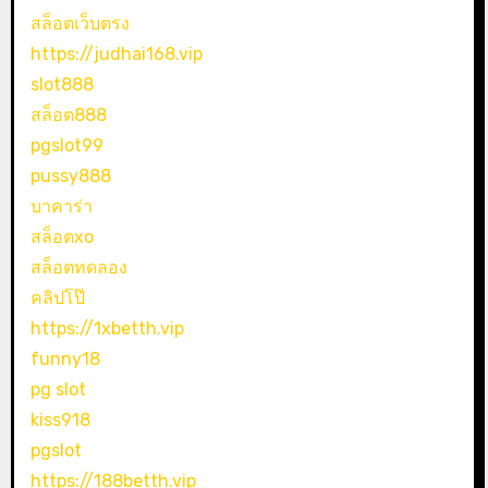
สล็อตเว็บตรง
https://judhai168.vip
slot888
สล็อต888
pgslot99
pussy888
บาคาร่า
สล็อตxo
สล็อตทดลอง
คลิปโป๊
https://1xbetth.vip
funny18
pg slot
kiss918
pgslot
https://188betth.vip