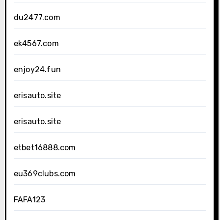
du2477.com
ek4567.com
enjoy24.fun
erisauto.site
erisauto.site
etbet16888.com
eu369clubs.com
FAFA123