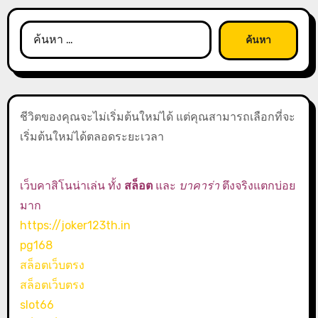
ค้นหา
สำหรับ:
ชีวิตของคุณจะไม่เริ่มต้นใหม่ได้ แต่คุณสามารถเลือกที่จะ
เริ่มต้นใหม่ได้ตลอดระยะเวลา
เว็บคาสิโนน่าเล่น ทั้ง
สล็อต
และ
บาคาร่า
ตึงจริงแตกบ่อย
มาก
https://joker123th.in
pg168
สล็อตเว็บตรง
สล็อตเว็บตรง
slot66