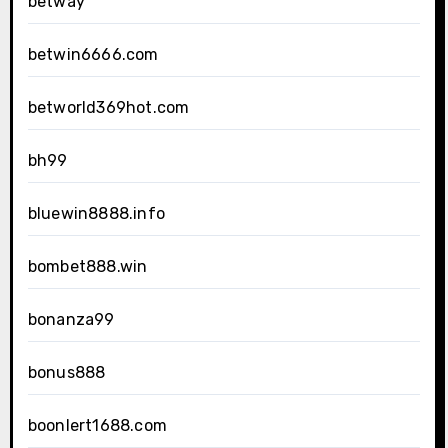
betway
betwin6666.com
betworld369hot.com
bh99
bluewin8888.info
bombet888.win
bonanza99
bonus888
boonlert1688.com