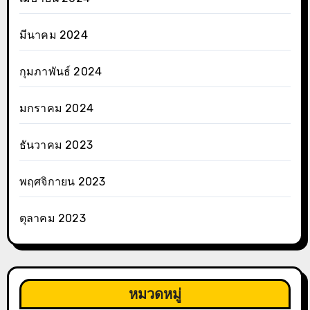
มีนาคม 2024
กุมภาพันธ์ 2024
มกราคม 2024
ธันวาคม 2023
พฤศจิกายน 2023
ตุลาคม 2023
หมวดหมู่