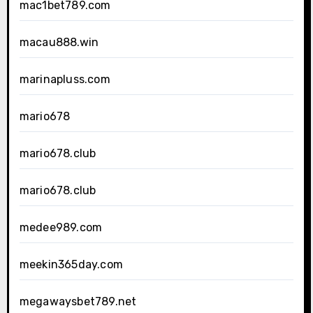
mac1bet789.com
macau888.win
marinapluss.com
mario678
mario678.club
mario678.club
medee989.com
meekin365day.com
megawaysbet789.net