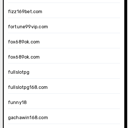
fizz169bet.com
fortune99vip.com
fox689ok.com
fox689ok.com
fullslotpg
fullslotpg168.com
funny18
gachawin168.com