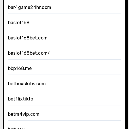
bar4game24hr.com
baslot168
baslot168bet.com
baslot168bet.com/
bbp168.me
betboxclubs.com
betflixtikto
betm4vip.com