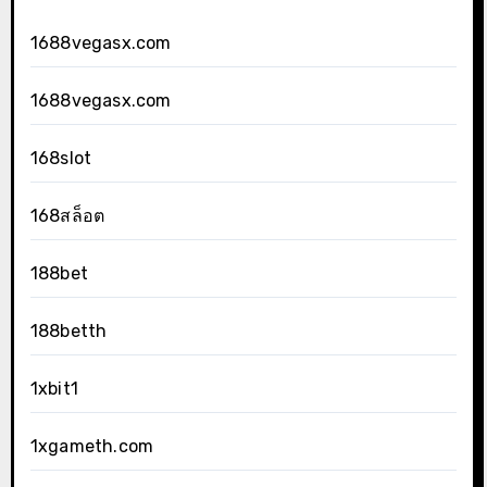
1688vegasx.com
1688vegasx.com
168slot
168สล็อต
188bet
188betth
1xbit1
1xgameth.com