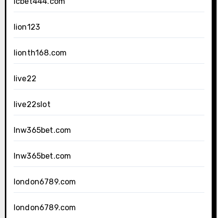
lcbet444.com
lion123
lionth168.com
live22
live22slot
lnw365bet.com
lnw365bet.com
london6789.com
london6789.com