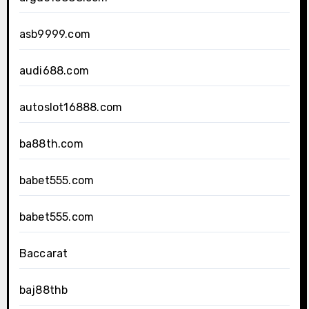
asb9999.com
audi688.com
autoslot16888.com
ba88th.com
babet555.com
babet555.com
Baccarat
baj88thb