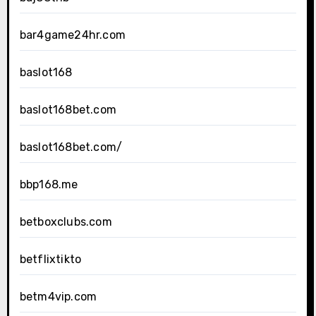
bar4game24hr.com
baslot168
baslot168bet.com
baslot168bet.com/
bbp168.me
betboxclubs.com
betflixtikto
betm4vip.com