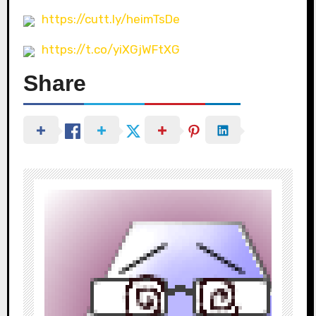
https://cutt.ly/heimTsDe
https://t.co/yiXGjWFtXG
Share