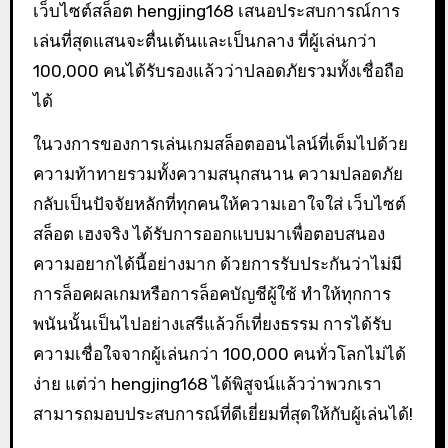
เว็บไซต์สล็อต hengjing168 เสนอประสบการณ์การ
เล่นที่สุดแสนจะตื่นเต้นและเป็นกลาง ที่ผู้เล่นกว่า
100,000 คนได้รับรองแล้วว่าปลอดภัยรวมทั้งเชื่อถือ
ได้
ในวงการของการเล่นเกมสล็อตออนไลน์ที่เต็มไปด้วย
ความท้าทายรวมทั้งความสนุกสนาน ความปลอดภัย
กลับเป็นปัจจัยหลักที่ทุกคนให้ความเอาใจใส่ เว็บไซต์
สล็อต เฮงจริง ได้รับการออกแบบมาเพื่อตอบสนอง
ความอยากได้นี้อย่างมาก ด้วยการรับประกันว่าไม่มี
การล็อคผลเกมหรือการล็อคบัญชีผู้ใช้ ทำให้ทุกการ
พนันนั้นเป็นไปอย่างเสรีแล้วก็เที่ยงธรรม การได้รับ
ความเชื่อใจจากผู้เล่นกว่า 100,000 คนทั่วโลกไม่ได้
ง่าย แต่ว่า hengjing168 ได้พิสูจน์แล้วว่าพวกเรา
สามารถมอบประสบการณ์ที่ดีเยี่ยมที่สุดให้กับผู้เล่นได้!