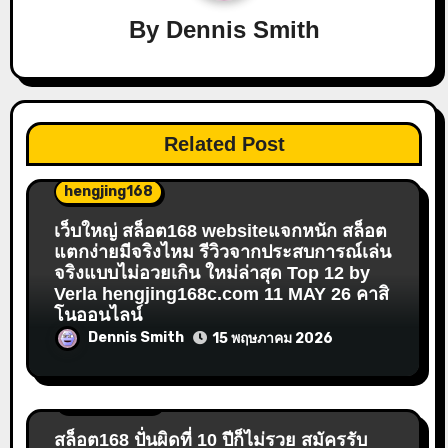
By
Dennis Smith
Related Post
hengjing168
เว็บใหญ่ สล็อต168 websiteแจกหนัก สล็อต
แตกง่ายมีจริงไหม รีวิวจากประสบการณ์เล่น
จริงแบบไม่อวยเกิน ใหม่ล่าสุด Top 12 by
Verla hengjing168c.com 11 MAY 26 คาสิ
โนออนไลน์
Dennis Smith
15 พฤษภาคม 2026
hengjing168
สล็อต168 ปั่นผิดที่ 10 ปีก็ไม่รวย สมัครรับ