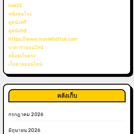
live22
หนังชนโรง
ดูหนังฟรี
ดูหนังhd
https://www.moviehdthai.com
บาคาร่าออนไลน์
สล็อตเว็บตรง
เว็บหวยออนไลน์
คลังเก็บ
กรกฎาคม 2026
มิถุนายน 2026