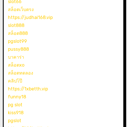
slot66
สล็อตเว็บตรง
https://judhai168.vip
slot888
สล็อต888
pgslot99
pussy888
บาคาร่า
สล็อตxo
สล็อตทดลอง
คลิปโป๊
https://1xbetth.vip
funny18
pg slot
kiss918
pgslot