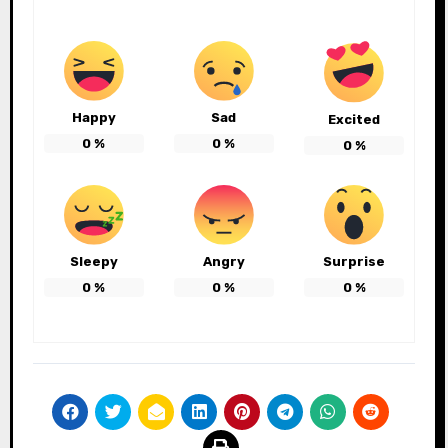
Happy
Sad
Excited
0
%
0
%
0
%
Sleepy
Angry
Surprise
0
%
0
%
0
%