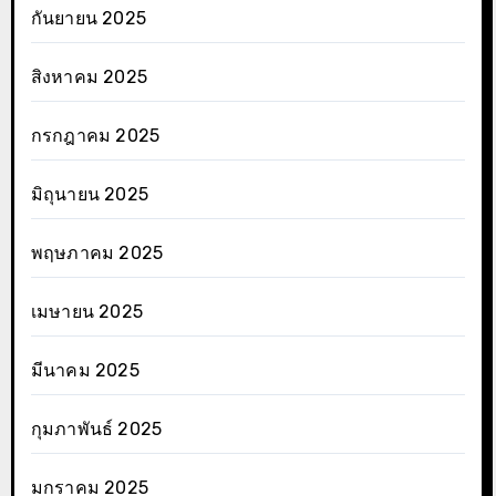
กันยายน 2025
สิงหาคม 2025
กรกฎาคม 2025
มิถุนายน 2025
พฤษภาคม 2025
เมษายน 2025
มีนาคม 2025
กุมภาพันธ์ 2025
มกราคม 2025