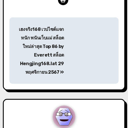
แนะแนว
เฮงจริง168 เวปไซต์แจก
เรื่อง
หนัก พนันเว็บแม่ สล็อต
ใหม่ล่าสุด Top 86 by
Everett สล็อต
Hengjing168.lat 29
พฤศจิกายน 2567