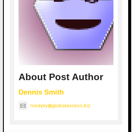
About Post Author
Dennis Smith
noreply@globalaxcess.biz