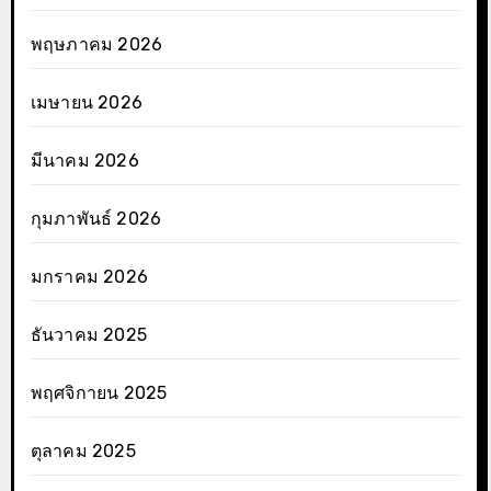
พฤษภาคม 2026
เมษายน 2026
มีนาคม 2026
กุมภาพันธ์ 2026
มกราคม 2026
ธันวาคม 2025
พฤศจิกายน 2025
ตุลาคม 2025