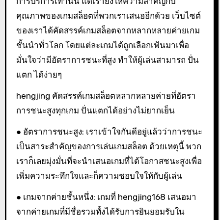
การบริการเท่านั้น แต่เรายังให้ความสำคัญกับ
คุณภาพของเกมสล็อตที่พวกเราเสนออีกด้วย เว็บไซต์
ของเราได้คัดสรรค์เกมสล็อตจากหลากหลายค่ายเกม
ชั้นนำทั่วโลก โดยแต่ละเกมได้ถูกเลือกเฟ้นมาเพื่อ
มั่นใจว่ามีอัตราการชนะที่สูง ทำให้ผู้เล่นสามารถ ปั่น
แตก ได้ง่ายๆ
hengjing คัดสรรค์เกมสล็อตหลากหลายค่ายที่อัตรา
การชนะสูงทุกเกม ปั่นแตกได้อย่างไม่ยากเย็น
● อัตราการชนะสูง: เราเข้าใจกันดีอยู่แล้วว่าการชนะ
เป็นสาระสำคัญของการเล่นเกมสล็อต ด้วยเหตุนี้ พวก
เราก็เลยมุ่งมั่นที่จะนำเสนอเกมที่ได้โอกาสชนะสูงเพื่อ
เพิ่มความระทึกใจและก็ความชอบใจให้กับผู้เล่น
● เกมจากค่ายชั้นหนึ่ง: เกมที่ hengjing168 เสนอมา
จากค่ายเกมที่มีชื่อรวมทั้งได้รับการยินยอมรับใน