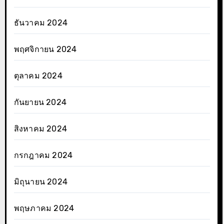
ธันวาคม 2024
พฤศจิกายน 2024
ตุลาคม 2024
กันยายน 2024
สิงหาคม 2024
กรกฎาคม 2024
มิถุนายน 2024
พฤษภาคม 2024