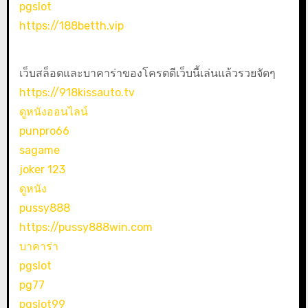
pgslot
https://188betth.vip
เว็บสล็อตและบาคาร่าของโครตดีเว็บนี้เล่นแล้วรวยจัดๆ
https://918kissauto.tv
ดูหนังออนไลน์
punpro66
sagame
joker 123
ดูหนัง
pussy888
https://pussy888win.com
บาคาร่า
pgslot
pg77
pgslot99