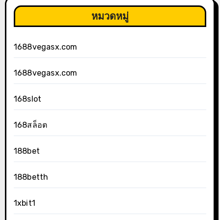
หมวดหมู่
1688vegasx.com
1688vegasx.com
168slot
168สล็อต
188bet
188betth
1xbit1