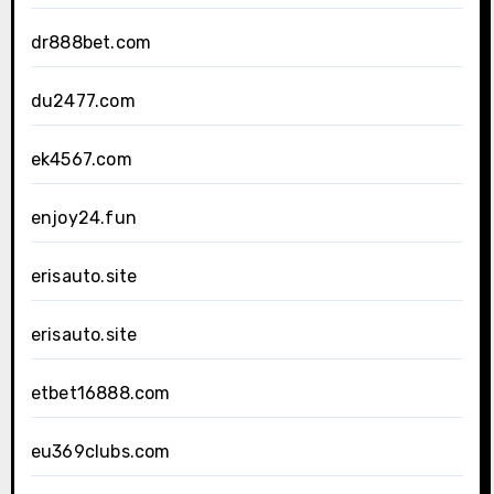
dr888bet.com
du2477.com
ek4567.com
enjoy24.fun
erisauto.site
erisauto.site
etbet16888.com
eu369clubs.com