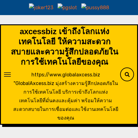
Skip
to
axcessbiz เข้าถึงโลกแห่ง
content
เทคโนโลยี ให้ความสะดวก
สบายและความรู้สึกปลอดภัยใน
การใช้เทคโนโลยีของคุณ
https://www.globalaxcess.biz
"GlobalAxcess.biz มุ่งสร้างความรู้สึกปลอดภัยใน
การใช้เทคโนโลยี บริการเข้าถึงโลกแห่ง
เทคโนโลยีที่มั่นคงและคุ้มค่า พร้อมให้ความ
สะดวกสบายในการเชื่อมต่อและใช้งานเทคโนโลยี
ของคุณ