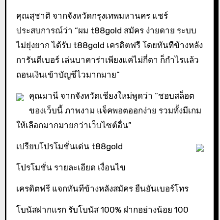
คุณสุชาติ จากจังหวัดกรุงเทพมหานคร แชร์
ประสบการณ์ว่า “ผม t88gold สมัคร ง่ายดาย ระบบ
ไม่ยุ่งยาก ได้รับ t88gold เครดิตฟรี โดยทันทีข้างหลัง
การันตีเบอร์ เล่นบาคาร่าเพียงแค่ไม่กี่ตา ก็กำไรแล้ว
ถอนเงินเข้าบัญชีไวมากมาย”
คุณมานี จากจังหวัดเชียงใหม่พูดว่า “ชอบสล็อต
ของเว็บนี้ ภาพงาม แจ็คพอตออกง่าย รวมทั้งมีเกม
ให้เลือกมากมายกว่าเว็บไซต์อื่น”
เปรียบโปรโมชั่นเด่น t88gold
โปรโมชั่น รายละเอียด เงื่อนไข
เครดิตฟรี แจกทันทีข้างหลังสมัคร ยืนยันเบอร์โทร
โบนัสฝากแรก รับโบนัส 100% ฝากอย่างน้อย 100