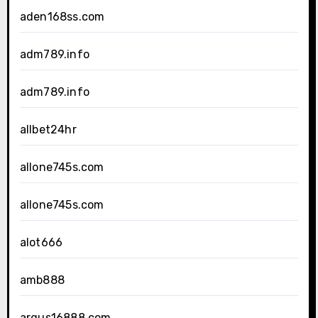
aden168ss.com
adm789.info
adm789.info
allbet24hr
allone745s.com
allone745s.com
alot666
amb888
argus16888.com