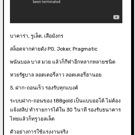
บาคาร่า, รูเล็ต, เสือมังกร
สล็อตจากค่ายดัง PG, Joker, Pragmatic
พนันบอล บาส มวย แล้วก็กีฬาอีกหลากหลายชนิด
หวยรัฐบาล ลอตเตอรี่ลาว ลอตเตอรี่ฮานอย
5. ฝาก-ถอนเร็ว รองรับทุกแบงค์
ระบบฝาก-ถอนของ t88gold เป็นแบบออโต้ ไม่ต้อง
แจ้งสลิป ทำรายการได้ใน 30 วินาที รองรับธนาคาร
ไทยแล้วก็ทรูวอลเล็ต
ตัวอย่างการใช้แรงงานจริง