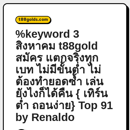
t88golds.com
%keyword 3
สิงหาคม t88gold
สมัคร แตกจริงทุก
เบท ไม่มีขั้นต่ำ ไม่
ต้องทำยอดซ้ำ เล่น
ยังไงก็ได้คืน { เทิร์น
ต่ำ ถอนง่าย} Top 91
by Renaldo