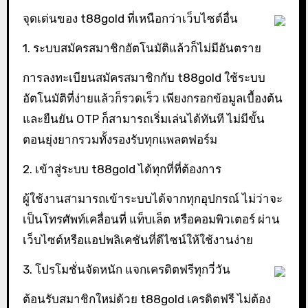
จุดเด่นของ t88gold ที่เหนือกว่าเว็บไซต์อื่น
1. ระบบสมัครสมาชิกอัตโนมัติแล้วก็ไม่มีอันตราย
การลงทะเบียนสมัครสมาชิกกับ t88gold ใช้ระบบ
อัตโนมัติที่ง่ายแล้วก็รวดเร็ว เพียงกรอกข้อมูลเบื้องต้น
และยืนยัน OTP ก็สามารถเริ่มเล่นได้ทันที ไม่มีขั้น
ตอนยุ่งยากรวมทั้งรองรับทุกแพลตฟอร์ม
2. เข้าสู่ระบบ t88gold ได้ทุกที่ที่ต้องการ
ผู้ใช้งานสามารถเข้าระบบได้จากทุกอุปกรณ์ ไม่ว่าจะ
เป็นโทรศัพท์เคลื่อนที่ แท็บเล็ต หรือคอมพิวเตอร์ ผ่าน
เว็บไซต์หรือแอปพลิเคชันที่ดีไซน์ให้ใช้งานง่าย
3. โปรโมชั่นจัดหนัก แจกเครดิตฟรีทุกวี่วัน
ต้อนรับสมาชิกใหม่ด้วย t88gold เครดิตฟรี ไม่ต้อง