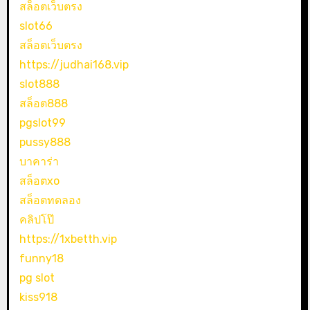
สล็อตเว็บตรง
slot66
สล็อตเว็บตรง
https://judhai168.vip
slot888
สล็อต888
pgslot99
pussy888
บาคาร่า
สล็อตxo
สล็อตทดลอง
คลิปโป๊
https://1xbetth.vip
funny18
pg slot
kiss918