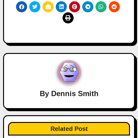
By
Dennis Smith
Related Post