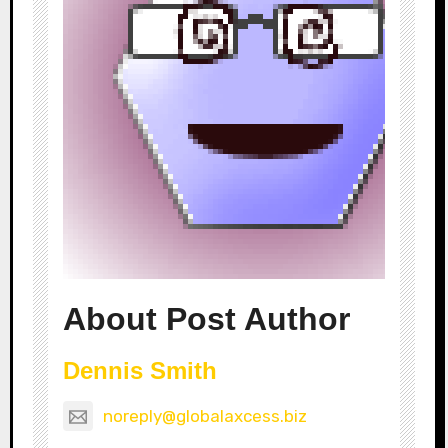
About Post Author
Dennis Smith
noreply@globalaxcess.biz