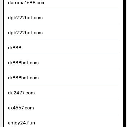
daruma1688.com
dgb222hot.com
dgb222hot.com
dr888
dr888bet.com
dr888bet.com
du2477.com
ek4567.com
enjoy24.fun