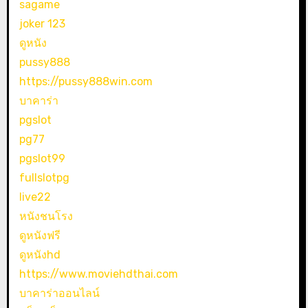
sagame
joker 123
ดูหนัง
pussy888
https://pussy888win.com
บาคาร่า
pgslot
pg77
pgslot99
fullslotpg
live22
หนังชนโรง
ดูหนังฟรี
ดูหนังhd
https://www.moviehdthai.com
บาคาร่าออนไลน์