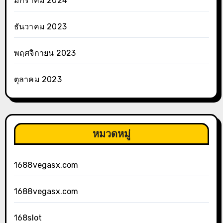
มกราคม 2024
ธันวาคม 2023
พฤศจิกายน 2023
ตุลาคม 2023
หมวดหมู่
1688vegasx.com
1688vegasx.com
168slot