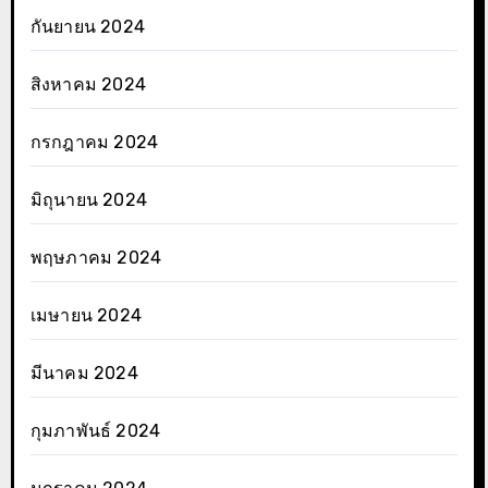
กันยายน 2024
สิงหาคม 2024
กรกฎาคม 2024
มิถุนายน 2024
พฤษภาคม 2024
เมษายน 2024
มีนาคม 2024
กุมภาพันธ์ 2024