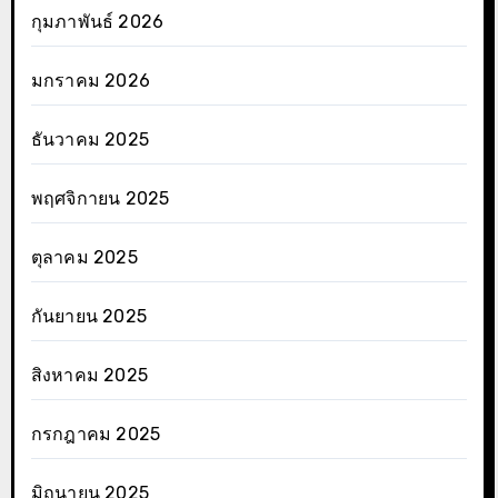
กุมภาพันธ์ 2026
มกราคม 2026
ธันวาคม 2025
พฤศจิกายน 2025
ตุลาคม 2025
กันยายน 2025
สิงหาคม 2025
กรกฎาคม 2025
มิถุนายน 2025