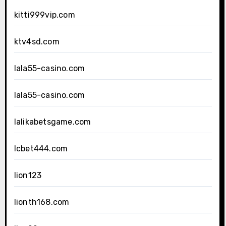
kitti999vip.com
ktv4sd.com
lala55-casino.com
lala55-casino.com
lalikabetsgame.com
lcbet444.com
lion123
lionth168.com