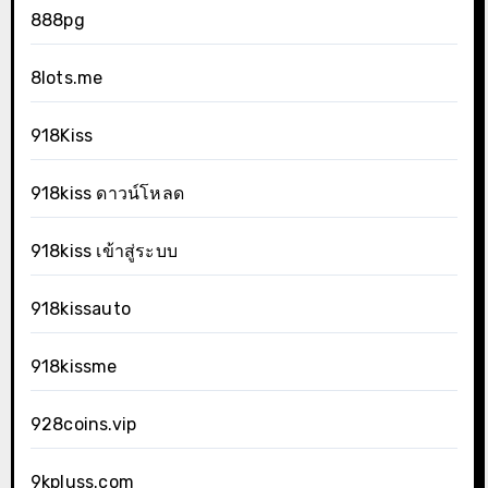
888pg
8lots.me
918Kiss
918kiss ดาวน์โหลด
918kiss เข้าสู่ระบบ
918kissauto
918kissme
928coins.vip
9kpluss.com