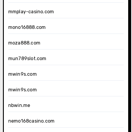
mmplay-casino.com
mono16888.com
moza888.com
mun789slot.com
mwin9s.com
mwin9s.com
nbwin.me
nemo168casino.com