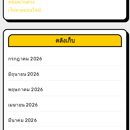
สล็อตเว็บตรง
เว็บหวยออนไลน์
คลังเก็บ
กรกฎาคม 2026
มิถุนายน 2026
พฤษภาคม 2026
เมษายน 2026
มีนาคม 2026