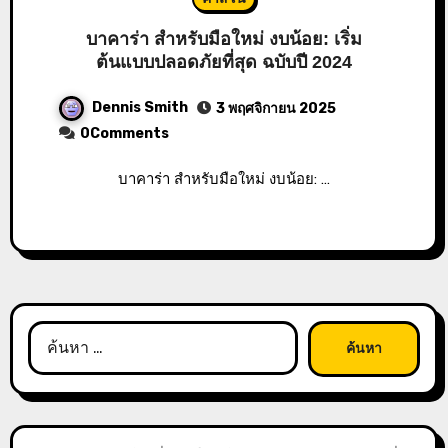
บาคาร่า สำหรับมือใหม่ งบน้อย: เริ่ม
ต้นแบบปลอดภัยที่สุด ฉบับปี 2024
Dennis Smith
3 พฤศจิกายน 2025
0Comments
บาคาร่า สำหรับมือใหม่ งบน้อย: …
ค้นหา
สำหรับ: