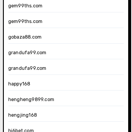
gem99ths.com
gem99ths.com
gobaza88.com
grandufa99.com
grandufa99.com
happy168
hengheng9899.com
hengjing168
hi6bet.com