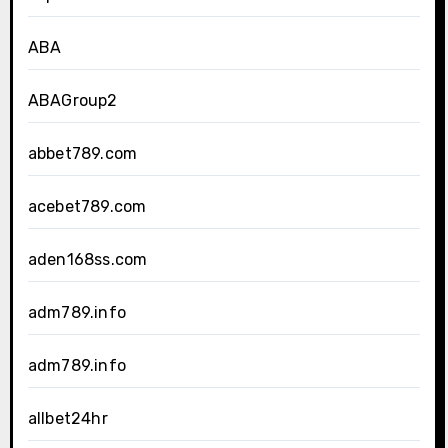
ABA
ABAGroup2
abbet789.com
acebet789.com
aden168ss.com
adm789.info
adm789.info
allbet24hr