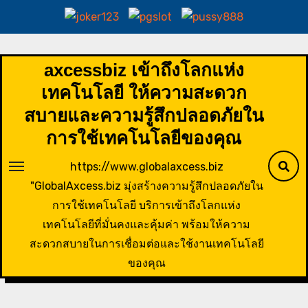
Skip
to
axcessbiz เข้าถึงโลกแห่ง
content
เทคโนโลยี ให้ความสะดวก
สบายและความรู้สึกปลอดภัยใน
การใช้เทคโนโลยีของคุณ
https://www.globalaxcess.biz
"GlobalAxcess.biz มุ่งสร้างความรู้สึกปลอดภัยใน
การใช้เทคโนโลยี บริการเข้าถึงโลกแห่ง
เทคโนโลยีที่มั่นคงและคุ้มค่า พร้อมให้ความ
สะดวกสบายในการเชื่อมต่อและใช้งานเทคโนโลยี
ของคุณ