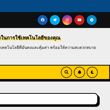
น้อย สมัครด่วน การันตี กำไรหลักแสน สล็อตเว็บตรง เข้าให้ทัน ก
ัยในการใช้เทคโนโลยีของคุณ
่งเทคโนโลยีที่มั่นคงและคุ้มค่า พร้อมให้ความสะดวกสบาย