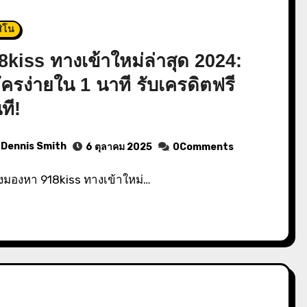
ิโน
8kiss ทางเข้าใหม่ล่าสุด 2024:
ัครง่ายใน 1 นาที รับเครดิตฟรี
ที!
Dennis Smith
6 ตุลาคม 2025
0Comments
ำลังมองหา 918kiss ทางเข้าใหม่…