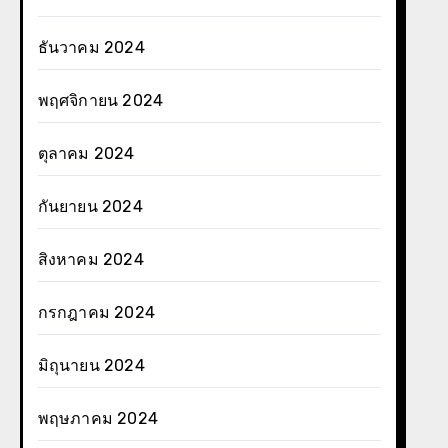
ธันวาคม 2024
พฤศจิกายน 2024
ตุลาคม 2024
กันยายน 2024
สิงหาคม 2024
กรกฎาคม 2024
มิถุนายน 2024
พฤษภาคม 2024