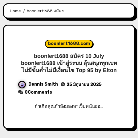
Home
boonlert1688 สมัคร
boonlert1688.com
boonlert1688 สมัคร 10 July
boonlert1688 เข้าสู่ระบบ ลุ้นสนุกทุกเบท
ไม่มีขั้นต่ำไม่มีเงื่อนไข Top 95 by Elton
Dennis Smith
25 มิถุนายน 2025
0Comments
ถ้าเกิดคุณกำลังมองหาเว็บพนันออ…