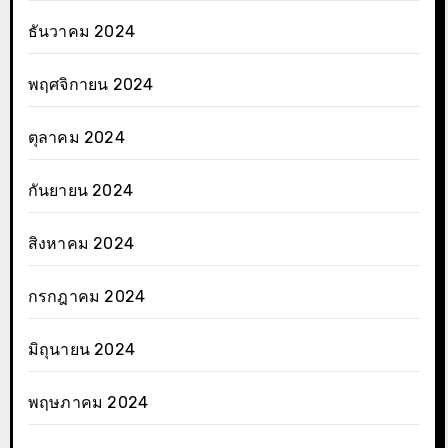
ธันวาคม 2024
พฤศจิกายน 2024
ตุลาคม 2024
กันยายน 2024
สิงหาคม 2024
กรกฎาคม 2024
มิถุนายน 2024
พฤษภาคม 2024