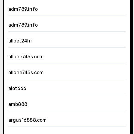
adm789.info
adm789.info
allbet24hr
allone745s.com
allone745s.com
alot666
amb888
argus16888.com