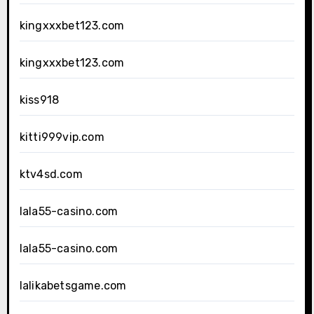
kingxxxbet123.com
kingxxxbet123.com
kiss918
kitti999vip.com
ktv4sd.com
lala55-casino.com
lala55-casino.com
lalikabetsgame.com