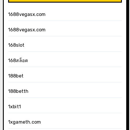
1688vegasx.com
1688vegasx.com
168slot
168สล็อต
188bet
188betth
1xbit1
1xgameth.com