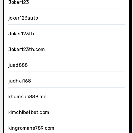
Joker123
joker123auto
Joker123th
Joker123th.com
juad888
judhai168
khumsup888.me
kimchibetbet.com
kingromans789.com