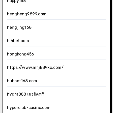
happy168
hengheng9899.com
hengjing168
hi6bet.com
hongkong456
https://www.mfj889xx.com/
hubbet168.com
hydra888 เครดิตฟรี
hyperclub-casino.com