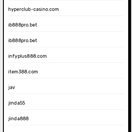
hyperclub-casino.com
ib888pro.bet
ib888pro.bet
infyplus888.com
item388.com
jav
jinda55
jinda888