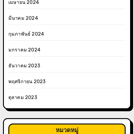
เมษายน 2024
มีนาคม 2024
กุมภาพันธ์ 2024
มกราคม 2024
ธันวาคม 2023
พฤศจิกายน 2023
ตุลาคม 2023
หมวดหมู่