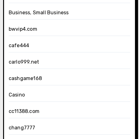
Business, Small Business
bwvip4.com
cafe444
carlo999.net
cashgame168
Casino
cc11388.com
chang7777