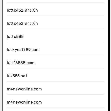
lotto432 ทางเข้า
lotto432 ทางเข้า
lotto888
luckycat789.com
luis16888.com
lux555.net
m4newonline.com
m4newonline.com