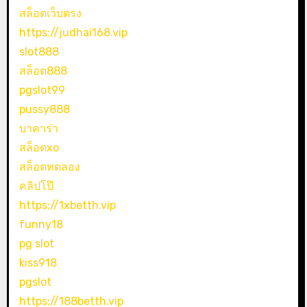
สล็อตเว็บตรง
https://judhai168.vip
slot888
สล็อต888
pgslot99
pussy888
บาคาร่า
สล็อตxo
สล็อตทดลอง
คลิปโป๊
https://1xbetth.vip
funny18
pg slot
kiss918
pgslot
https://188betth.vip