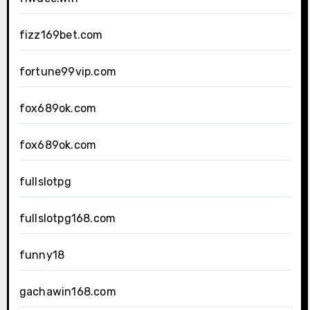
fizz169bet.com
fortune99vip.com
fox689ok.com
fox689ok.com
fullslotpg
fullslotpg168.com
funny18
gachawin168.com