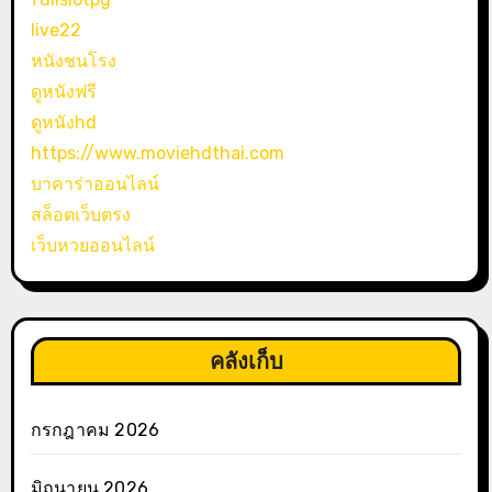
live22
หนังชนโรง
ดูหนังฟรี
ดูหนังhd
https://www.moviehdthai.com
บาคาร่าออนไลน์
สล็อตเว็บตรง
เว็บหวยออนไลน์
คลังเก็บ
กรกฎาคม 2026
มิถุนายน 2026