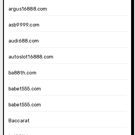
argus16888.com
asb9999.com
audi688.com
autoslot16888.com
ba88th.com
babet555.com
babet555.com
Baccarat