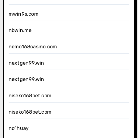
mwin9s.com
nbwin.me
nemo168casino.com
nextgen99.win
nextgen99.win
niseko168bet.com
niseko168bet.com
no1huay