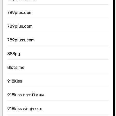
789plus.com
789plus.com
789pluss.com
888pg
8lots.me
918Kiss
918kiss ดาวน์โหลด
918kiss เข้าสู่ระบบ