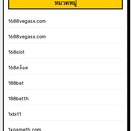
หมวดหมู่
1688vegasx.com
1688vegasx.com
168slot
168สล็อต
188bet
188betth
1xbit1
1xgameth.com