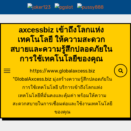
Skip
to
axcessbiz เข้าถึงโลกแห่ง
content
เทคโนโลยี ให้ความสะดวก
สบายและความรู้สึกปลอดภัยใน
การใช้เทคโนโลยีของคุณ
https://www.globalaxcess.biz
"GlobalAxcess.biz มุ่งสร้างความรู้สึกปลอดภัยใน
การใช้เทคโนโลยี บริการเข้าถึงโลกแห่ง
เทคโนโลยีที่มั่นคงและคุ้มค่า พร้อมให้ความ
สะดวกสบายในการเชื่อมต่อและใช้งานเทคโนโลยี
ของคุณ