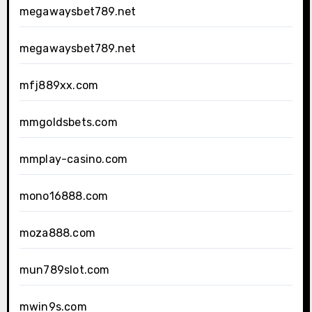
megawaysbet789.net
megawaysbet789.net
mfj889xx.com
mmgoldsbets.com
mmplay-casino.com
mono16888.com
moza888.com
mun789slot.com
mwin9s.com