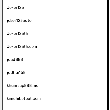
Joker123
joker123auto
Joker123th
Joker123th.com
juad888
judhai168
khumsup888.me
kimchibetbet.com