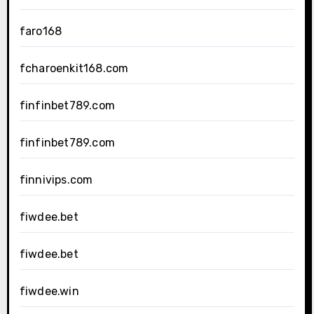
faro168
fcharoenkit168.com
finfinbet789.com
finfinbet789.com
finnivips.com
fiwdee.bet
fiwdee.bet
fiwdee.win