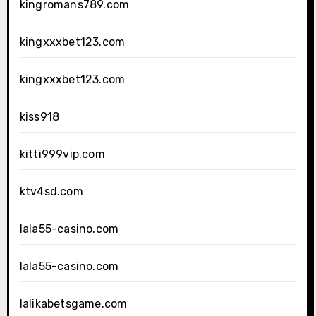
kingromans789.com
kingxxxbet123.com
kingxxxbet123.com
kiss918
kitti999vip.com
ktv4sd.com
lala55-casino.com
lala55-casino.com
lalikabetsgame.com