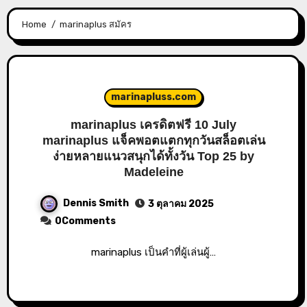
Home
marinaplus สมัคร
marinapluss.com
marinaplus เครดิตฟรี 10 July
marinaplus แจ็คพอตแตกทุกวันสล็อตเล่น
ง่ายหลายแนวสนุกได้ทั้งวัน Top 25 by
Madeleine
Dennis Smith
3 ตุลาคม 2025
0Comments
marinaplus เป็นคำที่ผู้เล่นผู้…