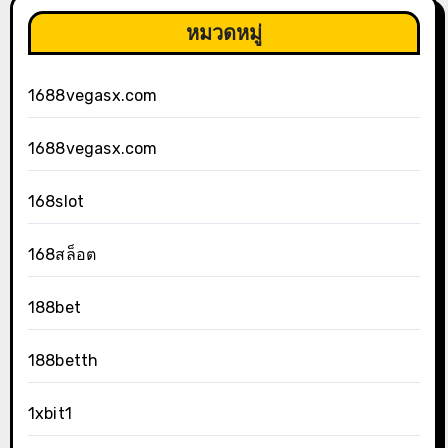
หมวดหมู่
1688vegasx.com
1688vegasx.com
168slot
168สล็อต
188bet
188betth
1xbit1