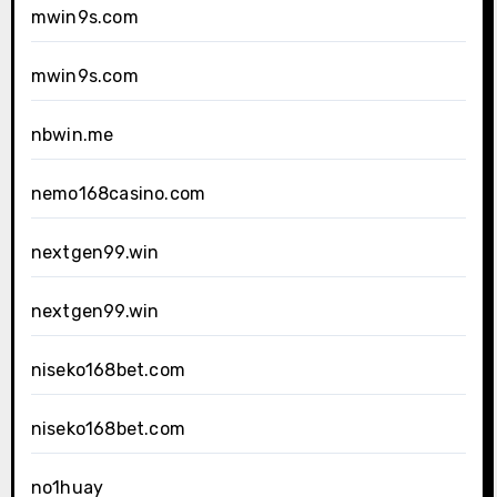
mwin9s.com
mwin9s.com
nbwin.me
nemo168casino.com
nextgen99.win
nextgen99.win
niseko168bet.com
niseko168bet.com
no1huay