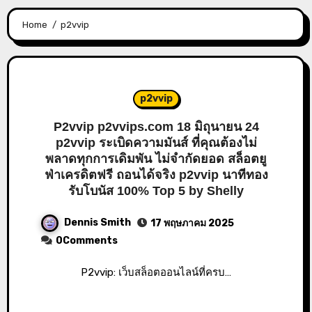
Home
p2vvip
p2vvip
P2vvip p2vvips.com 18 มิถุนายน 24
p2vvip ระเบิดความมันส์ ที่คุณต้องไม่
พลาดทุกการเดิมพัน ไม่จำกัดยอด สล็อตยู
ฟ่าเครดิตฟรี ถอนได้จริง p2vvip นาทีทอง
รับโบนัส 100% Top 5 by Shelly
Dennis Smith
17 พฤษภาคม 2025
0Comments
P2vvip: เว็บสล็อตออนไลน์ที่ครบ…