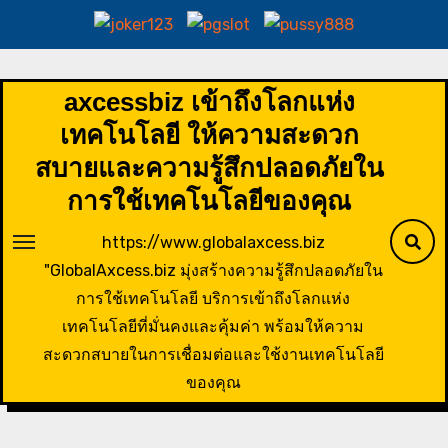
Skip
to
axcessbiz เข้าถึงโลกแห่ง
content
เทคโนโลยี ให้ความสะดวก
สบายและความรู้สึกปลอดภัยใน
การใช้เทคโนโลยีของคุณ
https://www.globalaxcess.biz
"GlobalAxcess.biz มุ่งสร้างความรู้สึกปลอดภัยใน
การใช้เทคโนโลยี บริการเข้าถึงโลกแห่ง
เทคโนโลยีที่มั่นคงและคุ้มค่า พร้อมให้ความ
สะดวกสบายในการเชื่อมต่อและใช้งานเทคโนโลยี
ของคุณ