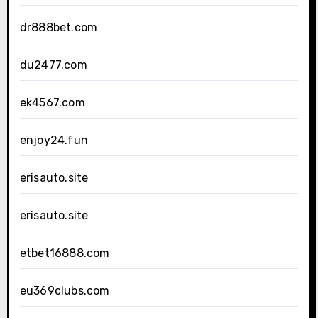
dr888bet.com
du2477.com
ek4567.com
enjoy24.fun
erisauto.site
erisauto.site
etbet16888.com
eu369clubs.com