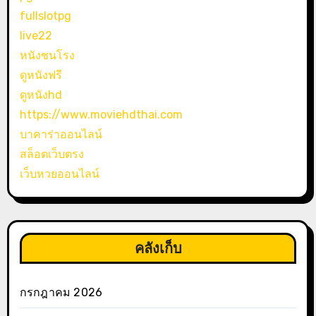
fullslotpg
live22
หนังชนโรง
ดูหนังฟรี
ดูหนังhd
https://www.moviehdthai.com
บาคาร่าออนไลน์
สล็อตเว็บตรง
เว็บหวยออนไลน์
คลังเก็บ
กรกฎาคม 2026