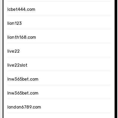
lcbet444.com
lion123
lionth168.com
live22
live22slot
lnw365bet.com
lnw365bet.com
london6789.com