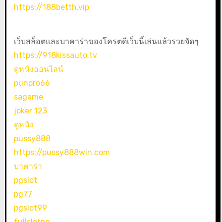
https://188betth.vip
เว็บสล็อตและบาคาร่าของโครตดีเว็บนี้เล่นแล้วรวยจัดๆ
https://918kissauto.tv
ดูหนังออนไลน์
punpro66
sagame
joker 123
ดูหนัง
pussy888
https://pussy888win.com
บาคาร่า
pgslot
pg77
pgslot99
fullslotpg