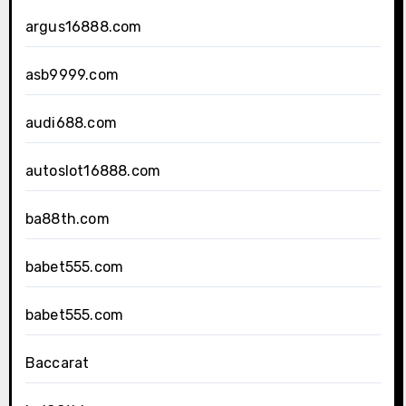
argus16888.com
asb9999.com
audi688.com
autoslot16888.com
ba88th.com
babet555.com
babet555.com
Baccarat