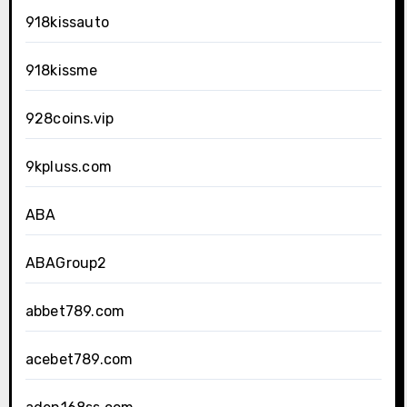
918kissauto
918kissme
928coins.vip
9kpluss.com
ABA
ABAGroup2
abbet789.com
acebet789.com