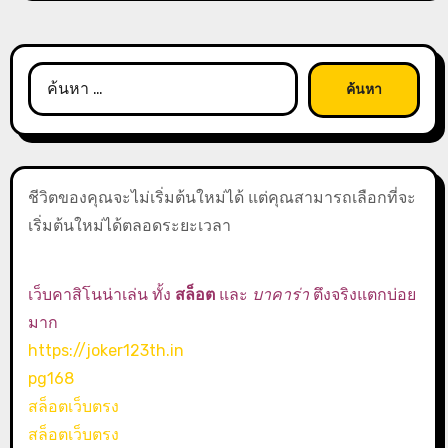
ค้นหา
สำหรับ:
ชีวิตของคุณจะไม่เริ่มต้นใหม่ได้ แต่คุณสามารถเลือกที่จะ
เริ่มต้นใหม่ได้ตลอดระยะเวลา
เว็บคาสิโนน่าเล่น ทั้ง
สล็อต
และ
บาคาร่า
ตึงจริงแตกบ่อย
มาก
https://joker123th.in
pg168
สล็อตเว็บตรง
สล็อตเว็บตรง