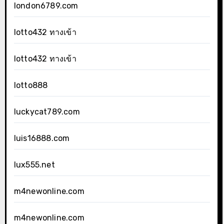
london6789.com
lotto432 ทางเข้า
lotto432 ทางเข้า
lotto888
luckycat789.com
luis16888.com
lux555.net
m4newonline.com
m4newonline.com