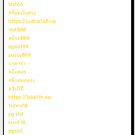
slot66
สล็อตเว็บตรง
https://judhai168.vip
slot888
สล็อต888
pgslot99
pussy888
บาคาร่า
สล็อตxo
สล็อตทดลอง
คลิปโป๊
https://1xbetth.vip
funny18
pg slot
kiss918
pgslot