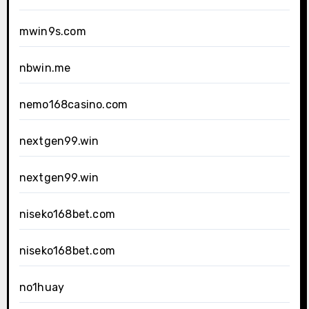
mwin9s.com
nbwin.me
nemo168casino.com
nextgen99.win
nextgen99.win
niseko168bet.com
niseko168bet.com
no1huay