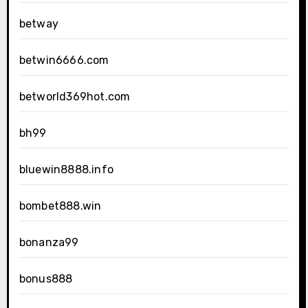
betway
betwin6666.com
betworld369hot.com
bh99
bluewin8888.info
bombet888.win
bonanza99
bonus888