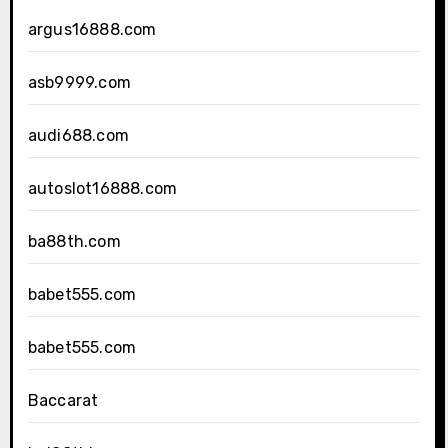
argus16888.com
asb9999.com
audi688.com
autoslot16888.com
ba88th.com
babet555.com
babet555.com
Baccarat