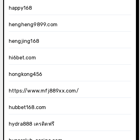
happy168
hengheng9899.com
hengjing168
hi6bet.com
hongkong456
https://www.mfj889xx.com/
hubbet168.com
hydra888 เครดิตฟรี