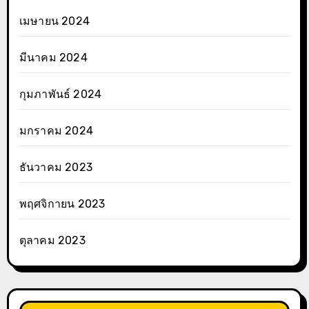
เมษายน 2024
มีนาคม 2024
กุมภาพันธ์ 2024
มกราคม 2024
ธันวาคม 2023
พฤศจิกายน 2023
ตุลาคม 2023