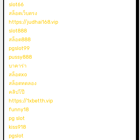
slot66
สล็อตเว็บตรง
https://judhai168.vip
slot888
สล็อต888
pgslot99
pussy888
บาคาร่า
สล็อตxo
สล็อตทดลอง
คลิปโป๊
https://1xbetth.vip
funny18
pg slot
kiss918
pgslot