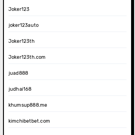
Joker123
joker123auto
Joker123th
Joker123th.com
juad888
judhai168
khumsup888.me
kimchibetbet.com