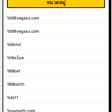
หมวดหมู่
1688vegasx.com
1688vegasx.com
168slot
168สล็อต
188bet
188betth
1xbit1
1xgameth.com