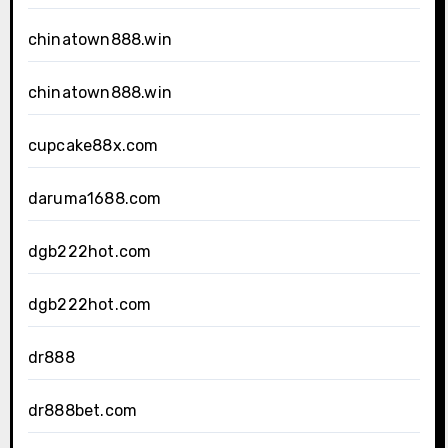
chinatown888.win
chinatown888.win
cupcake88x.com
daruma1688.com
dgb222hot.com
dgb222hot.com
dr888
dr888bet.com