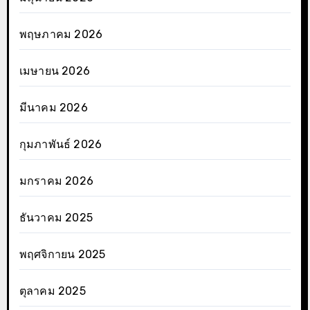
พฤษภาคม 2026
เมษายน 2026
มีนาคม 2026
กุมภาพันธ์ 2026
มกราคม 2026
ธันวาคม 2025
พฤศจิกายน 2025
ตุลาคม 2025