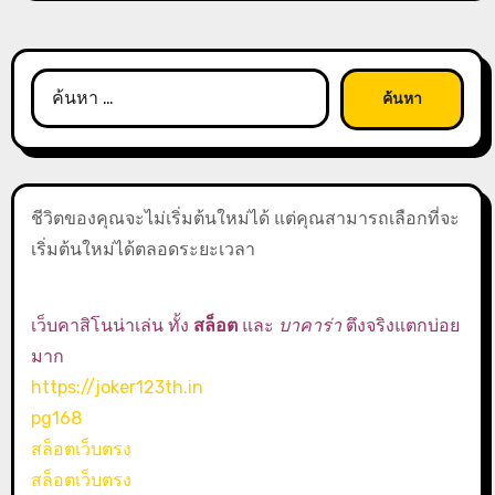
ค้นหา
สำหรับ:
ชีวิตของคุณจะไม่เริ่มต้นใหม่ได้ แต่คุณสามารถเลือกที่จะ
เริ่มต้นใหม่ได้ตลอดระยะเวลา
เว็บคาสิโนน่าเล่น ทั้ง
สล็อต
และ
บาคาร่า
ตึงจริงแตกบ่อย
มาก
https://joker123th.in
pg168
สล็อตเว็บตรง
สล็อตเว็บตรง