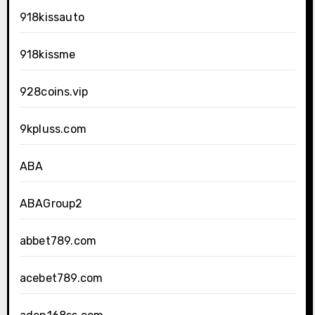
918kissauto
918kissme
928coins.vip
9kpluss.com
ABA
ABAGroup2
abbet789.com
acebet789.com