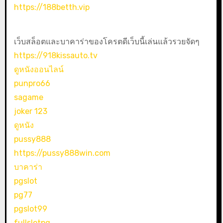
https://188betth.vip
เว็บสล็อตและบาคาร่าของโครตดีเว็บนี้เล่นแล้วรวยจัดๆ
https://918kissauto.tv
ดูหนังออนไลน์
punpro66
sagame
joker 123
ดูหนัง
pussy888
https://pussy888win.com
บาคาร่า
pgslot
pg77
pgslot99
fullslotpg