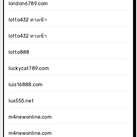
london6789.com
lotto432 ทางเข้า
lotto432 ทางเข้า
lotto888
luckycat789.com
luis16888.com
lux555.net
m4newonline.com
m4newonline.com