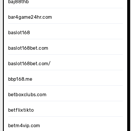
baj88thb
bar4game24hr.com
baslot168
baslot168bet.com
baslot168bet.com/
bbp168.me
betboxclubs.com
betflixtikto
betm4vip.com