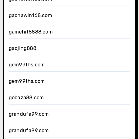
gachawin168.com
gamehit8888.com
gaojing888
gem99ths.com
gem99ths.com
gobaza88.com
grandufa99.com
grandufa99.com