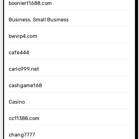
boonlert1688.com
Business, Small Business
bwvip4.com
cafe444
carlo999.net
cashgame168
Casino
cc11388.com
chang7777