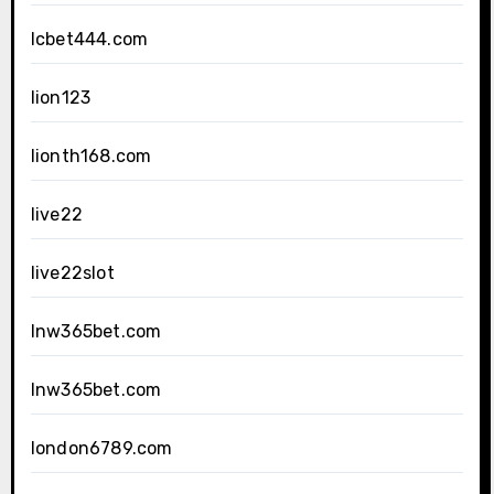
lcbet444.com
lion123
lionth168.com
live22
live22slot
lnw365bet.com
lnw365bet.com
london6789.com