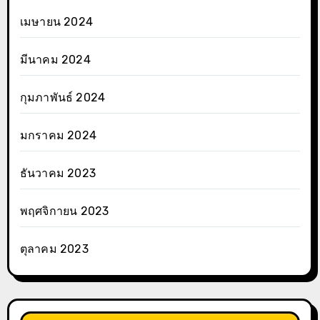
เมษายน 2024
มีนาคม 2024
กุมภาพันธ์ 2024
มกราคม 2024
ธันวาคม 2023
พฤศจิกายน 2023
ตุลาคม 2023