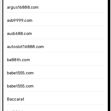
argus16888.com
asb9999.com
audi688.com
autoslot16888.com
ba88th.com
babet555.com
babet555.com
Baccarat