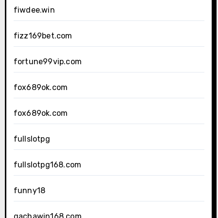
fiwdee.win
fizz169bet.com
fortune99vip.com
fox689ok.com
fox689ok.com
fullslotpg
fullslotpg168.com
funny18
gachawin168.com