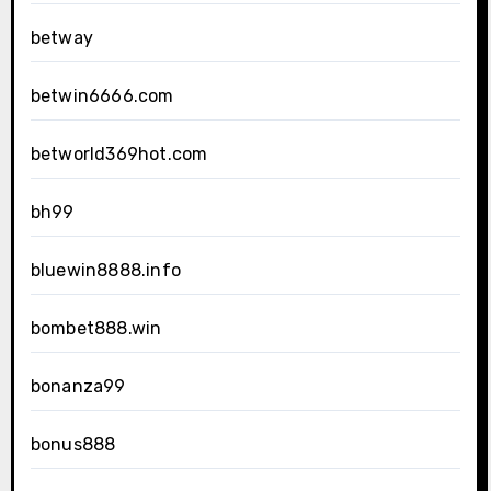
betway
betwin6666.com
betworld369hot.com
bh99
bluewin8888.info
bombet888.win
bonanza99
bonus888