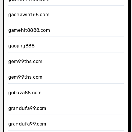
gachawin168.com
gamehit8888.com
gaojing888
gem99ths.com
gem99ths.com
gobaza88.com
grandufa99.com
grandufa99.com