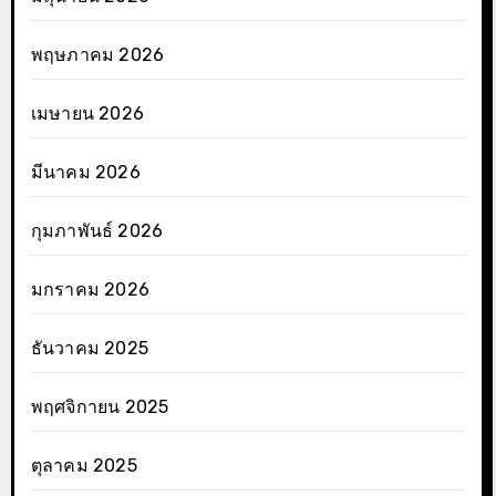
พฤษภาคม 2026
เมษายน 2026
มีนาคม 2026
กุมภาพันธ์ 2026
มกราคม 2026
ธันวาคม 2025
พฤศจิกายน 2025
ตุลาคม 2025