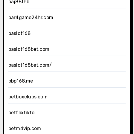
baj88thb
bar4game24hr.com
baslot168
baslot168bet.com
baslot168bet.com/
bbp168.me
betboxclubs.com
betflixtikto
betm4vip.com