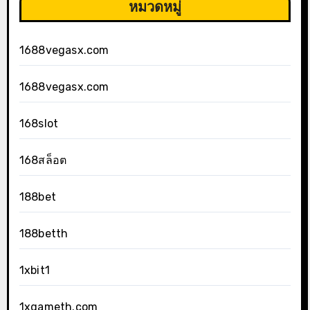
หมวดหมู่
1688vegasx.com
1688vegasx.com
168slot
168สล็อต
188bet
188betth
1xbit1
1xgameth.com