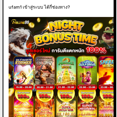
ufam1 เข้าสู่ระบบ ได้กี่ช่องทาง?