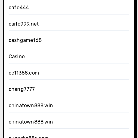
cafe444
carlo999.net
cashgame168
Casino
cc11388.com
chang7777
chinatown888.win
chinatown888.win