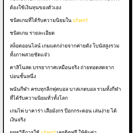
ต้องใช้เงินทุนของตัวเอง
ชนิดเกมที่ได้รับความนิยมใน
ufam1
ชนิดเกม รายละเอียด
สล็อตออนไลน์ เกมแตกง่ายจากค่ายดัง โบนัสสูงรวม
ทั้งภาพสวยชัดแจ๋ว
คาสิโนสด บรรยากาศเหมือนจริง ถ่ายทอดสดจาก
บ่อนชั้นหนึ่ง
พนันกีฬา ครบทุกลีกฟุตบอล บาสเกตบอล รวมทั้งกีฬา
ที่ได้รับความนิยมทั่วทั้งโลก
เกมไพ่ บาคาร่า เสือมังกร ป๊อกกระดอน เล่นง่าย ได้
เงินจริง
ยุทธวิธีการใช้
ufam1
เครดิตฟรี ให้คุ้มค่า