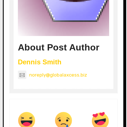
About Post Author
Dennis Smith
noreply@globalaxcess.biz