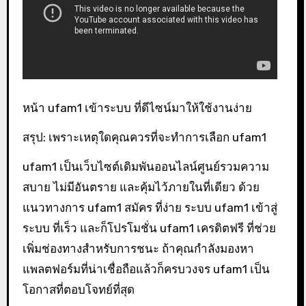
หน้า ufam1 เข้าระบบ ที่ดีไซน์มาให้ใช้งานง่าย
สรุป: เพราะเหตุใดคุณควรที่จะทำการเลือก ufam1
ufam1 เป็นเว็บไซต์เดิมพันออนไลน์ศูนย์รวมความ
สบาย ไม่มีอันตราย และคุ้มไว้ภายในที่เดียว ด้วย
แนวทางการ ufam1 สมัคร ที่ง่าย ระบบ ufam1 เข้าสู่
ระบบ ที่เร็ว และก็โปรโมชั่น ufam1 เครดิตฟรี ที่ช่วย
เพิ่มช่องทางสำหรับการชนะ ถ้าคุณกำลังมองหา
แพลตฟอร์มที่น่าเชื่อถือแล้วก็ครบวงจร ufam1 เป็น
โอกาสที่ตอบโจทย์ที่สุด