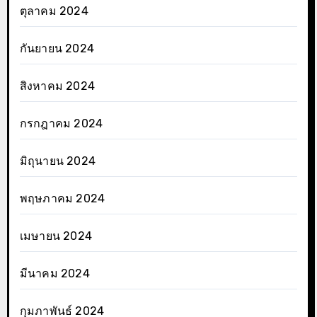
ตุลาคม 2024
กันยายน 2024
สิงหาคม 2024
กรกฎาคม 2024
มิถุนายน 2024
พฤษภาคม 2024
เมษายน 2024
มีนาคม 2024
กุมภาพันธ์ 2024