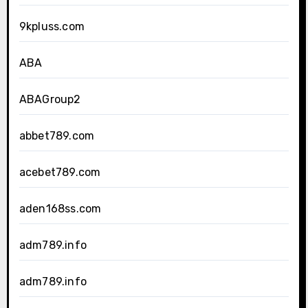
9kpluss.com
ABA
ABAGroup2
abbet789.com
acebet789.com
aden168ss.com
adm789.info
adm789.info