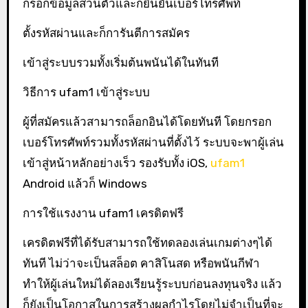
กรอกข้อมูลส่วนตัวและก็ยืนยันเบอร์โทรศัพท์
ตั้งรหัสผ่านและก็การันตีการสมัคร
เข้าสู่ระบบรวมทั้งเริ่มต้นพนันได้ในทันที
วิธีการ ufam1 เข้าสู่ระบบ
ผู้ที่สมัครแล้วสามารถล็อกอินได้โดยทันที โดยกรอก
เบอร์โทรศัพท์รวมทั้งรหัสผ่านที่ตั้งไว้ ระบบจะพาผู้เล่น
เข้าสู่หน้าหลักอย่างเร็ว รองรับทั้ง iOS,
ufam1
Android แล้วก็ Windows
การใช้แรงงาน ufam1 เครดิตฟรี
เครดิตฟรีที่ได้รับสามารถใช้ทดลองเล่นเกมต่างๆได้
ทันที ไม่ว่าจะเป็นสล็อต คาสิโนสด หรือพนันกีฬา
ทำให้ผู้เล่นใหม่ได้ลองเรียนรู้ระบบก่อนลงทุนจริง แล้ว
ก็ยังเป็นโอกาสในการสร้างผลกำไรโดยไม่จำเป็นที่จะ