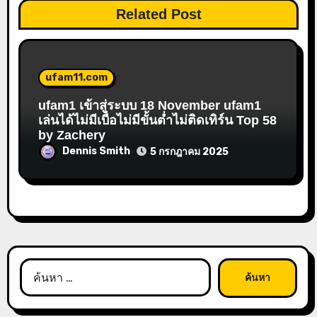
Related Post
ufam11.com
ufam1 เข้าสู่ระบบ 18 November ufam1
เล่นได้ไม่มีเบื่อไม่มีขั้นต่ำไม่ติดเทิร์น Top 58
by Zachery
Dennis Smith
5 กรกฎาคม 2025
ค้นหา
สำหรับ: