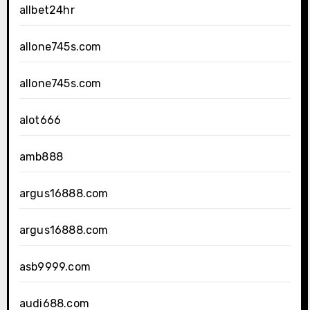
allbet24hr
allone745s.com
allone745s.com
alot666
amb888
argus16888.com
argus16888.com
asb9999.com
audi688.com