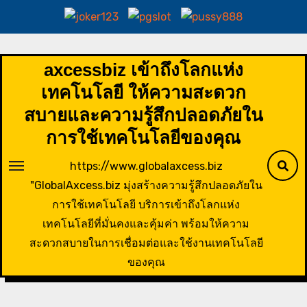
Skip
to
axcessbiz เข้าถึงโลกแห่ง
content
เทคโนโลยี ให้ความสะดวก
สบายและความรู้สึกปลอดภัยใน
การใช้เทคโนโลยีของคุณ
https://www.globalaxcess.biz
"GlobalAxcess.biz มุ่งสร้างความรู้สึกปลอดภัยใน
การใช้เทคโนโลยี บริการเข้าถึงโลกแห่ง
เทคโนโลยีที่มั่นคงและคุ้มค่า พร้อมให้ความ
สะดวกสบายในการเชื่อมต่อและใช้งานเทคโนโลยี
ของคุณ