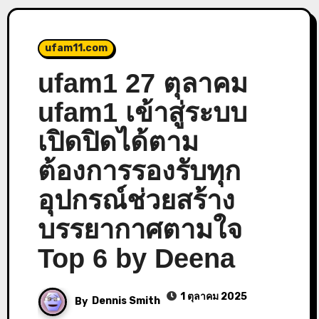
ufam11.com
ufam1 27 ตุลาคม
ufam1 เข้าสู่ระบบ
เปิดปิดได้ตาม
ต้องการรองรับทุก
อุปกรณ์ช่วยสร้าง
บรรยากาศตามใจ
Top 6 by Deena
1 ตุลาคม 2025
By
Dennis Smith