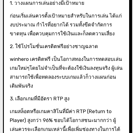
1. วางแผนการเล่นอย่างมีเป้าหมาย
ก่อนเริ่มเล่นควรตั้งเป้าหมายสำหรับในการเล่น ได้แก่
งบประมาณ กำไรที่อยากได้ รวมทั้งขีดจำกัดการ
ขาดทุน เพื่อควบคุมการใช้เงินและก็ลดความเสี่ยง
2. ใช้โปรโมชั่นเครดิตฟรีอย่างชาญฉลาด
winhero เครดิตฟรี เป็นโอกาสทองในการทดสอบเล่น
เกมใหม่ๆโดยไม่จำเป็นที่จะต้องใช้เงินลงทุนจริง ผู้เล่น
สามารถใช้เพื่อทดลองระบบเกมแล้วก็วางแผนก่อน
เดิมพันจริง
3. เลือกเกมที่มีอัตรา RTP สูง
เกมสล็อตหรือเกมคาสิโนที่มีค่า RTP (Return to
Player) สูงกว่า 96% ชอบได้โอกาสชนะมากกว่า ผู้
เล่นควรจะเลือกเกมเหล่านี้เพื่อเพิ่มช่องทางในการได้