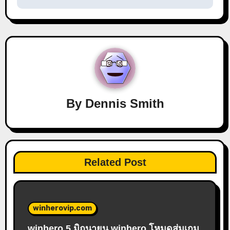
By
Dennis Smith
Related Post
winherovip.com
winhero 5 มิถุนายน winhero โหมดสุ่มเกม