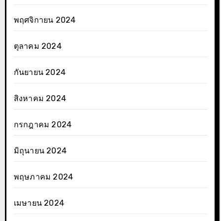
พฤศจิกายน 2024
ตุลาคม 2024
กันยายน 2024
สิงหาคม 2024
กรกฎาคม 2024
มิถุนายน 2024
พฤษภาคม 2024
เมษายน 2024