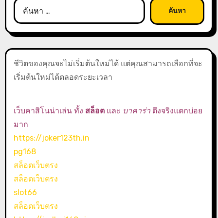
ค้นหา
สำหรับ:
ชีวิตของคุณจะไม่เริ่มต้นใหม่ได้ แต่คุณสามารถเลือกที่จะ
เริ่มต้นใหม่ได้ตลอดระยะเวลา
เว็บคาสิโนน่าเล่น ทั้ง
สล็อต
และ
บาคาร่า
ตึงจริงแตกบ่อย
มาก
https://joker123th.in
pg168
สล็อตเว็บตรง
สล็อตเว็บตรง
slot66
สล็อตเว็บตรง