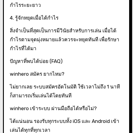
กำไรระยะยาว
4. รู้จักหยุดเมื่อได้กำไร
สิ่งจำเป็นที่สุดเป็นการมีวินัยสำหรับการเล่น เมื่อได้
กำไรตามจุดมุ่งหมายแล้วควรจะหยุดทันที เพื่อรักษา
กำไรที่ได้มา
ปัญหาที่พบได้บ่อย (FAQ)
winhero สมัคร ยากไหม?
ไม่ยากเลย ระบบสมัครอัตโนมัติ ใช้เวลาไม่ถึง 1 นาที
ก็สามารถเริ่มเล่นได้โดยทันที
winhero เข้าระบบ ผ่านมือถือได้หรือไม่?
ได้แน่นอน รองรับทุกระบบทั้ง iOS และ Android เข้า
เล่นได้ทุกที่ทุกเวลา