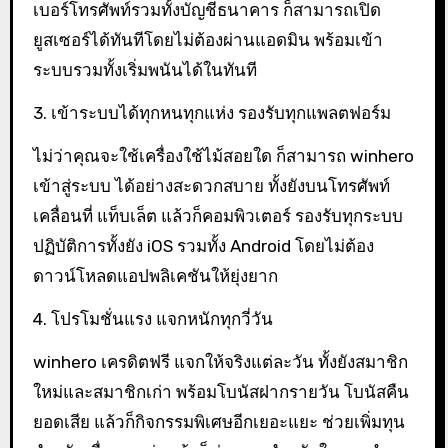
เบอร์โทรศัพท์รวมทั้งบัญชีธนาคาร ก็สามารถเปิด
ยูสเซอร์ได้ทันทีโดยไม่ต้องผ่านแอดมิน พร้อมเข้า
ระบบรวมทั้งเริ่มพนันได้ในทันที
3. เข้าระบบได้ทุกหนทุกแห่ง รองรับทุกแพลตฟอร์ม
ไม่ว่าคุณจะใช้เครื่องใช้ไม้สอยใด ก็สามารถ winhero
เข้าสู่ระบบ ได้อย่างสะดวกสบาย ทั้งยังบนโทรศัพท์
เคลื่อนที่ แท็บเล็ต แล้วก็คอมพิวเตอร์ รองรับทุกระบบ
ปฏิบัติการทั้งยัง iOS รวมทั้ง Android โดยไม่ต้อง
ดาวน์โหลดแอปพลิเคชันให้ยุ่งยาก
4. โปรโมชั่นแรง แจกหนักทุกวี่วัน
winhero เครดิตฟรี แจกให้จริงแต่ละวัน ทั้งยังสมาชิก
ใหม่และสมาชิกเก่า พร้อมโบนัสฝากรายวัน โบนัสคืน
ยอดเสีย แล้วก็กิจกรรมพิเศษอีกเยอะแยะ ช่วยเพิ่มทุน