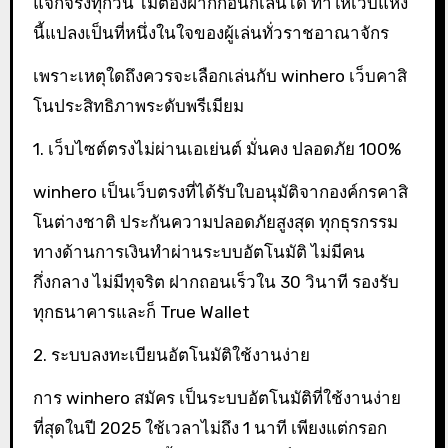
แจกจริงทุกวัน ไม่ต้องฝากก่อนก็เล่นได้ ทำให้เว็บแห่ง
นี้แปลงเป็นที่หนึ่งในใจของผู้เล่นทั่วราชอาณาจักร
เพราะเหตุใดถึงควรจะเลือกเล่นกับ winhero เว็บคาสิ
โนประสิทธิภาพระดับพรีเมียม
1. เว็บไซต์ตรงไม่ผ่านเอเย่นต์ มั่นคง ปลอดภัย 100%
winhero เป็นเว็บตรงที่ได้รับใบอนุมัติจากองค์กรคาสิ
โนต่างชาติ ประกันความปลอดภัยสูงสุด ทุกธุรกรรม
ทางด้านการเงินทำผ่านระบบอัตโนมัติ ไม่มีคน
กึ่งกลาง ไม่มีทุจริต ฝากถอนเร็วใน 30 วินาที รองรับ
ทุกธนาคารและก็ True Wallet
2. ระบบลงทะเบียนอัตโนมัติใช้งานง่าย
การ winhero สมัคร เป็นระบบอัตโนมัติที่ใช้งานง่าย
ที่สุดในปี 2025 ใช้เวลาไม่ถึง 1 นาที เพียงแต่กรอก