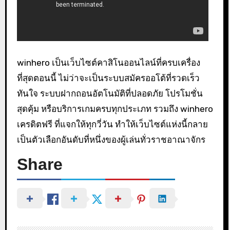
winhero เป็นเว็บไซต์คาสิโนออนไลน์ที่ครบเครื่อง
ที่สุดตอนนี้ ไม่ว่าจะเป็นระบบสมัครออโต้ที่รวดเร็ว
ทันใจ ระบบฝากถอนอัตโนมัติที่ปลอดภัย โปรโมชั่น
สุดคุ้ม หรือบริการเกมครบทุกประเภท รวมถึง winhero
เครดิตฟรี ที่แจกให้ทุกวี่วัน ทำให้เว็บไซต์แห่งนี้กลาย
เป็นตัวเลือกอันดับที่หนึ่งของผู้เล่นทั่วราชอาณาจักร
Share