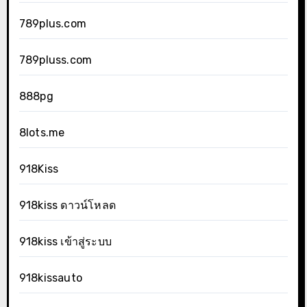
789plus.com
789pluss.com
888pg
8lots.me
918Kiss
918kiss ดาวน์โหลด
918kiss เข้าสู่ระบบ
918kissauto