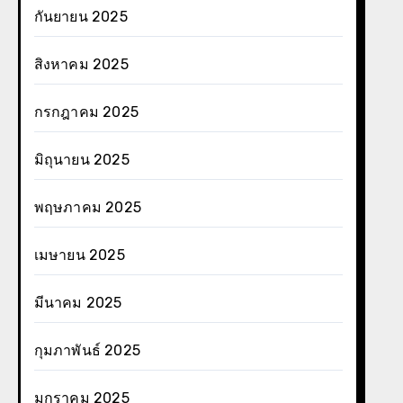
กันยายน 2025
สิงหาคม 2025
กรกฎาคม 2025
มิถุนายน 2025
พฤษภาคม 2025
เมษายน 2025
มีนาคม 2025
กุมภาพันธ์ 2025
มกราคม 2025