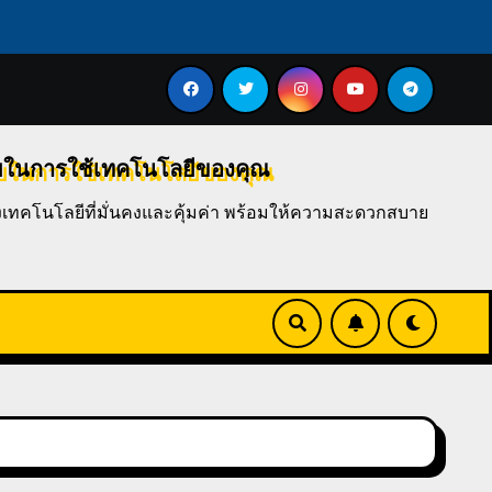
สายทุนน้อย สมัครด่วน การันตี กำไรหลักแสน สล็อตเว็บตรง เข้าใ
ัยในการใช้เทคโนโลยีของคุณ
่งเทคโนโลยีที่มั่นคงและคุ้มค่า พร้อมให้ความสะดวกสบาย