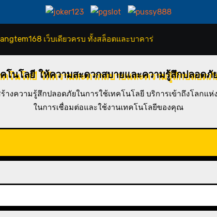
็บเดียวครบ ทั้งสล็อตและบาคาร่า ฝากนี้เกินคุ้มรับทุนฟรี 100 
เทคโนโลยี ให้ความสะดวกสบายและความรู้สึกปลอดภ
สร้างความรู้สึกปลอดภัยในการใช้เทคโนโลยี บริการเข้าถึงโลกแห
ในการเชื่อมต่อและใช้งานเทคโนโลยีของคุณ