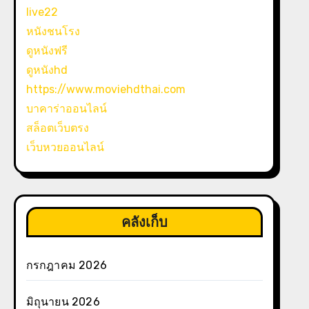
live22
หนังชนโรง
ดูหนังฟรี
ดูหนังhd
https://www.moviehdthai.com
บาคาร่าออนไลน์
สล็อตเว็บตรง
เว็บหวยออนไลน์
คลังเก็บ
กรกฎาคม 2026
มิถุนายน 2026