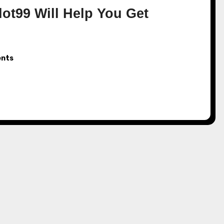
ot99 Will Help You Get
nts