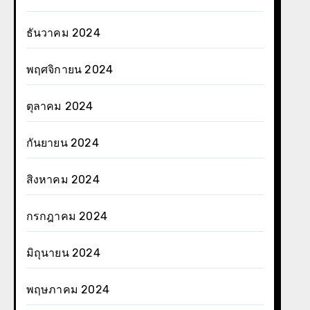
ธันวาคม 2024
พฤศจิกายน 2024
ตุลาคม 2024
กันยายน 2024
สิงหาคม 2024
กรกฎาคม 2024
มิถุนายน 2024
พฤษภาคม 2024