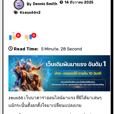
14 ธันวาคม 2025
By
Dennis Smith
#
zeus66v2
0
0
Read Time:
5 Minute, 28 Second
zeus66 เว็บบาคาร่าออนไลน์มาแรง ที่มิได้มาเล่นๆ
แม้กระนั้นตั้งอกตั้งใจมาเปลี่ยนแปลงเกม