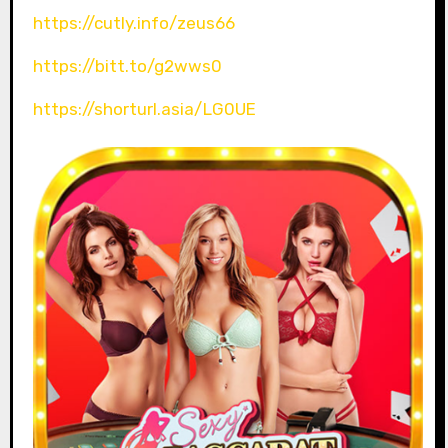
https://cutly.info/zeus66
https://bitt.to/g2wws0
https://shorturl.asia/LG0UE