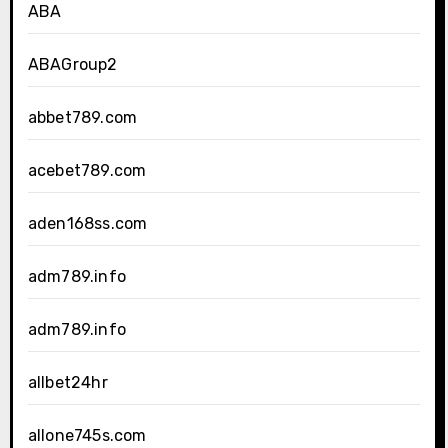
ABA
ABAGroup2
abbet789.com
acebet789.com
aden168ss.com
adm789.info
adm789.info
allbet24hr
allone745s.com