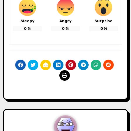
Sleepy
Angry
Surprise
0
%
0
%
0
%