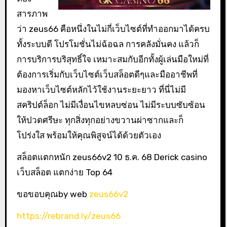
สารภาพ
ว่า zeus66 คือหนึ่งในไม่กี่เว็บไซต์ที่ทำออกมาได้ครบ
ทั้งระบบดี โปรโมชั่นไม่ฉ้อฉล การคลังมั่นคง แล้วก็
การบริการบริสุทธิ์ใจ เหมาะสมกับอีกทั้งผู้เล่นมือใหม่ที่
ต้องการเริ่มกับเว็บไซต์เว็บสล็อตดีๆและมืออาชีพที่
มองหาเว็บไซต์หลักไว้ใช้งานระยะยาว ที่นี่ไม่มี
สคริปต์ล็อก ไม่มีเงื่อนไขหลบซ่อน ไม่มีระบบซับซ้อน
ให้ปวดศรีษะ ทุกสิ่งทุกอย่างขวานผ่าซากและก็
โปร่งใส พร้อมให้คุณพิสูจน์ได้ด้วยตัวเอง
สล็อตแตกหนัก zeus66v2 10 ธ.ค. 68 Derick casino
เว็บสล็อต แตกง่าย Top 64
ขอขอบคุณby web
zeus66v2
https://rebrand.ly/zeus66