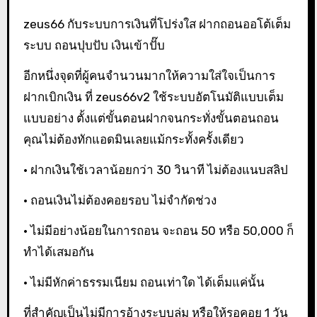
zeus66 กับระบบการเงินที่โปร่งใส ฝากถอนออโต้เต็ม
ระบบ ถอนปุบปับ เงินเข้าปั๊บ
อีกหนึ่งจุดที่ผู้คนจำนวนมากให้ความใส่ใจเป็นการ
ฝากเบิกเงิน ที่ zeus66v2 ใช้ระบบอัตโนมัติแบบเต็ม
แบบอย่าง ตั้งแต่ขั้นตอนฝากจนกระทั่งขั้นตอนถอน
คุณไม่ต้องทักแอดมินเลยแม้กระทั้งครั้งเดียว
• ฝากเงินใช้เวลาน้อยกว่า 30 วินาที ไม่ต้องแนบสลิป
• ถอนเงินไม่ต้องคอยรอบ ไม่จำกัดช่วง
• ไม่มีอย่างน้อยในการถอน จะถอน 50 หรือ 50,000 ก็
ทำได้เสมอกัน
• ไม่มีหักค่าธรรมเนียม ถอนเท่าใด ได้เต็มแค่นั้น
ที่สำคัญเป็นไม่มีการอ้างระบบล่ม หรือให้รอคอย 1 วัน