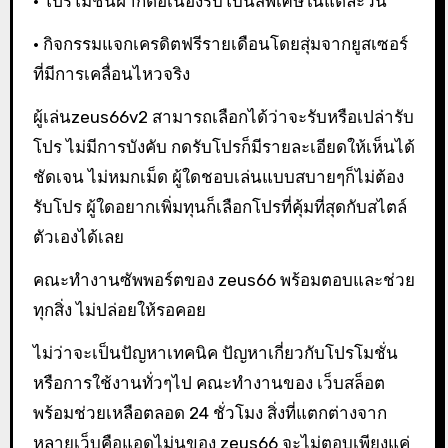
• โปรโมชั่นฝากต่อเนื่องรับโบนัสพิเศษในแต่ละวัน
• กิจกรรมแจกเครดิตฟรีรายเดือนโดยสุ่มจากยูสเซอร์
ที่มีการเคลื่อนไหวจริง
ผู้เล่นzeus66v2 สามารถเลือกได้ว่าจะรับหรือเปล่ารับ
โปร ไม่มีการบังคับ กดรับโปรก็มีรายละเอียดให้เห็นได้
ชัดเจน ไม่หมกเม็ด ผู้ใดชอบเล่นแบบสบายๆก็ไม่ต้อง
รับโปร ผู้ใดอยากเพิ่มทุนก็เลือกโปรที่คุ้มที่สุดกับสไตล์
ตัวเองได้เลย
คณะทำงานซัพพอร์ตของ zeus66 พร้อมตอบและช่วย
ทุกสิ่ง ไม่ปล่อยให้รอคอย
ไม่ว่าจะเป็นปัญหาเทคนิค ปัญหาเกี่ยวกับโปรโมชั่น
หรือการใช้งานทั่วๆไป คณะทำงานของ เว็บสล็อต
พร้อมช่วยเหลือตลอด 24 ชั่วโมง สิ่งที่แตกต่างจาก
หลายเว็บคือแอดไม่นของ zeus66 จะไม่ตอบเพียงแค่