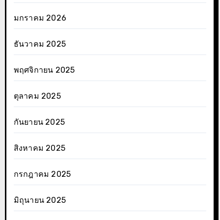
มกราคม 2026
ธันวาคม 2025
พฤศจิกายน 2025
ตุลาคม 2025
กันยายน 2025
สิงหาคม 2025
กรกฎาคม 2025
มิถุนายน 2025