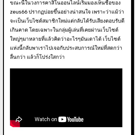
ขณะนี้ในวงการคาสิโนออนไลน์เริ่มมองเห็นชื่อของ
zeus66 ปรากฏบ่อยขึ้นอย่างน่าสนใจ เพราะว่าแม้ว่า
จะเป็นเว็บไซต์สมาชิกใหม่แต่กลับได้รับเสียงตอบรับดี
เกินคาด โดยเฉพาะในกลุ่มผู้เล่นที่เคยผ่านเว็บไซต์
ใหญ่ๆมาหลายที่แล้วคิดว่าอะไรๆมันเดาได้ เว็บไซต์
แห่งนี้กลับพาเราไปเจอกับประสบการณ์ใหม่ที่สดกว่า
ลื่นกว่า แล้วก็โปร่งใสกว่า