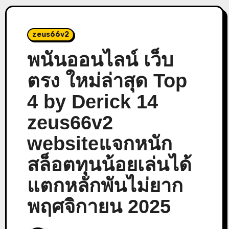
zeus66v2
พนันออนไลน์ เว็บ
ตรง ใหม่ล่าสุด Top
4 by Derick 14
zeus66v2
websiteแจกหนัก
สล็อตทุนน้อยเล่นได้
แตกหลักพันไม่ยาก
พฤศจิกายน 2025