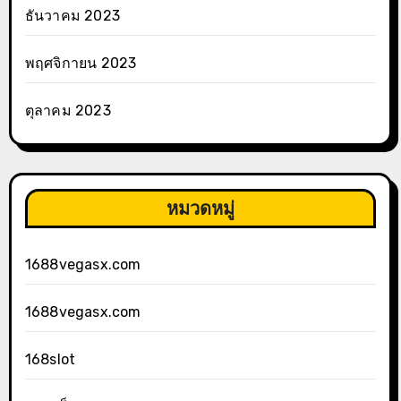
ธันวาคม 2023
พฤศจิกายน 2023
ตุลาคม 2023
หมวดหมู่
1688vegasx.com
1688vegasx.com
168slot