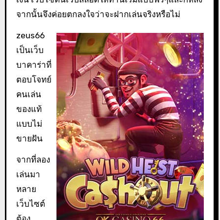
จากนั้นจึงค่อยตกลงใจว่าจะฝากเล่นจริงหรือไม่
zeus66
เป็นเว็บ
บาคาร่าที่
ตอบโจทย์
คนเล่น
ของแท้
แบบไม่
ขายฝัน
จากที่ลอง
เล่นมา
หลาย
เว็บไซต์
ต้อง