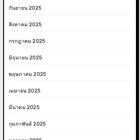
กันยายน 2025
สิงหาคม 2025
กรกฎาคม 2025
มิถุนายน 2025
พฤษภาคม 2025
เมษายน 2025
มีนาคม 2025
กุมภาพันธ์ 2025