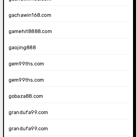
gachawin168.com
gamehit8888.com
gaojing888
gem99ths.com
gem99ths.com
gobaza88.com
grandufa99.com
grandufa99.com