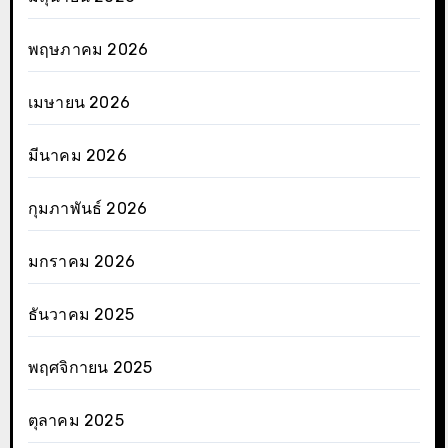
พฤษภาคม 2026
เมษายน 2026
มีนาคม 2026
กุมภาพันธ์ 2026
มกราคม 2026
ธันวาคม 2025
พฤศจิกายน 2025
ตุลาคม 2025