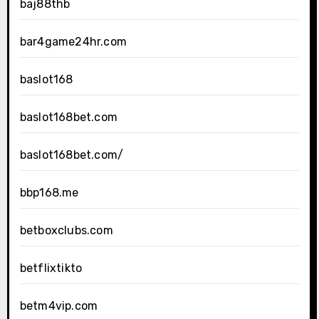
baj88thb
bar4game24hr.com
baslot168
baslot168bet.com
baslot168bet.com/
bbp168.me
betboxclubs.com
betflixtikto
betm4vip.com