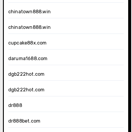
chinatown888.win
chinatown888.win
cupcake88x.com
daruma1688.com
dgb222hot.com
dgb222hot.com
dr888
dr888bet.com