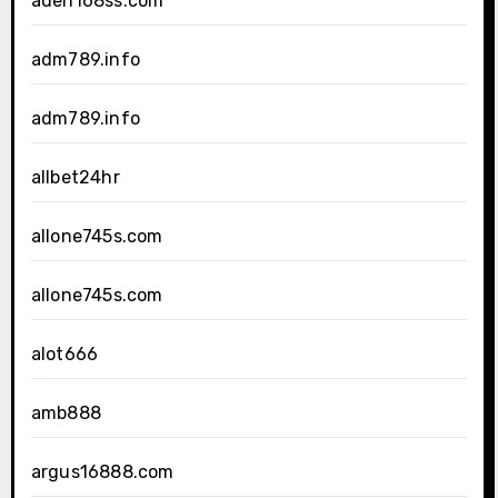
aden168ss.com
adm789.info
adm789.info
allbet24hr
allone745s.com
allone745s.com
alot666
amb888
argus16888.com