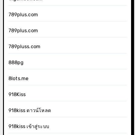
789plus.com
789plus.com
789pluss.com
888pg
8lots.me
918Kiss
918kiss ดาวน์โหลด
918kiss เข้าสู่ระบบ