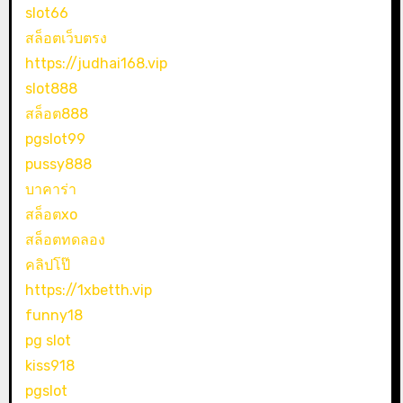
slot66
สล็อตเว็บตรง
https://judhai168.vip
slot888
สล็อต888
pgslot99
pussy888
บาคาร่า
สล็อตxo
สล็อตทดลอง
คลิปโป๊
https://1xbetth.vip
funny18
pg slot
kiss918
pgslot