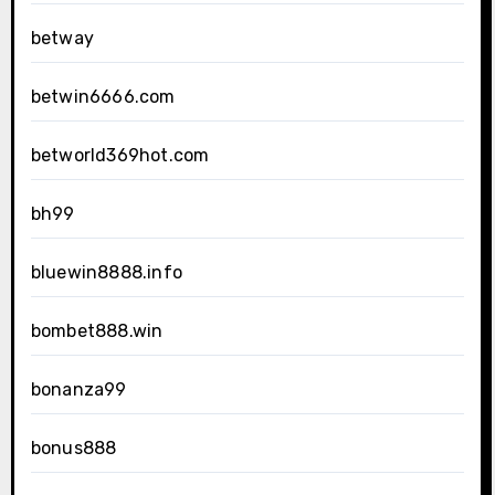
betway
betwin6666.com
betworld369hot.com
bh99
bluewin8888.info
bombet888.win
bonanza99
bonus888