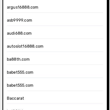
argus16888.com
asb9999.com
audi688.com
autoslot16888.com
ba88th.com
babet555.com
babet555.com
Baccarat