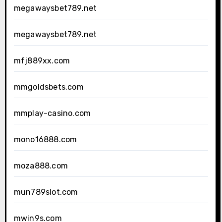
megawaysbet789.net
megawaysbet789.net
mfj889xx.com
mmgoldsbets.com
mmplay-casino.com
mono16888.com
moza888.com
mun789slot.com
mwin9s.com