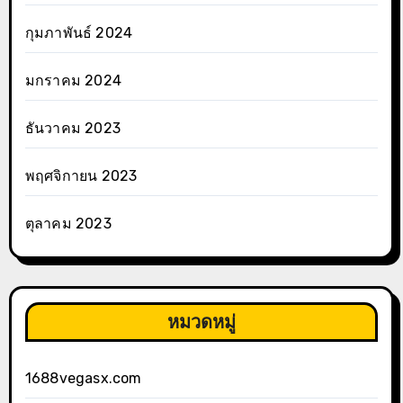
กุมภาพันธ์ 2024
มกราคม 2024
ธันวาคม 2023
พฤศจิกายน 2023
ตุลาคม 2023
หมวดหมู่
1688vegasx.com