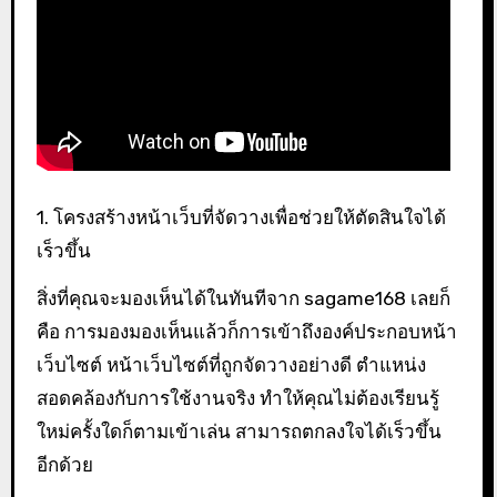
1. โครงสร้างหน้าเว็บที่จัดวางเพื่อช่วยให้ตัดสินใจได้
เร็วขึ้น
สิ่งที่คุณจะมองเห็นได้ในทันทีจาก sagame168 เลยก็
คือ การมองมองเห็นแล้วก็การเข้าถึงองค์ประกอบหน้า
เว็บไซต์ หน้าเว็บไซต์ที่ถูกจัดวางอย่างดี ตำแหน่ง
สอดคล้องกับการใช้งานจริง ทำให้คุณไม่ต้องเรียนรู้
ใหม่ครั้งใดก็ตามเข้าเล่น สามารถตกลงใจได้เร็วขึ้น
อีกด้วย