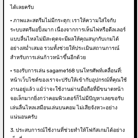
ได้เลยครับ
• ภาพและสตรีมไม่มีกระตุก: เราให้ความใส่ใจกับ
ระบบสตรีมอปิ้งมาก เนื่องจากการเห็นไพ่หรือดีลเลอร์
แบบลื่นไหลไม่มีสะดุดจะมีผลให้คุณสนุกกับเกมได้
อย่างสม่ำเสมอ รวมทั้งช่วยให้ประเมินสถานการณ์
สำหรับการเล่นก้าวหน้าขึ้นอีกด้วย
• รองรับการเล่น sagame168 บนโทรศัพท์เคลื่อนที่:
หน้าเว็บไซต์ของเราจะปรับให้เข้ากับอุปกรณ์ที่คุณใช้
งานอยู่แล้ว แม้ว่าจะใช้งานผ่านมือถือที่มีขนาดหน้า
จอเล็กมากยิ่งกว่าคอมพิวเตอร์ก็ไม่มีปัญหาเลยขอรับ
เล่นลื่นไหลเสมือนเล่นบนคอม ไม่เสียจังหวะอย่าง
แน่นอนครับ
3. ประสบการณ์ใช้งานที่ช่วยทำให้โฟกัสเกมได้อย่าง