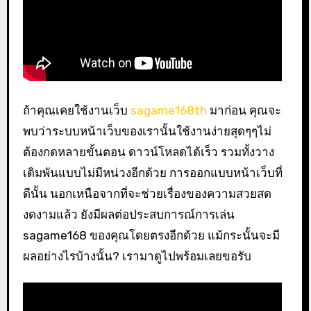
ถ้าคุณเคยใช้งานเว็บ
sagame168th
มาก่อน คุณจะ
พบว่าระบบหน้าเว็บของเรานั้นใช้งานง่ายสุดๆๆไม่
ต้องกดหลายขั้นตอน ดาวน์โหลดได้เร็ว รวมทั้งวาง
เดิมพันแบบไม่มีหน่วงอีกด้วย การออกแบบหน้าเว็บที่
ดีนั้น นอกเหนือจากที่จะช่วยเรื่องของความสวยสด
งดงามแล้ว ยังมีผลต่อประสบการณ์การเล่น
sagame168 ของคุณโดยตรงอีกด้วย แม้กระนั้นจะมี
ผลอย่างไรบ้างนั้น? เรามาดูไปพร้อมเลยขอรับ