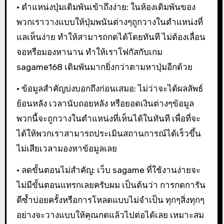
• ตำแหน่งปุ่มเดิมพันเข้าถึงง่าย: ในห้องเดิมพันของ
พวกเราวางแบบให้ปุ่มพนันต่างๆถูกวางในตำแหน่งที่
แลเห็นง่าย ทำให้สามารถกดได้โดยทันที ไม่ต้องเลื่อน
จอหรือมองหานาน ทำให้เราโฟกัสกับเกม
sagame168 เดิมพันมากยิ่งกว่าตามหาปุ่มอีกด้วย
• ข้อมูลสำคัญบ่งบอกถึงก่อนเสมอ: ไม่ว่าจะได้ผลลัพธ์
ย้อนหลัง เวลานับถอยหลัง หรือยอดเงินต่างๆข้อมูล
พวกนี้จะถูกวางในตำแหน่งที่เห็นได้ในทันที เพื่อที่จะ
ได้ให้พวกเราสามารถประเมินสถานการณ์ได้เร็วขึ้น
ไม่เสียเวลามองหาข้อมูลเลย
• ลดขั้นตอนไม่สำคัญ: เว็บ sagame ที่ใช้งานง่ายจะ
ไม่มีขั้นตอนแทรกเลยครับผม เป็นต้นว่า การกดการัน
ตีซ้ำบ่อยครั้งหรือการโหลดแบบไม่จำเป็น ทุกๆสิ่งทุกๆ
อย่างจะวางแบบให้คุณกดแล้วไปต่อได้เลย เหมาะสม