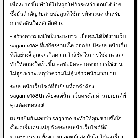
เนื่องมากขึ้น ทำให้ไม่หลุดโฟกัสระหว่างเกมได้ง่าย
ซึ่งมันสำคัญกับสายข้อมูลที่ใช้การพิจารณาสำหรับ
การตัดสินใจหลักอีกด้วย
• สร้างความแน่ใจในระยะยาว: เมื่อคุณได้ใช้งานเว็บ
sagame168 ที่เสถียรรวมทั้งปลอดภัย มีระบบหน้าเว็บ
ที่ดีอย่างงี้ คุณจะเกิดความใกล้ชิดในการใช้งาน และ
ทำให้ตกลงใจเร็วขึ้น ลดข้อผิดพลาดจากการใช้งาน
ไม่ถูกเพราะเหตุว่าความไม่คุ้นก้าวหน้ามากมาย
ระบบหน้าเว็บไซต์ที่ดีเยี่ยมที่สุดจำต้อง
sagame168th เพียงแค่นั้น! เว็บตรงไม่ผ่านเอเย่นต์ที่
คุณต้องทดลอง!
ผมขอยืนยันเลยว่า sagame จะทำให้คุณซาบซึ้งใจ
ตั้งแต่เริ่มเล่นแน่ๆ ด้วยระบบหน้าเว็บไซต์ที่มี
มาตรฐานรวมทั้งความปลอดภัยสูง มันไม่ใช่แค่เรื่อง