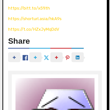
https://bitt.to/x51lth
https://shorturl.asia/hkA9s
https://t.co/HZxJyMqDdV
Share