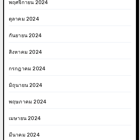
พฤศจิกายน 2024
ตุลาคม 2024
กันยายน 2024
สิงหาคม 2024
กรกฎาคม 2024
มิถุนายน 2024
พฤษภาคม 2024
เมษายน 2024
มีนาคม 2024