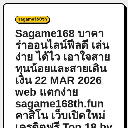
sagame168th
Sagame168 บาคา
ร่าออนไลน์ฟีลดี เล่น
ง่าย ได้ไว เอาใจสาย
ทุนน้อยและสายเดิน
เงิน 22 MAR 2026
web แตกง่าย
sagame168th.fun
คาสิโน เว็บเปิดใหม่
เครดิตฟรี Top 18 by