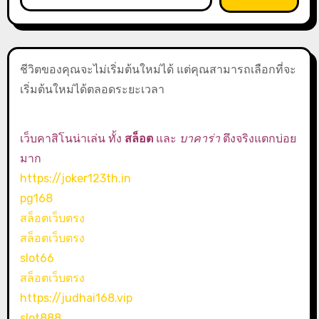
สำหรับ:
ชีวิตของคุณจะไม่เริ่มต้นใหม่ได้ แต่คุณสามารถเลือกที่จะ
เริ่มต้นใหม่ได้ตลอดระยะเวลา
เว็บคาสิโนน่าเล่น ทั้ง
สล็อต
และ
บาคาร่า
ตึงจริงแตกบ่อย
มาก
https://joker123th.in
pg168
สล็อตเว็บตรง
สล็อตเว็บตรง
slot66
สล็อตเว็บตรง
https://judhai168.vip
slot888