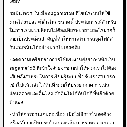
เต็มที่
ผมมั่นใจว่า ในเมื่อ sagame168 ดีไซน์ระบบให้ใช้
งานได้ง่ายและก็ลื่นไหลขนาดนี้ ประสบการณ์สำหรับ
ในการเล่นแบบที่คุณไม่ต้องเพียรพยายามอะไรมากก็
เลยเป็นประเด็นสำคัญที่ทำให้ท่านสามารถจุดโฟกัส
กับเกมพนันได้อย่างมากไปเลยครับ
• ลดความเครียดจากการใช้แรงงานยุ่งยาก: หน้าเว็บ
sagame168 ที่เข้าใจง่ายจะช่วยทำให้พวกเราไม่ต้อง
เสียพลังสำหรับในการเรียนรู้ระบบซ้ำ ซึ่งเราสามารถ
เข้าไปแล้วเล่นได้ทันที ช่วยให้บรรยากาศการเล่น
ผ่อนคลายและลื่นไหล ตัดสินใจได้ดิบได้ดีขึ้นอีกด้วย
นั่นเอง
• ทำให้การอ่านเกมต่อเนื่อง: เมื่อไม่มีการโหลดค้าง
หรือสลับจอเป็นประจำคุณจะเห็นภาพรวมของเกมต่อ