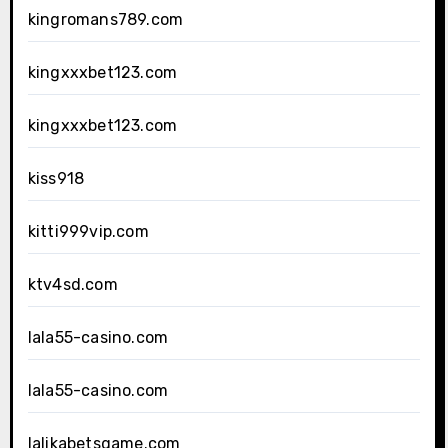
kingromans789.com
kingxxxbet123.com
kingxxxbet123.com
kiss918
kitti999vip.com
ktv4sd.com
lala55-casino.com
lala55-casino.com
lalikabetsgame.com