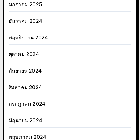
มกราคม 2025
ธันวาคม 2024
พฤศจิกายน 2024
ตุลาคม 2024
กันยายน 2024
สิงหาคม 2024
กรกฎาคม 2024
มิถุนายน 2024
พฤษภาคม 2024