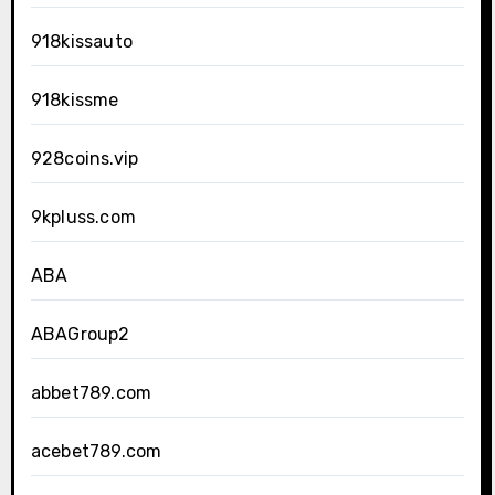
918kissauto
918kissme
928coins.vip
9kpluss.com
ABA
ABAGroup2
abbet789.com
acebet789.com