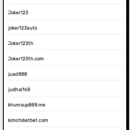
Joker123
joker123auto
Joker123th
Joker123th.com
juad888
judhai168
khumsup888.me
kimchibetbet.com