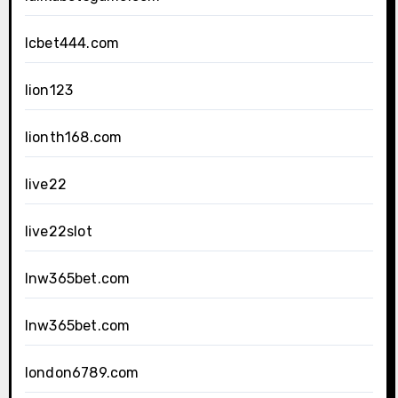
lcbet444.com
lion123
lionth168.com
live22
live22slot
lnw365bet.com
lnw365bet.com
london6789.com