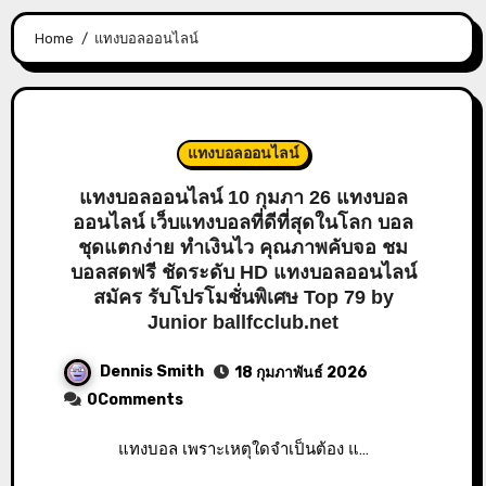
Home
แทงบอลออนไลน์
แทงบอลออนไลน์
แทงบอลออนไลน์ 10 กุมภา 26 แทงบอล
ออนไลน์ เว็บแทงบอลที่ดีที่สุดในโลก บอล
ชุดแตกง่าย ทำเงินไว คุณภาพคับจอ ชม
บอลสดฟรี ชัดระดับ HD แทงบอลออนไลน์
สมัคร รับโปรโมชั่นพิเศษ Top 79 by
Junior ballfcclub.net
Dennis Smith
18 กุมภาพันธ์ 2026
0Comments
แทงบอล เพราะเหตุใดจำเป็นต้อง แ…