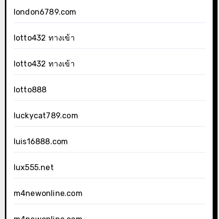
london6789.com
lotto432 ทางเข้า
lotto432 ทางเข้า
lotto888
luckycat789.com
luis16888.com
lux555.net
m4newonline.com