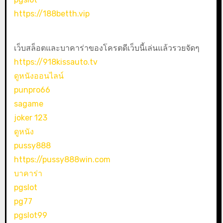
https://188betth.vip
เว็บสล็อตและบาคาร่าของโครตดีเว็บนี้เล่นแล้วรวยจัดๆ
https://918kissauto.tv
ดูหนังออนไลน์
punpro66
sagame
joker 123
ดูหนัง
pussy888
https://pussy888win.com
บาคาร่า
pgslot
pg77
pgslot99