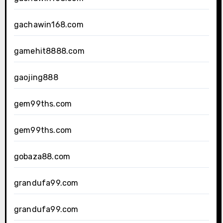
gachawin168.com
gamehit8888.com
gaojing888
gem99ths.com
gem99ths.com
gobaza88.com
grandufa99.com
grandufa99.com