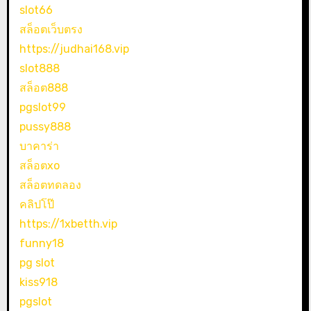
slot66
สล็อตเว็บตรง
https://judhai168.vip
slot888
สล็อต888
pgslot99
pussy888
บาคาร่า
สล็อตxo
สล็อตทดลอง
คลิปโป๊
https://1xbetth.vip
funny18
pg slot
kiss918
pgslot