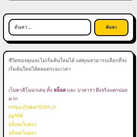
ค้นหา
สำหรับ:
ชีวิตของคุณจะไม่เริ่มต้นใหม่ได้ แต่คุณสามารถเลือกที่จะ
เริ่มต้นใหม่ได้ตลอดระยะเวลา
เว็บคาสิโนน่าเล่น ทั้ง
สล็อต
และ
บาคาร่า
ตึงจริงแตกบ่อย
มาก
https://joker123th.in
pg168
สล็อตเว็บตรง
สล็อตเว็บตรง