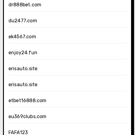
dr888bet.com
du2477.com
ek4567.com
enjoy24.fun
erisauto.site
erisauto.site
etbet16888.com
eu369clubs.com
FAFA123