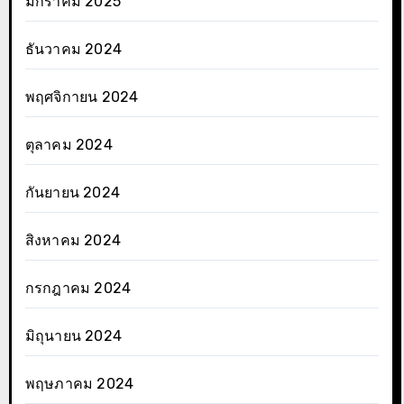
มกราคม 2025
ธันวาคม 2024
พฤศจิกายน 2024
ตุลาคม 2024
กันยายน 2024
สิงหาคม 2024
กรกฎาคม 2024
มิถุนายน 2024
พฤษภาคม 2024