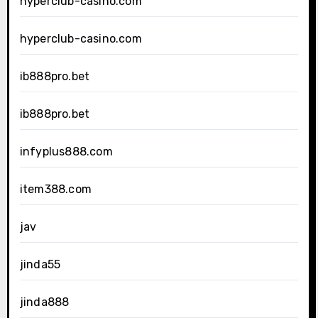
hyperclub-casino.com
hyperclub-casino.com
ib888pro.bet
ib888pro.bet
infyplus888.com
item388.com
jav
jinda55
jinda888