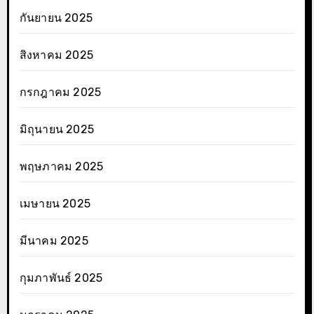
กันยายน 2025
สิงหาคม 2025
กรกฎาคม 2025
มิถุนายน 2025
พฤษภาคม 2025
เมษายน 2025
มีนาคม 2025
กุมภาพันธ์ 2025