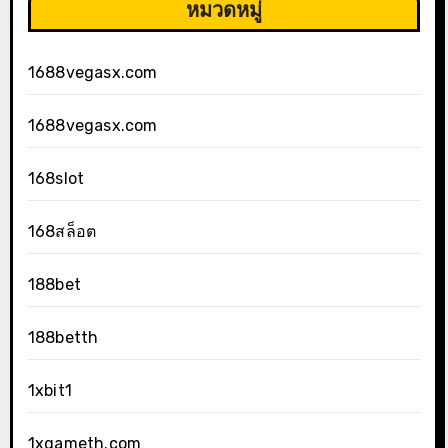
หมวดหมู่
1688vegasx.com
1688vegasx.com
168slot
168สล็อต
188bet
188betth
1xbit1
1xgameth.com