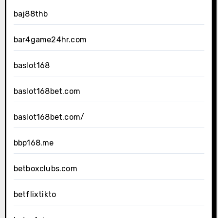
baj88thb
bar4game24hr.com
baslot168
baslot168bet.com
baslot168bet.com/
bbp168.me
betboxclubs.com
betflixtikto