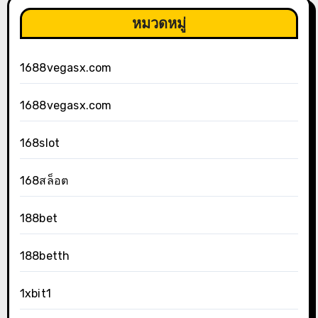
หมวดหมู่
1688vegasx.com
1688vegasx.com
168slot
168สล็อต
188bet
188betth
1xbit1