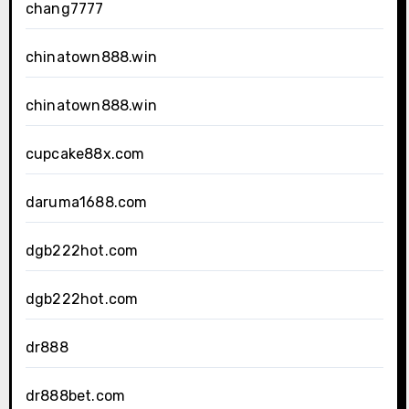
chang7777
chinatown888.win
chinatown888.win
cupcake88x.com
daruma1688.com
dgb222hot.com
dgb222hot.com
dr888
dr888bet.com