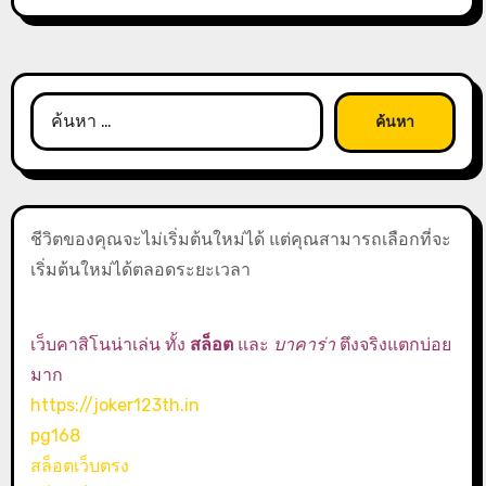
ค้นหา
สำหรับ:
ชีวิตของคุณจะไม่เริ่มต้นใหม่ได้ แต่คุณสามารถเลือกที่จะ
เริ่มต้นใหม่ได้ตลอดระยะเวลา
เว็บคาสิโนน่าเล่น ทั้ง
สล็อต
และ
บาคาร่า
ตึงจริงแตกบ่อย
มาก
https://joker123th.in
pg168
สล็อตเว็บตรง