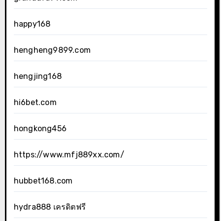
happy168
hengheng9899.com
hengjing168
hi6bet.com
hongkong456
https://www.mfj889xx.com/
hubbet168.com
hydra888 เครดิตฟรี