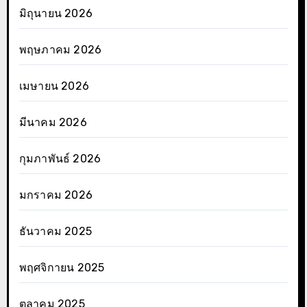
มิถุนายน 2026
พฤษภาคม 2026
เมษายน 2026
มีนาคม 2026
กุมภาพันธ์ 2026
มกราคม 2026
ธันวาคม 2025
พฤศจิกายน 2025
ตุลาคม 2025