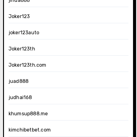
jinda888
Joker123
joker123auto
Joker123th
Joker123th.com
juad888
judhai168
khumsup888.me
kimchibetbet.com