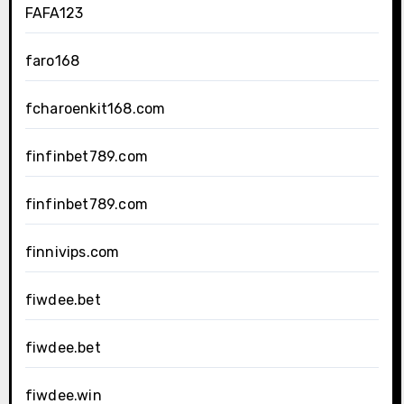
FAFA123
faro168
fcharoenkit168.com
finfinbet789.com
finfinbet789.com
finnivips.com
fiwdee.bet
fiwdee.bet
fiwdee.win