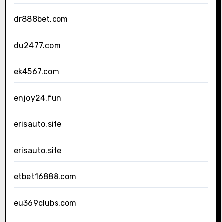
dr888bet.com
du2477.com
ek4567.com
enjoy24.fun
erisauto.site
erisauto.site
etbet16888.com
eu369clubs.com