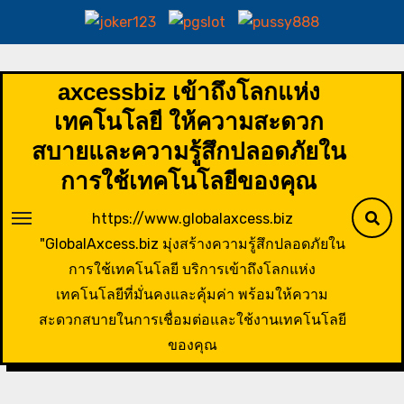
Skip
to
axcessbiz เข้าถึงโลกแห่ง
content
เทคโนโลยี ให้ความสะดวก
สบายและความรู้สึกปลอดภัยใน
การใช้เทคโนโลยีของคุณ
https://www.globalaxcess.biz
"GlobalAxcess.biz มุ่งสร้างความรู้สึกปลอดภัยใน
การใช้เทคโนโลยี บริการเข้าถึงโลกแห่ง
เทคโนโลยีที่มั่นคงและคุ้มค่า พร้อมให้ความ
สะดวกสบายในการเชื่อมต่อและใช้งานเทคโนโลยี
ของคุณ