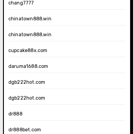
chang7777
chinatown888.win
chinatown888.win
cupcake88x.com
daruma1688.com
dgb222hot.com
dgb222hot.com
dr888
dr888bet.com