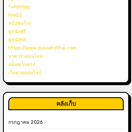
fullslotpg
live22
หนังชนโรง
ดูหนังฟรี
ดูหนังhd
https://www.moviehdthai.com
บาคาร่าออนไลน์
สล็อตเว็บตรง
เว็บหวยออนไลน์
คลังเก็บ
กรกฎาคม 2026