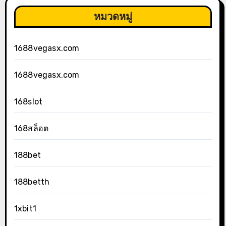
หมวดหมู่
1688vegasx.com
1688vegasx.com
168slot
168สล็อต
188bet
188betth
1xbit1