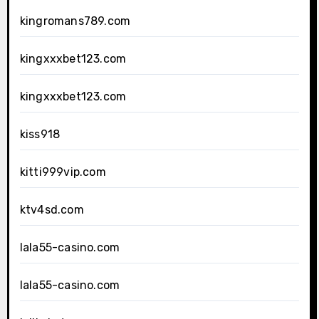
kingromans789.com
kingxxxbet123.com
kingxxxbet123.com
kiss918
kitti999vip.com
ktv4sd.com
lala55-casino.com
lala55-casino.com