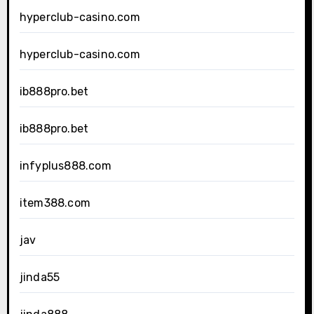
hyperclub-casino.com
hyperclub-casino.com
ib888pro.bet
ib888pro.bet
infyplus888.com
item388.com
jav
jinda55