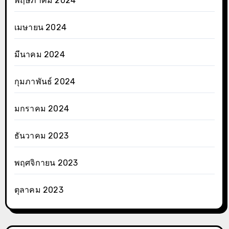
พฤษภาคม 2024
เมษายน 2024
มีนาคม 2024
กุมภาพันธ์ 2024
มกราคม 2024
ธันวาคม 2023
พฤศจิกายน 2023
ตุลาคม 2023