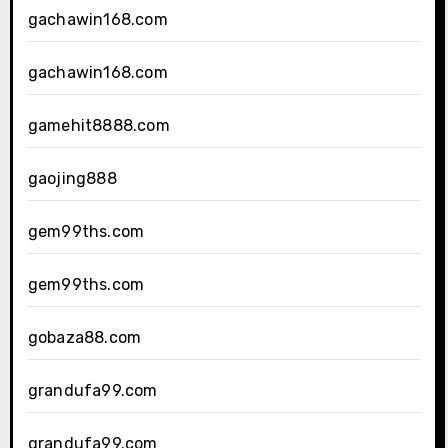
gachawin168.com
gachawin168.com
gamehit8888.com
gaojing888
gem99ths.com
gem99ths.com
gobaza88.com
grandufa99.com
grandufa99.com