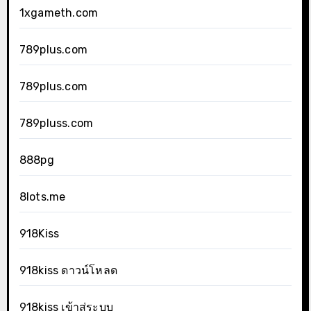
1xgameth.com
789plus.com
789plus.com
789pluss.com
888pg
8lots.me
918Kiss
918kiss ดาวน์โหลด
918kiss เข้าสู่ระบบ