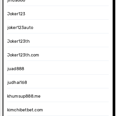
jinda888
Joker123
joker123auto
Joker123th
Joker123th.com
juad888
judhai168
khumsup888.me
kimchibetbet.com