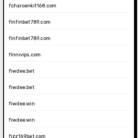
fcharoenkit168.com
finfinbet789.com
finfinbet789.com
finnivips.com
fiwdee.bet
fiwdee.bet
fiwdee.win
fiwdee.win
fizz169bet.com