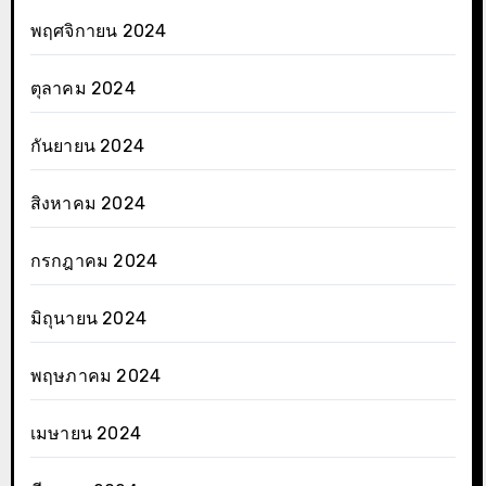
พฤศจิกายน 2024
ตุลาคม 2024
กันยายน 2024
สิงหาคม 2024
กรกฎาคม 2024
มิถุนายน 2024
พฤษภาคม 2024
เมษายน 2024