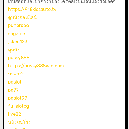
เว็บสล็อตและบาคาร่าของโครตดีเว็บนี้เล่นแล้วรวยจัดๆ
https://918kissauto.tv
ดูหนังออนไลน์
punpro66
sagame
joker 123
ดูหนัง
pussy888
https://pussy888win.com
บาคาร่า
pgslot
pg77
pgslot99
fullslotpg
live22
หนังชนโรง