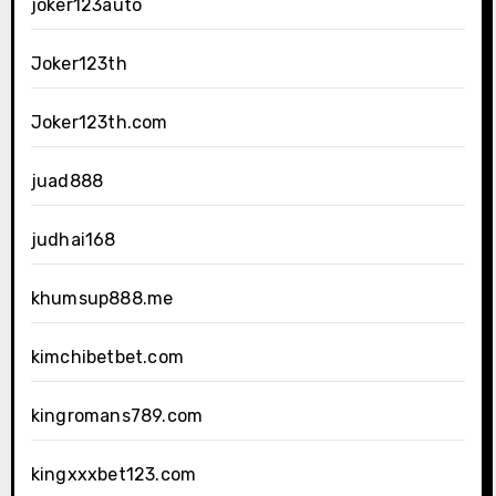
joker123auto
Joker123th
Joker123th.com
juad888
judhai168
khumsup888.me
kimchibetbet.com
kingromans789.com
kingxxxbet123.com