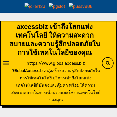
Skip
to
axcessbiz เข้าถึงโลกแห่ง
content
เทคโนโลยี ให้ความสะดวก
สบายและความรู้สึกปลอดภัยใน
การใช้เทคโนโลยีของคุณ
https://www.globalaxcess.biz
"GlobalAxcess.biz มุ่งสร้างความรู้สึกปลอดภัยใน
การใช้เทคโนโลยี บริการเข้าถึงโลกแห่ง
เทคโนโลยีที่มั่นคงและคุ้มค่า พร้อมให้ความ
สะดวกสบายในการเชื่อมต่อและใช้งานเทคโนโลยี
ของคุณ