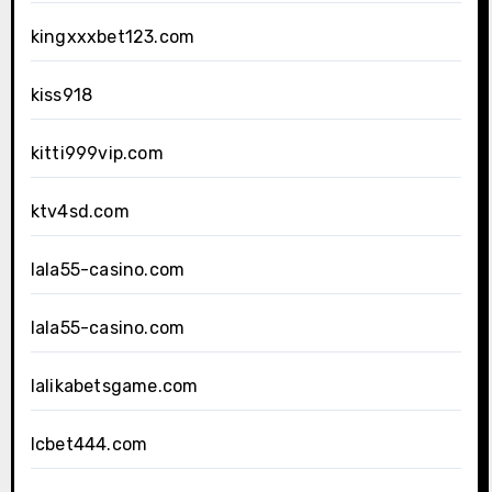
kingxxxbet123.com
kiss918
kitti999vip.com
ktv4sd.com
lala55-casino.com
lala55-casino.com
lalikabetsgame.com
lcbet444.com