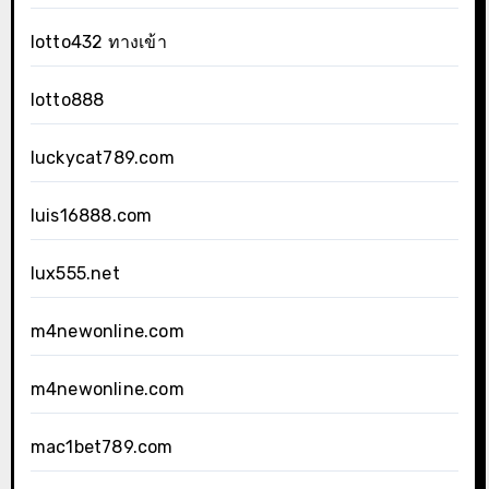
lotto432 ทางเข้า
lotto888
luckycat789.com
luis16888.com
lux555.net
m4newonline.com
m4newonline.com
mac1bet789.com