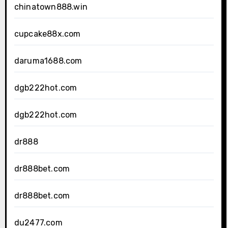
chinatown888.win
cupcake88x.com
daruma1688.com
dgb222hot.com
dgb222hot.com
dr888
dr888bet.com
dr888bet.com
du2477.com