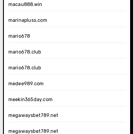
macau888.win
marinapluss.com
mario678
mario678.club
mario678.club
medee989.com
meekin365day.com
megawaysbet789.net
megawaysbet789.net