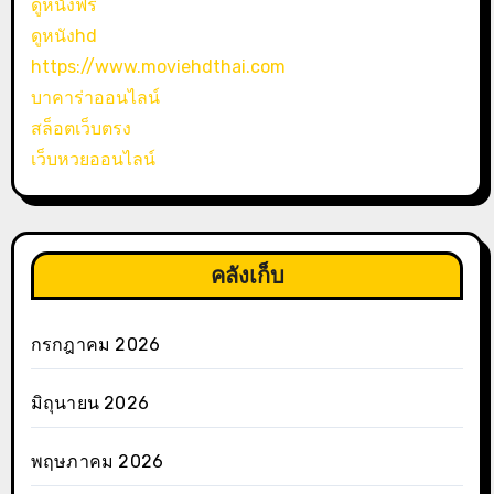
ดูหนังฟรี
ดูหนังhd
https://www.moviehdthai.com
บาคาร่าออนไลน์
สล็อตเว็บตรง
เว็บหวยออนไลน์
คลังเก็บ
กรกฎาคม 2026
มิถุนายน 2026
พฤษภาคม 2026