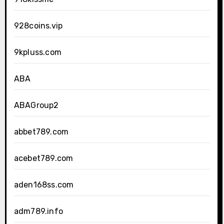
928coins.vip
9kpluss.com
ABA
ABAGroup2
abbet789.com
acebet789.com
aden168ss.com
adm789.info