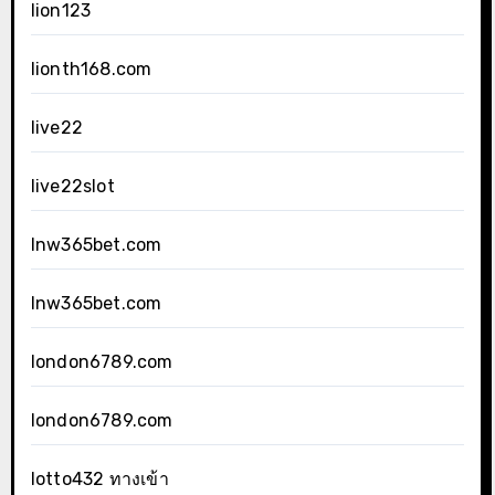
lion123
lionth168.com
live22
live22slot
lnw365bet.com
lnw365bet.com
london6789.com
london6789.com
lotto432 ทางเข้า