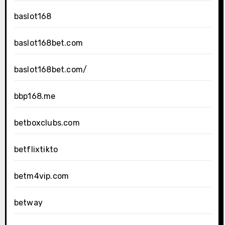
baslot168
baslot168bet.com
baslot168bet.com/
bbp168.me
betboxclubs.com
betflixtikto
betm4vip.com
betway